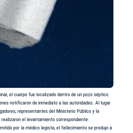
inar, el cuerpo fue localizado dentro de un pozo séptico
ienes notificaron de inmediato a las autoridades. Al lugar
adores, representantes del Ministerio Público y la
 realizaron el levantamiento correspondiente.
mitido por la médico legista, el fallecimiento se produjo a