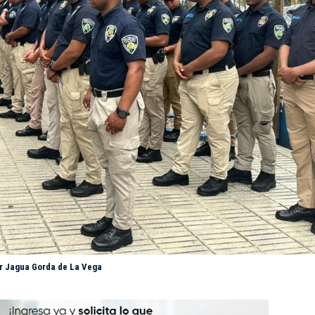
or Jagua Gorda de La Vega