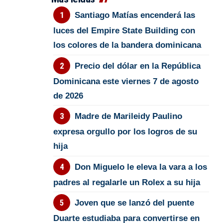
Santiago Matías encenderá las
luces del Empire State Building con
los colores de la bandera dominicana
Precio del dólar en la República
Dominicana este viernes 7 de agosto
de 2026
Madre de Marileidy Paulino
expresa orgullo por los logros de su
hija
Don Miguelo le eleva la vara a los
padres al regalarle un Rolex a su hija
Joven que se lanzó del puente
Duarte estudiaba para convertirse en