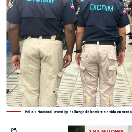
Policía Nacional investiga hallazgo de hombre sin vida en sect