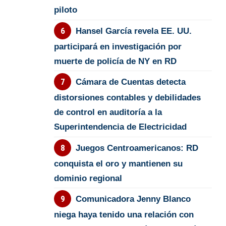
piloto
Hansel García revela EE. UU.
participará en investigación por
muerte de policía de NY en RD
Cámara de Cuentas detecta
distorsiones contables y debilidades
de control en auditoría a la
Superintendencia de Electricidad
Juegos Centroamericanos: RD
conquista el oro y mantienen su
dominio regional
Comunicadora Jenny Blanco
niega haya tenido una relación con