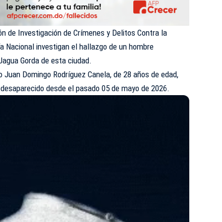
ón de Investigación de Crímenes y Delitos Contra la
cía Nacional investigan el hallazgo de un hombre
 Jagua Gorda de esta ciudad.
omo Juan Domingo Rodríguez Canela, de 28 años de edad,
 desaparecido desde el pasado 05 de mayo de 2026.