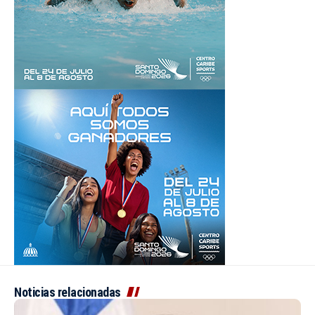
Noticias relacionadas