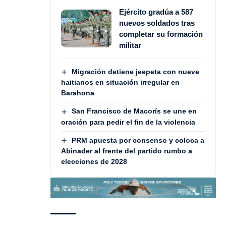
Ejército gradúa a 587
nuevos soldados tras
completar su formación
militar
Migración detiene jeepeta con nueve
haitianos en situación irregular en
Barahona
San Francisco de Macorís se une en
oración para pedir el fin de la violencia
PRM apuesta por consenso y coloca a
Abinader al frente del partido rumbo a
elecciones de 2028