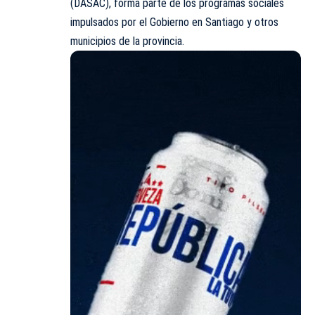
(DASAC), forma parte de los programas sociales
impulsados por el Gobierno en Santiago y otros
municipios de la provincia.