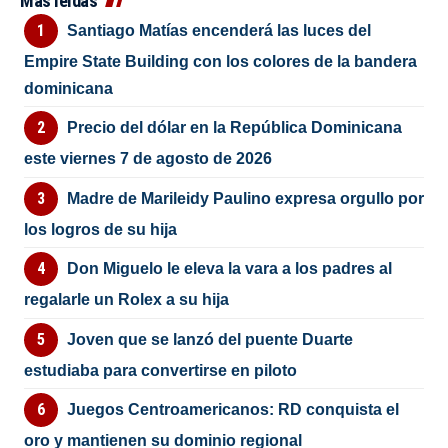
Más leídas
Santiago Matías encenderá las luces del
Empire State Building con los colores de la bandera
dominicana
Precio del dólar en la República Dominicana
este viernes 7 de agosto de 2026
Madre de Marileidy Paulino expresa orgullo por
los logros de su hija
Don Miguelo le eleva la vara a los padres al
regalarle un Rolex a su hija
Joven que se lanzó del puente Duarte
estudiaba para convertirse en piloto
Juegos Centroamericanos: RD conquista el
oro y mantienen su dominio regional