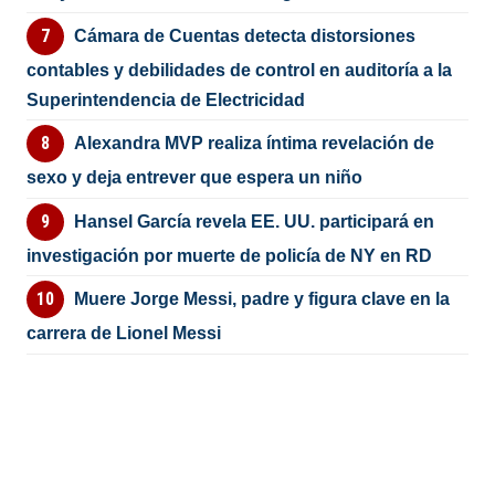
Cámara de Cuentas detecta distorsiones
contables y debilidades de control en auditoría a la
Superintendencia de Electricidad
Alexandra MVP realiza íntima revelación de
sexo y deja entrever que espera un niño
Hansel García revela EE. UU. participará en
investigación por muerte de policía de NY en RD
Muere Jorge Messi, padre y figura clave en la
carrera de Lionel Messi