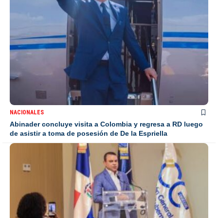
NACIONALES
Abinader concluye visita a Colombia y regresa a RD luego
de asistir a toma de posesión de De la Espriella