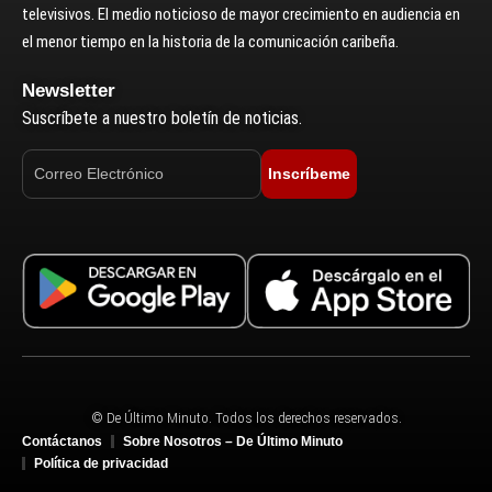
televisivos. El medio noticioso de mayor crecimiento en audiencia en
el menor tiempo en la historia de la comunicación caribeña.
Newsletter
Suscríbete a nuestro boletín de noticias.
Inscríbeme
© De Último Minuto. Todos los derechos reservados.
Contáctanos
Sobre Nosotros – De Último Minuto
Política de privacidad