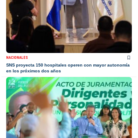
NACIONALES
SNS proyecta 150 hospitales operen con mayor autonomía
en los próximos dos años