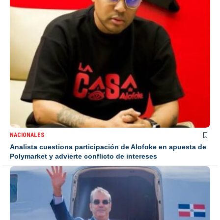
NACIONALES
Analista cuestiona participación de Alofoke en apuesta de
Polymarket y advierte conflicto de intereses