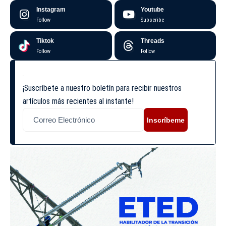
Instagram
Youtube
Follow
Subscribe
Tiktok
Threads
Follow
Follow
¡Suscríbete a nuestro boletín para recibir nuestros
artículos más recientes al instante!
Inscríbeme