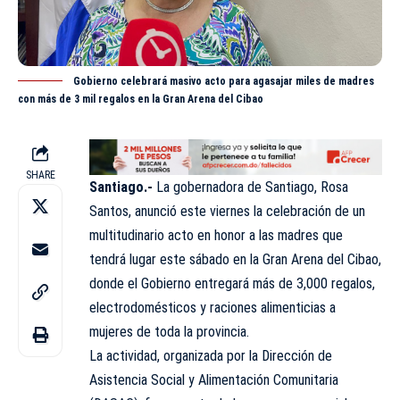
Gobierno celebrará masivo acto para agasajar miles de madres
con más de 3 mil regalos en la Gran Arena del Cibao
SHARE
Santiago.-
La gobernadora de Santiago, Rosa
Santos, anunció este viernes la celebración de un
multitudinario
acto en honor a las madres que
tendrá lugar este sábado en la Gran Arena del Cibao,
donde el Gobierno entregará más de 3,000 regalos,
electrodomésticos y raciones alimenticias a
mujeres de toda la provincia.
La actividad, organizada por la Dirección de
Asistencia Social y Alimentación Comunitaria