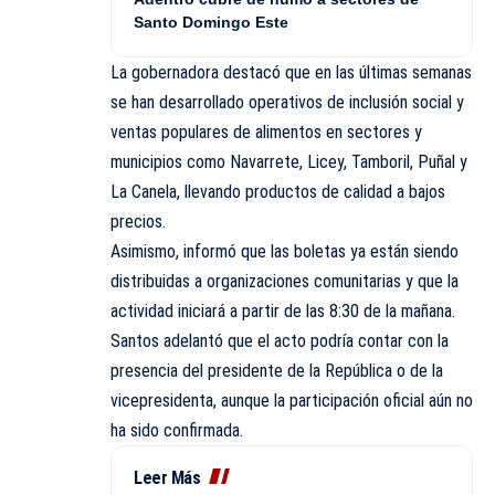
Santo Domingo Este
La gobernadora destacó que en las últimas semanas
se han desarrollado operativos de inclusión social y
ventas populares de alimentos en sectores y
municipios como Navarrete, Licey, Tamboril, Puñal y
La Canela, llevando productos de calidad a bajos
precios.
Asimismo, informó que las boletas ya están siendo
distribuidas a organizaciones comunitarias y que la
actividad iniciará a partir de las 8:30 de la mañana.
Santos adelantó que el acto podría contar con la
presencia del presidente de la República o de la
vicepresidenta, aunque la participación oficial aún no
ha sido confirmada.
Leer Más