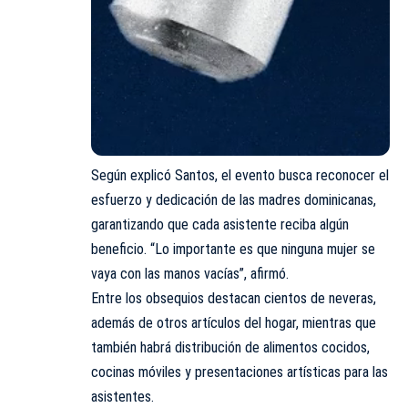
Según explicó Santos, el evento busca reconocer el
esfuerzo y dedicación de las madres dominicanas,
garantizando que cada asistente reciba algún
beneficio. “Lo importante es que ninguna mujer se
vaya con las manos vacías”, afirmó.
Entre los obsequios destacan cientos de neveras,
además de otros artículos del hogar, mientras que
también habrá distribución de alimentos cocidos,
cocinas móviles y presentaciones artísticas para las
asistentes.