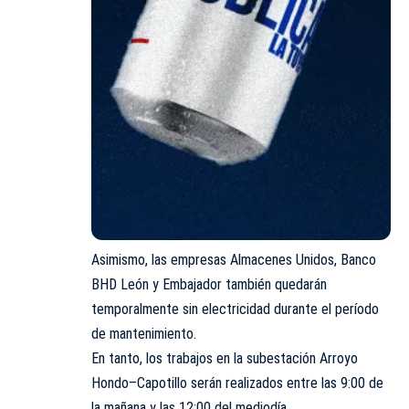
Asimismo, las empresas Almacenes Unidos, Banco
BHD León y Embajador también quedarán
temporalmente sin electricidad durante el período
de mantenimiento.
En tanto, los trabajos en la subestación Arroyo
Hondo–Capotillo serán realizados entre las 9:00 de
la mañana y las 12:00 del mediodía.