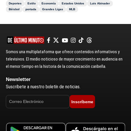
Deportes
Estilo
Economía
Estados Unidos
Luis Abinader
Béisbol
portada
Grandes Ligas
MLB
Somos una multiplataforma que ofrece contenidos informativos y
televisivos. El medio noticioso de mayor crecimiento en audiencia en
el menor tiempo en la historia de la comunicación caribeña.
Newsletter
Suscríbete a nuestro boletín de noticias.
Inscríbeme