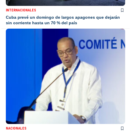
INTERNACIONALES
Cuba prevé un domingo de largos apagones que dejarán
sin corriente hasta un 70 % del país
NACIONALES