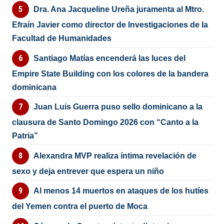
Dra. Ana Jacqueline Ureña juramenta al Mtro.
Efraín Javier como director de Investigaciones de la
Facultad de Humanidades
Santiago Matías encenderá las luces del
Empire State Building con los colores de la bandera
dominicana
Juan Luis Guerra puso sello dominicano a la
clausura de Santo Domingo 2026 con “Canto a la
Patria”
Alexandra MVP realiza íntima revelación de
sexo y deja entrever que espera un niño
Al menos 14 muertos en ataques de los hutíes
del Yemen contra el puerto de Moca