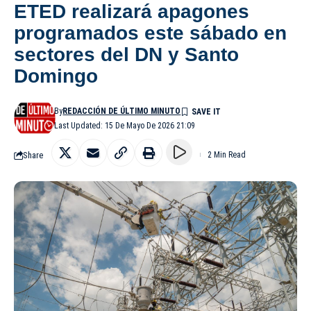
ETED realizará apagones
programados este sábado en
sectores del DN y Santo
Domingo
By
REDACCIÓN DE ÚLTIMO MINUTO
Last Updated: 15 De Mayo De 2026 21:09
Share
2 Min Read