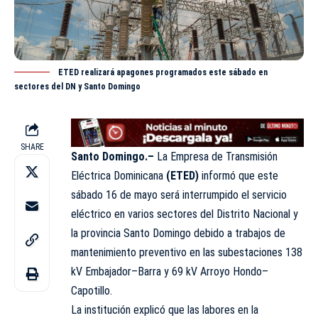
ETED realizará apagones programados este sábado en
sectores del DN y Santo Domingo
SHARE
Santo Domingo.–
La Empresa de Transmisión
Eléctrica Dominicana
(ETED)
informó que este
sábado 16 de mayo será interrumpido el servicio
eléctrico en varios sectores del Distrito Nacional y
la provincia Santo Domingo debido a trabajos de
mantenimiento preventivo en las subestaciones 138
kV Embajador–Barra y 69 kV Arroyo Hondo–
Capotillo.
La institución explicó que las labores en la