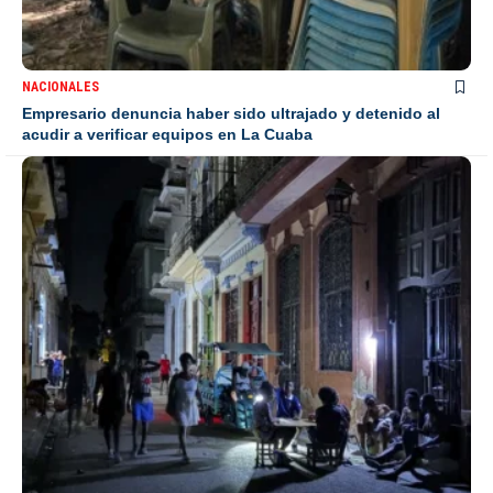
NACIONALES
Empresario denuncia haber sido ultrajado y detenido al
acudir a verificar equipos en La Cuaba