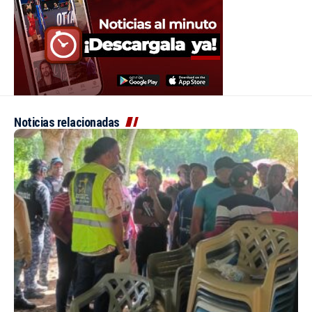
Noticias relacionadas