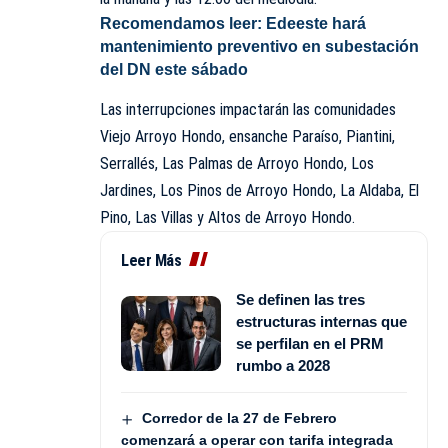
Recomendamos leer:
Edeeste hará
mantenimiento preventivo en subestación
del DN este sábado
Las interrupciones impactarán las comunidades
Viejo Arroyo Hondo, ensanche Paraíso, Piantini,
Serrallés, Las Palmas de Arroyo Hondo, Los
Jardines, Los Pinos de Arroyo Hondo, La Aldaba, El
Pino, Las Villas y Altos de Arroyo Hondo.
Leer Más
Se definen las tres
estructuras internas que
se perfilan en el PRM
rumbo a 2028
Corredor de la 27 de Febrero
comenzará a operar con tarifa integrada