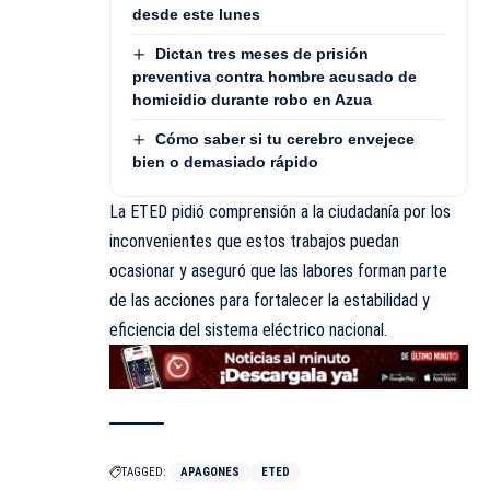
desde este lunes
Dictan tres meses de prisión
preventiva contra hombre acusado de
homicidio durante robo en Azua
Cómo saber si tu cerebro envejece
bien o demasiado rápido
La ETED pidió comprensión a la ciudadanía por los
inconvenientes que estos trabajos puedan
ocasionar y aseguró que las labores forman parte
de las acciones para fortalecer la estabilidad y
eficiencia del sistema eléctrico nacional.
TAGGED:
APAGONES
ETED