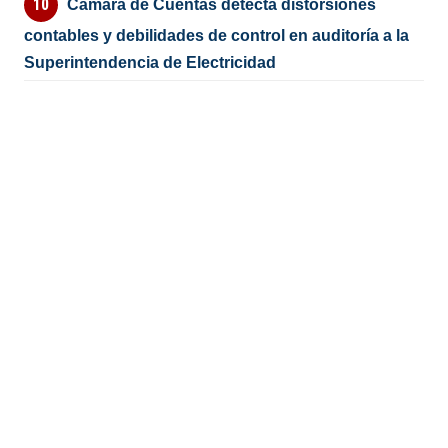
Cámara de Cuentas detecta distorsiones
contables y debilidades de control en auditoría a la
Superintendencia de Electricidad