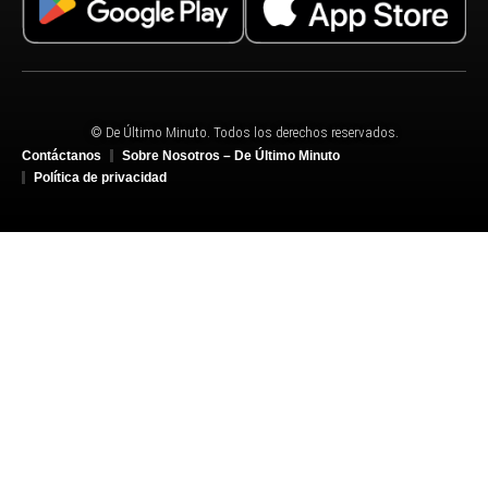
© De Último Minuto. Todos los derechos reservados.
Contáctanos
Sobre Nosotros – De Último Minuto
Política de privacidad