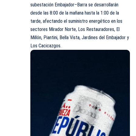
subestación Embajador–Barra se desarrollarán
desde las 8:00 de la mañana hasta la 1:00 de la
tarde, afectando el suministro energético en los
sectores Mirador Norte, Los Restauradores, El
Millón, Piantini, Bella Vista, Jardines del Embajador y
Los Cacicazgos.