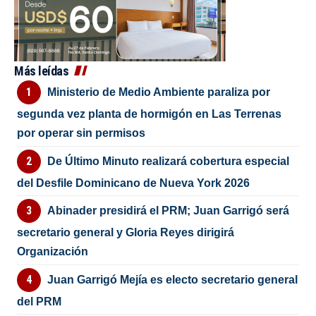
Más leídas
Ministerio de Medio Ambiente paraliza por
segunda vez planta de hormigón en Las Terrenas
por operar sin permisos
De Último Minuto realizará cobertura especial
del Desfile Dominicano de Nueva York 2026
Abinader presidirá el PRM; Juan Garrigó será
secretario general y Gloria Reyes dirigirá
Organización
Juan Garrigó Mejía es electo secretario general
del PRM