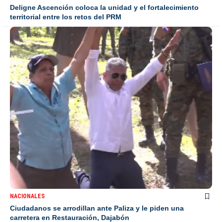
Deligne Ascención coloca la unidad y el fortalecimiento
territorial entre los retos del PRM
NACIONALES
Ciudadanos se arrodillan ante Paliza y le piden una
carretera en Restauración, Dajabón