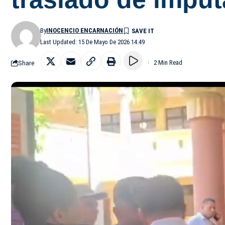
By
INOCENCIO ENCARNACIÓN
Last Updated: 15 De Mayo De 2026 14:49
Share
2 Min Read