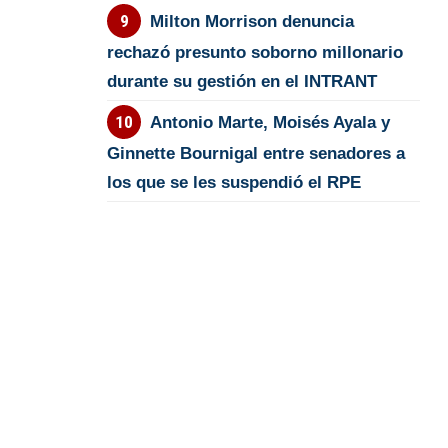
Milton Morrison denuncia
rechazó presunto soborno millonario
durante su gestión en el INTRANT
Antonio Marte, Moisés Ayala y
Ginnette Bournigal entre senadores a
los que se les suspendió el RPE