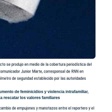
cto se produjo en medio de la cobertura periodística del
comunicador Junior Marte, corresponsal de RNN en
rímetro de seguridad establecido por las autoridades
mento de feminicidios y violencia intrafamiliar,
a rescatar los valores familiares
ambio de empujones y manotazos entre el reportero y el