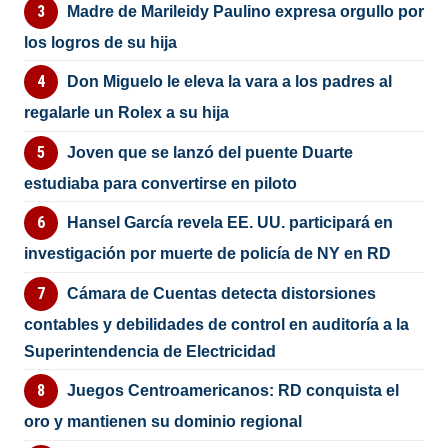
Madre de Marileidy Paulino expresa orgullo por
los logros de su hija
Don Miguelo le eleva la vara a los padres al
regalarle un Rolex a su hija
Joven que se lanzó del puente Duarte
estudiaba para convertirse en piloto
Hansel García revela EE. UU. participará en
investigación por muerte de policía de NY en RD
Cámara de Cuentas detecta distorsiones
contables y debilidades de control en auditoría a la
Superintendencia de Electricidad
Juegos Centroamericanos: RD conquista el
oro y mantienen su dominio regional