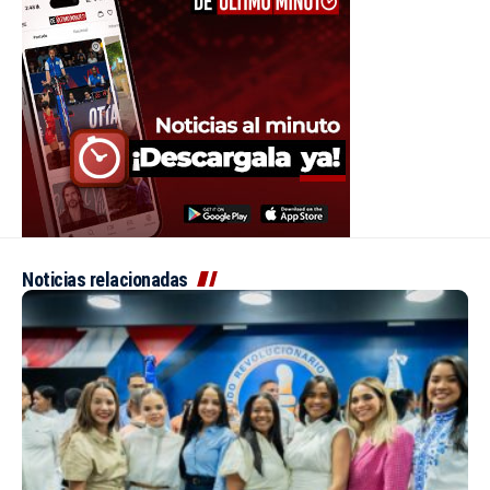
Noticias relacionadas