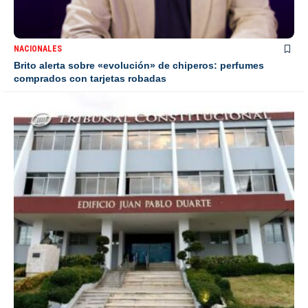
NACIONALES
Brito alerta sobre «evolución» de chiperos: perfumes
comprados con tarjetas robadas