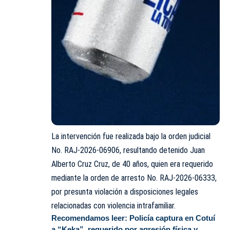
La intervención fue realizada bajo la orden judicial
No. RAJ-2026-06906, resultando detenido Juan
Alberto Cruz Cruz, de 40 años, quien era requerido
mediante la orden de arresto No. RAJ-2026-06333,
por presunta violación a disposiciones legales
relacionadas con violencia intrafamiliar.
Recomendamos leer:
Policía captura en Cotuí
a “Keka”, requerido por agresión física y