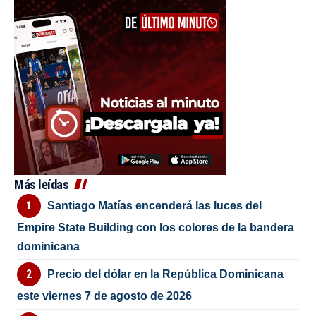
Más leídas
Santiago Matías encenderá las luces del
Empire State Building con los colores de la bandera
dominicana
Precio del dólar en la República Dominicana
este viernes 7 de agosto de 2026