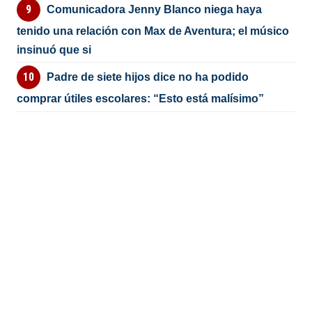
Comunicadora Jenny Blanco niega haya
tenido una relación con Max de Aventura; el músico
insinuó que si
Padre de siete hijos dice no ha podido
comprar útiles escolares: “Esto está malísimo”