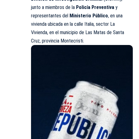
junto a miembros de la
Policía Preventiva
y
representantes del
Ministerio Público
, en una
vivienda ubicada en la calle Italia, sector La
Vivienda, en el municipio de Las Matas de Santa
Cruz, provincia Montecristi.