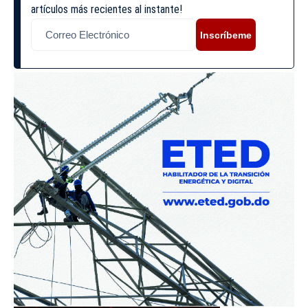
artículos más recientes al instante!
Inscríbeme