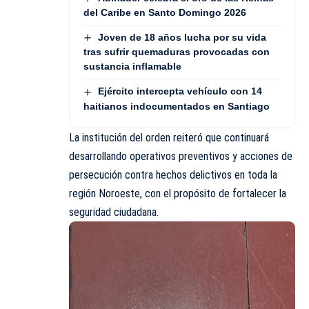
del Caribe en Santo Domingo 2026
Joven de 18 años lucha por su vida
tras sufrir quemaduras provocadas con
sustancia inflamable
Ejército intercepta vehículo con 14
haitianos indocumentados en Santiago
La institución del orden reiteró que continuará
desarrollando operativos preventivos y acciones de
persecución contra hechos delictivos en toda la
región Noroeste, con el propósito de fortalecer la
seguridad ciudadana.