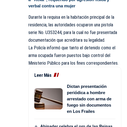
verbal contra una mujer
Durante la requisa en la habitación principal de la
residencia, las autoridades ocuparon una pistola
serie No. U353244, para la cual no fue presentada
documentación que acreditara su legalidad.
La Policía informó que tanto el detenido como el
arma ocupada fueron puestos bajo control del
Ministerio Público para los fines correspondientes.
Leer Más
Dictan presentación
periódica a hombre
arrestado con arma de
fuego sin documentos
en Los Frailes
Abinader celebra el oro de las Reinas