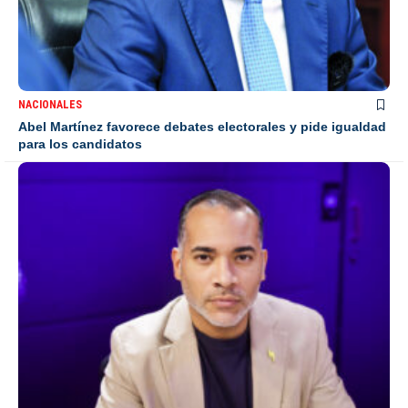
NACIONALES
Abel Martínez favorece debates electorales y pide igualdad
para los candidatos