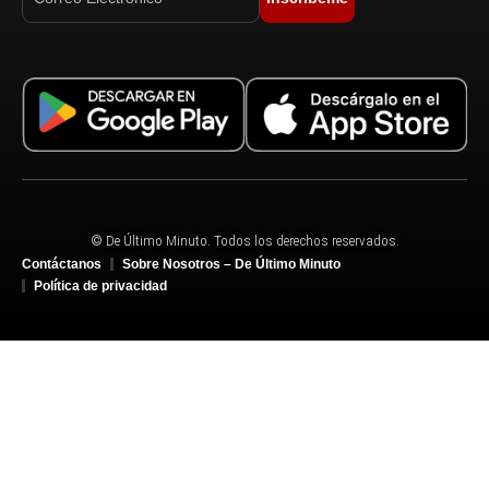
© De Último Minuto. Todos los derechos reservados.
Contáctanos
Sobre Nosotros – De Último Minuto
Política de privacidad