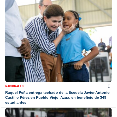
NACIONALES
Raquel Peña entrega techado de la Escuela Javier Antonio
Castillo Pérez en Pueblo Viejo, Azua, en beneficio de 349
estudiantes