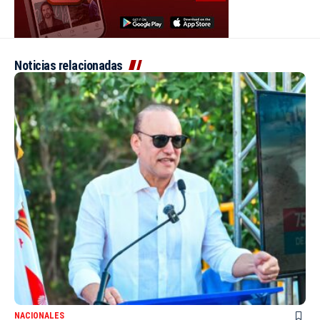
Noticias relacionadas
NACIONALES