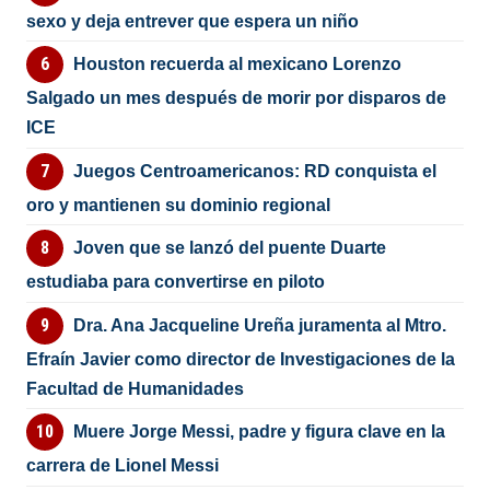
sexo y deja entrever que espera un niño
Houston recuerda al mexicano Lorenzo
Salgado un mes después de morir por disparos de
ICE
Juegos Centroamericanos: RD conquista el
oro y mantienen su dominio regional
Joven que se lanzó del puente Duarte
estudiaba para convertirse en piloto
Dra. Ana Jacqueline Ureña juramenta al Mtro.
Efraín Javier como director de Investigaciones de la
Facultad de Humanidades
Muere Jorge Messi, padre y figura clave en la
carrera de Lionel Messi