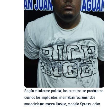
Según el informe policial, los arrestos se produjeron
cuando los implicados intentaban reclamar dos
motocicletas marca Haojue, modelo Spress, color