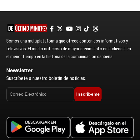
Somos una multiplataforma que ofrece contenidos informativos y
televisivos. El medio noticioso de mayor crecimiento en audiencia en
el menor tiempo en la historia de la comunicación caribeña.
Newsletter
Suscríbete a nuestro boletín de noticias.
Inscríbeme