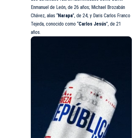
Enmanuel de León, de 26 años; Michael Brozabán
Chávez, alias “
Narapa
”, de 24; y Daris Carlos Franco
Tejeda, conocido como “
Carlos Jesús
”, de 21
años.