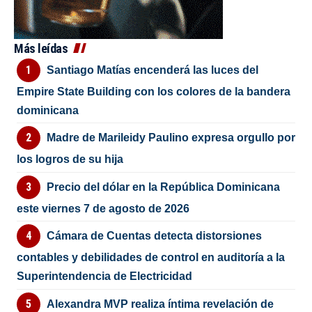
Más leídas
Santiago Matías encenderá las luces del
Empire State Building con los colores de la bandera
dominicana
Madre de Marileidy Paulino expresa orgullo por
los logros de su hija
Precio del dólar en la República Dominicana
este viernes 7 de agosto de 2026
Cámara de Cuentas detecta distorsiones
contables y debilidades de control en auditoría a la
Superintendencia de Electricidad
Alexandra MVP realiza íntima revelación de