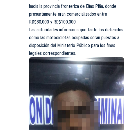
hacia la provincia fronteriza de Elías Piña, donde
presuntamente eran comercializados entre
RD$80,000 y RD$100,000.
Las autoridades informaron que tanto los detenidos
como las motocicletas ocupadas serán puestos a
disposición del Ministerio Público para los fines
legales correspondientes.