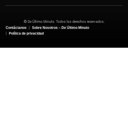
© De Último Minuto. Todos los derechos reservados.
Contáctanos
Sobre Nosotros – De Último Minuto
Política de privacidad