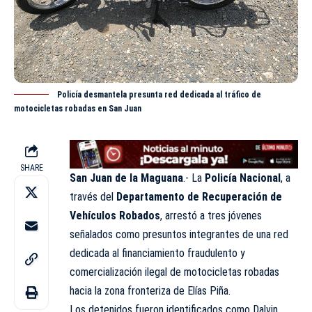
Policía desmantela presunta red dedicada al tráfico de
motocicletas robadas en San Juan
SHARE
San Juan de la Maguana
.- La
Policía Nacional
, a
través del
Departamento de Recuperación de
Vehículos Robados
, arrestó a tres jóvenes
señalados como presuntos integrantes de una red
dedicada al financiamiento fraudulento y
comercialización ilegal de motocicletas robadas
hacia la zona fronteriza de Elías Piña.
Los detenidos fueron identificados como Dalvin