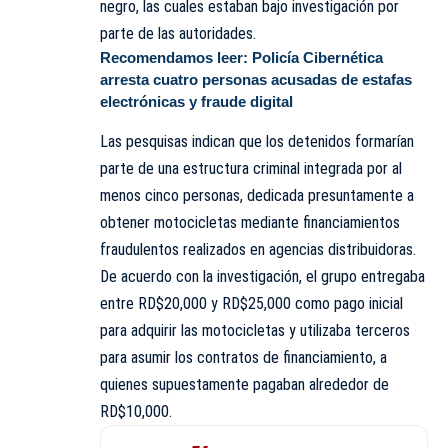
negro, las cuales estaban bajo investigación por
parte de las autoridades.
Recomendamos leer:
Policía Cibernética
arresta cuatro personas acusadas de estafas
electrónicas y fraude digital
Las pesquisas indican que los detenidos formarían
parte de una estructura criminal integrada por al
menos cinco personas, dedicada presuntamente a
obtener motocicletas mediante financiamientos
fraudulentos realizados en agencias distribuidoras.
De acuerdo con la investigación, el grupo entregaba
entre RD$20,000 y RD$25,000 como pago inicial
para adquirir las motocicletas y utilizaba terceros
para asumir los contratos de financiamiento, a
quienes supuestamente pagaban alrededor de
RD$10,000.