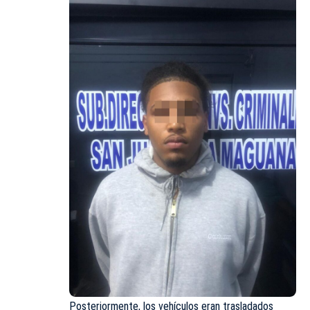
Posteriormente, los vehículos eran trasladados