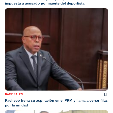
impuesta a acusado por muerte del deportista
NACIONALES
Pacheco frena su aspiración en el PRM y llama a cerrar filas
por la unidad