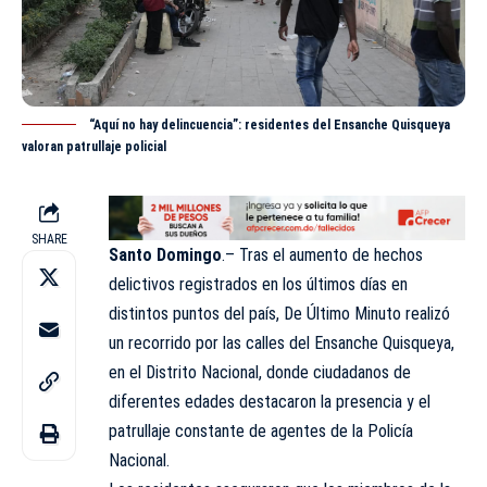
“Aquí no hay delincuencia”: residentes del Ensanche Quisqueya
valoran patrullaje policial
SHARE
Santo Domingo
.– Tras el aumento de hechos
delictivos registrados en los últimos días en
distintos puntos del país,
De Último Minuto
realizó
un recorrido por las calles del Ensanche Quisqueya,
en el Distrito Nacional, donde ciudadanos de
diferentes edades destacaron la presencia y el
patrullaje constante de agentes de la Policía
Nacional.