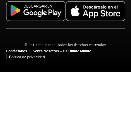
© De Último Minuto. Todos los derechos reservados.
Contáctanos
Sobre Nosotros – De Último Minuto
Política de privacidad