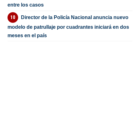
entre los casos
Director de la Policía Nacional anuncia nuevo
modelo de patrullaje por cuadrantes iniciará en dos
meses en el país