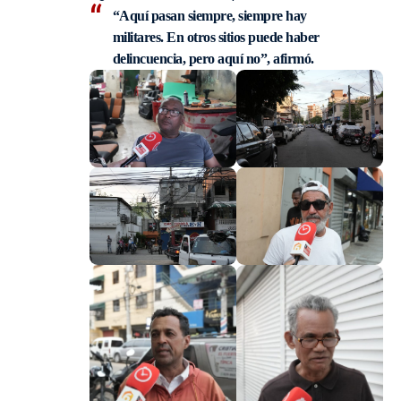
“Aquí pasan siempre, siempre hay
militares. En otros sitios puede haber
delincuencia, pero aquí no”, afirmó.