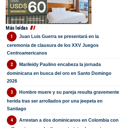
Más leídas
Juan Luis Guerra se presentará en la
ceremonia de clausura de los XXV Juegos
Centroamericanos
Marileidy Paulino encabeza la jornada
dominicana en busca del oro en Santo Domingo
2026
Hombre muere y su pareja resulta gravemente
herida tras ser arrollados por una jeepeta en
Santiago
Arrestan a dos dominicanos en Colombia con