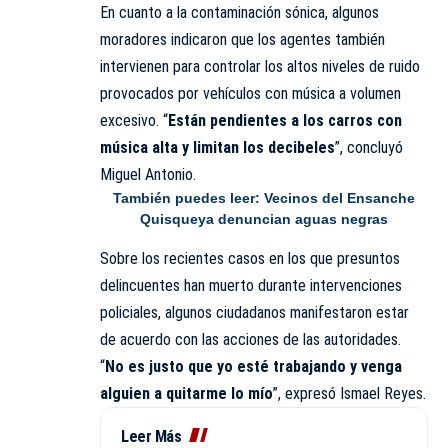
En cuanto a la contaminación sónica, algunos
moradores indicaron que los agentes también
intervienen para controlar los altos niveles de ruido
provocados por vehículos con música a volumen
excesivo. “
Están pendientes a los carros con
música alta y limitan los decibeles
”, concluyó
Miguel Antonio.
También puedes leer:
Vecinos del Ensanche
Quisqueya denuncian aguas negras
Sobre los recientes casos en los que presuntos
delincuentes han muerto durante intervenciones
policiales, algunos ciudadanos manifestaron estar
de acuerdo con las acciones de las autoridades.
“
No es justo que yo esté trabajando y venga
alguien a quitarme lo mío
”, expresó Ismael Reyes.
Leer Más