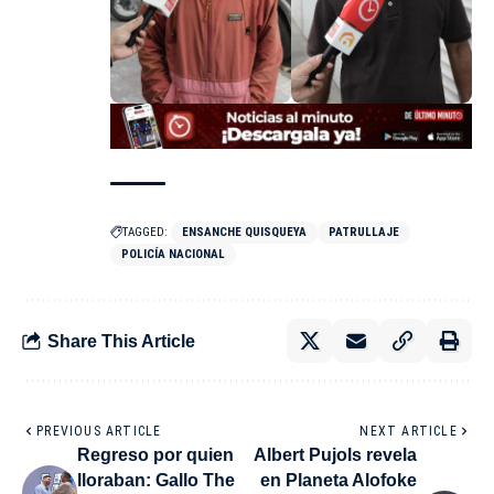
TAGGED:
ENSANCHE QUISQUEYA
PATRULLAJE
POLICÍA NACIONAL
Share This Article
PREVIOUS ARTICLE
NEXT ARTICLE
Regreso por quien
Albert Pujols revela
lloraban: Gallo The
en Planeta Alofoke