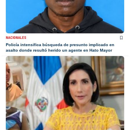
NACIONALES
Policía intensifica búsqueda de presunto implicado en
asalto donde resultó herido un agente en Hato Mayor