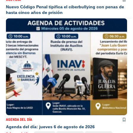
Nuevo Código Penal tipifica el ciberbullying con penas de
hasta cinco años de prisión
AGENDA DEL DÍA
Agenda del día: jueves 6 de agosto de 2026