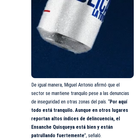
De igual manera, Miguel Antonio afirmó que el
sector se mantiene tranquilo pese a las denuncias
de inseguridad en otras zonas del país. “
Por aquí
todo está tranquilo. Aunque en otros lugares
reportan altos índices de delincuencia, el
Ensanche Quisqueya está bien y están
patrullando fuertemente
”, señaló.