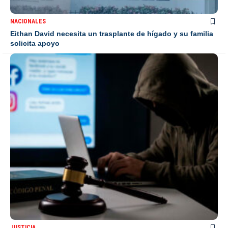
NACIONALES
Eithan David necesita un trasplante de hígado y su familia
solicita apoyo
JUSTICIA