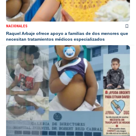
NACIONALES
Raquel Arbaje ofrece apoyo a familias de dos menores que
necesitan tratamientos médicos especializados