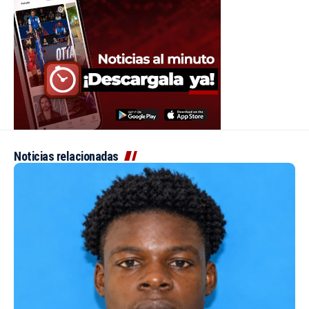
Noticias relacionadas