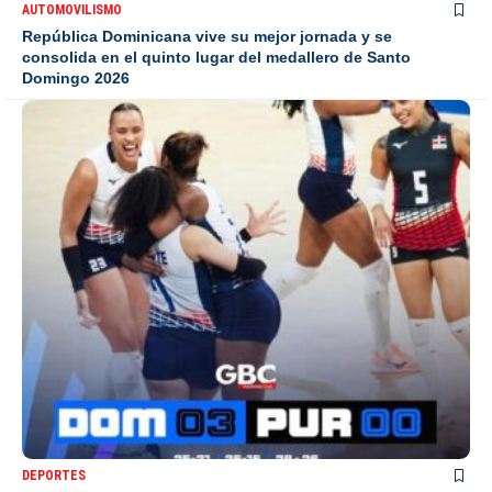
AUTOMOVILISMO
República Dominicana vive su mejor jornada y se
consolida en el quinto lugar del medallero de Santo
Domingo 2026
DEPORTES