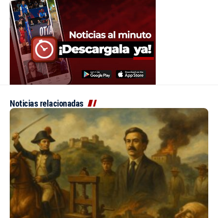
Noticias relacionadas