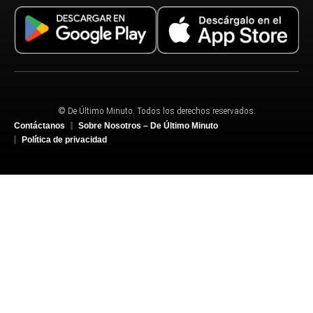
© De Último Minuto. Todos los derechos reservados.
Contáctanos
Sobre Nosotros – De Último Minuto
Política de privacidad