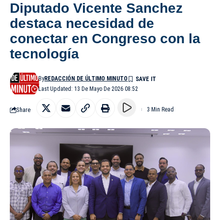
Diputado Vicente Sanchez
destaca necesidad de
conectar en Congreso con la
tecnología
By
REDACCIÓN DE ÚLTIMO MINUTO
Last Updated: 13 De Mayo De 2026 08:52
Share
3 Min Read