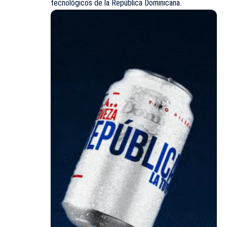
tecnológicos de la República Dominicana.