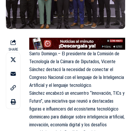
SHARE
Santo Domingo.– El presidente de la Comisión de
Tecnología de la Cámara de Diputados, Vicente
Sánchez destacó la necesidad de conectar el
Congreso Nacional con el lenguaje de la Inteligencia
Artificial y el lenguaje tecnológico.
Sánchez encabezó un encuentro “Innovación, TICs y
Futuro”, una iniciativa que reunió a destacadas
figuras e influencers del ecosistema tecnológico
dominicano para dialogar sobre inteligencia artificial,
innovación, economía digital y los desafíos