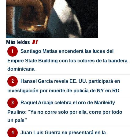
Más leídas
Santiago Matías encenderá las luces del
Empire State Building con los colores de la bandera
dominicana
Hansel García revela EE. UU. participará en
investigación por muerte de policía de NY en RD
Raquel Arbaje celebra el oro de Marileidy
Paulino: “Ya no corre solo por ella, corre por todo
un país”
Juan Luis Guerra se presentará en la