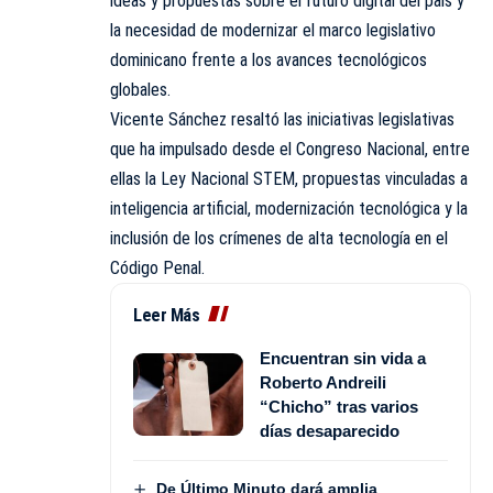
ideas y propuestas sobre el futuro digital del país y
la necesidad de modernizar el marco legislativo
dominicano frente a los avances tecnológicos
globales.
Vicente Sánchez resaltó las iniciativas legislativas
que ha impulsado desde el Congreso Nacional, entre
ellas la Ley Nacional STEM, propuestas vinculadas a
inteligencia artificial, modernización tecnológica y la
inclusión de los crímenes de alta tecnología en el
Código Penal.
Leer Más
Encuentran sin vida a
Roberto Andreili
“Chicho” tras varios
días desaparecido
De Último Minuto dará amplia