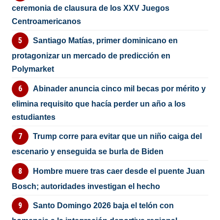
ceremonia de clausura de los XXV Juegos
Centroamericanos
Santiago Matías, primer dominicano en
protagonizar un mercado de predicción en
Polymarket
Abinader anuncia cinco mil becas por mérito y
elimina requisito que hacía perder un año a los
estudiantes
Trump corre para evitar que un niño caiga del
escenario y enseguida se burla de Biden
Hombre muere tras caer desde el puente Juan
Bosch; autoridades investigan el hecho
Santo Domingo 2026 baja el telón con