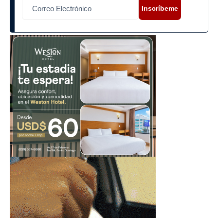
Inscríbeme