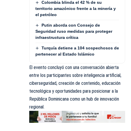
Colombia blinda el 42 % de su
territorio amazónico frente a la minería y
el petróleo
Putin aborda con Consejo de
Seguridad ruso medidas para proteger
infraestructura crítica
Turquía detiene a 104 sospechosos de
pertenecer al Estado Islámico
El evento concluyó con una conversación abierta
entre los participantes sobre inteligencia artificial,
ciberseguridad, creación de contenido, educación
tecnológica y oportunidades para posicionar a la
República Dominicana como un hub de innovación
regional.