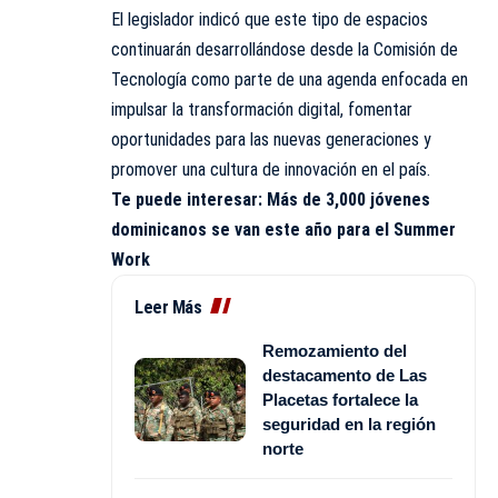
El legislador indicó que este tipo de espacios
continuarán desarrollándose desde la Comisión de
Tecnología como parte de una agenda enfocada en
impulsar la transformación digital, fomentar
oportunidades para las nuevas generaciones y
promover una cultura de innovación en el país.
Te puede interesar:
Más de 3,000 jóvenes
dominicanos se van este año para el Summer
Work
Leer Más
Remozamiento del
destacamento de Las
Placetas fortalece la
seguridad en la región
norte