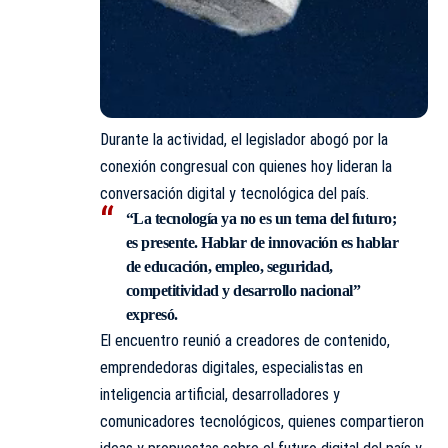
Durante la actividad, el legislador abogó por la
conexión congresual con quienes hoy lideran la
conversación digital y tecnológica del país.
“La tecnología ya no es un tema del futuro;
es presente. Hablar de innovación es hablar
de educación, empleo, seguridad,
competitividad y desarrollo nacional”
expresó.
El encuentro reunió a creadores de contenido,
emprendedoras digitales, especialistas en
inteligencia artificial, desarrolladores y
comunicadores tecnológicos, quienes compartieron