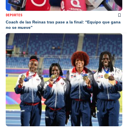
DEPORTES
Coach de las Reinas tras pase a la final: “Equipo que gana
no se mueve”