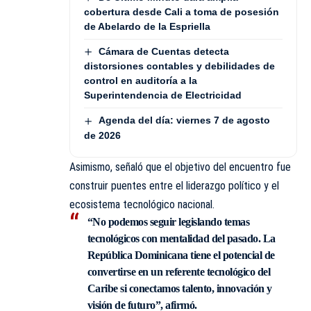
cobertura desde Cali a toma de posesión
de Abelardo de la Espriella
Cámara de Cuentas detecta
distorsiones contables y debilidades de
control en auditoría a la
Superintendencia de Electricidad
Agenda del día: viernes 7 de agosto
de 2026
Asimismo, señaló que el objetivo del encuentro fue
construir puentes entre el liderazgo político y el
ecosistema tecnológico nacional.
“No podemos seguir legislando temas
tecnológicos con mentalidad del pasado. La
República Dominicana tiene el potencial de
convertirse en un referente tecnológico del
Caribe si conectamos talento, innovación y
visión de futuro”, afirmó.