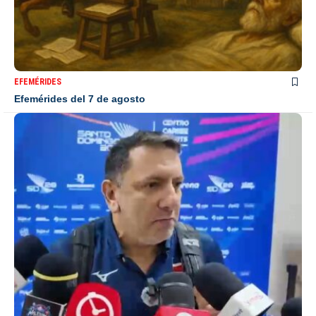
EFEMÉRIDES
Efemérides del 7 de agosto