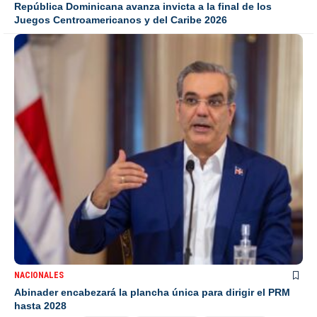
República Dominicana avanza invicta a la final de los
Juegos Centroamericanos y del Caribe 2026
NACIONALES
Abinader encabezará la plancha única para dirigir el PRM
hasta 2028