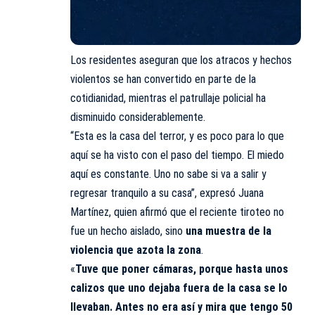
Los residentes aseguran que los atracos y hechos
violentos se han convertido en parte de la
cotidianidad, mientras el patrullaje policial ha
disminuido considerablemente.
“Esta es la casa del terror, y es poco para lo que
aquí se ha visto con el paso del tiempo. El miedo
aquí es constante. Uno no sabe si va a salir y
regresar tranquilo a su casa”, expresó Juana
Martínez, quien afirmó que el reciente tiroteo no
fue un hecho aislado, sino
una muestra de la
violencia que azota la zona
.
«
Tuve que poner cámaras, porque hasta unos
calizos que uno dejaba fuera de la casa se lo
llevaban. Antes no era así y mira que tengo 50