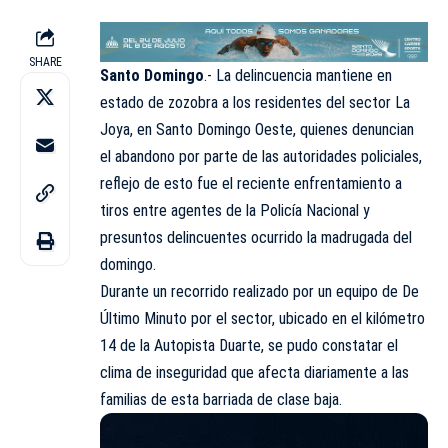
SHARE
Santo Domingo
.- La delincuencia mantiene en
estado de zozobra a los residentes del sector La
Joya, en Santo Domingo Oeste, quienes denuncian
el abandono por parte de las autoridades policiales,
reflejo de esto fue el reciente enfrentamiento a
tiros entre agentes de la Policía Nacional y
presuntos delincuentes ocurrido la madrugada del
domingo.
Durante un recorrido realizado por un equipo de
De
Último Minuto
por el sector, ubicado en el kilómetro
14 de la Autopista Duarte, se pudo constatar el
clima de inseguridad que afecta diariamente a las
familias de esta barriada de clase baja.