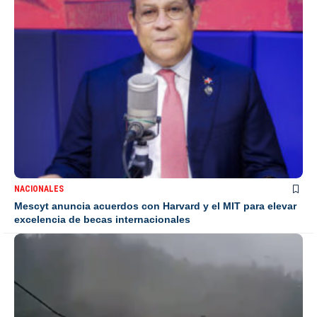
NACIONALES
Mescyt anuncia acuerdos con Harvard y el MIT para elevar
excelencia de becas internacionales