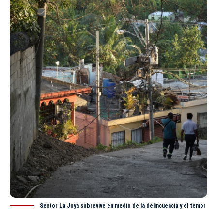
Sector La Joya sobrevive en medio de la delincuencia y el temor