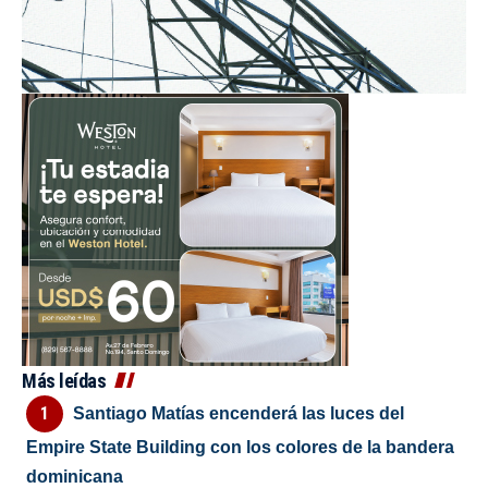
Más leídas
Santiago Matías encenderá las luces del
Empire State Building con los colores de la bandera
dominicana