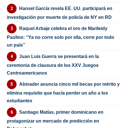
Hansel García revela EE. UU. participará en
investigación por muerte de policía de NY en RD
Raquel Arbaje celebra el oro de Marileidy
Paulino: “Ya no corre solo por ella, corre por todo
un país”
Juan Luis Guerra se presentará en la
ceremonia de clausura de los XXV Juegos
Centroamericanos
Abinader anuncia cinco mil becas por mérito y
elimina requisito que hacía perder un año a los
estudiantes
Santiago Matías, primer dominicano en
protagonizar un mercado de predicción en