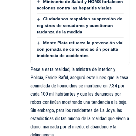
Ministerio de Salud y HOMS fortalecen
acciones contra las hepatitis virales
Ciudadanos respaldan suspensión de
registros de senadores y cuestionan
tardanza de la medida
Monte Plata refuerza la prevención vial
con jornada de concienciación por alta
incidencia de accidentes
Pese a esta realidad, la ministra de Interior y
Policía, Faride Raful, aseguró este lunes que la tasa
acumulada de homicidios se mantiene en 7.34 por
cada 100 mil habitantes y que las denuncias por
robos continúan mostrando una tendencia a la baja.
Sin embargo, para los residentes de La Joya, las
estadísticas distan mucho de la realidad que viven a
diario, marcada por el miedo, el abandono y la
delincuencia.