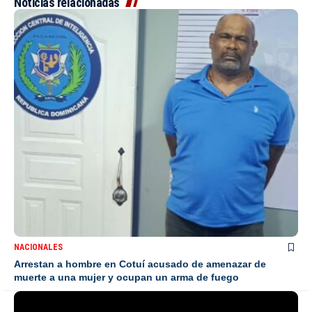
Noticias relacionadas
NACIONALES
Arrestan a hombre en Cotuí acusado de amenazar de
muerte a una mujer y ocupan un arma de fuego