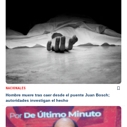
NACIONALES
Hombre muere tras caer desde el puente Juan Bosch;
autoridades investigan el hecho