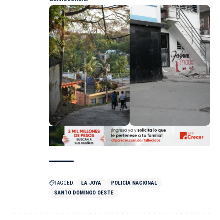
TAGGED:
LA JOYA
POLICÍA NACIONAL
SANTO DOMINGO OESTE