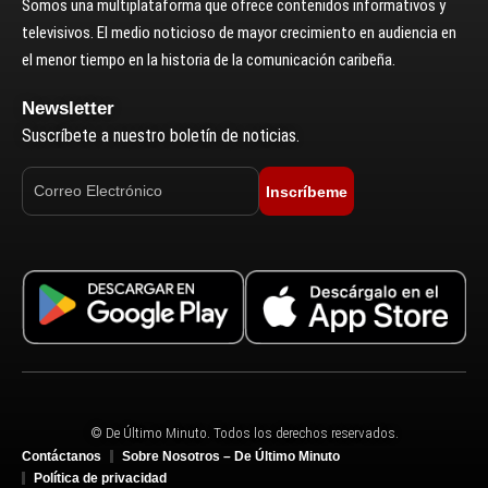
Somos una multiplataforma que ofrece contenidos informativos y
televisivos. El medio noticioso de mayor crecimiento en audiencia en
el menor tiempo en la historia de la comunicación caribeña.
Newsletter
Suscríbete a nuestro boletín de noticias.
Inscríbeme
© De Último Minuto. Todos los derechos reservados.
Contáctanos
Sobre Nosotros – De Último Minuto
Política de privacidad