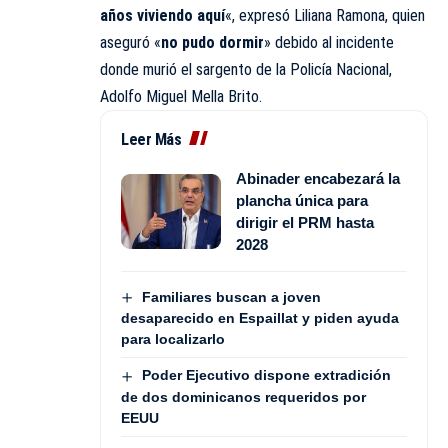
años viviendo aquí
«, expresó Liliana Ramona, quien
aseguró «
no pudo dormir
» debido al incidente
donde murió el sargento de la Policía Nacional,
Adolfo Miguel Mella Brito.
Leer Más
Abinader encabezará la
plancha única para
dirigir el PRM hasta
2028
Familiares buscan a joven
desaparecido en Espaillat y piden ayuda
para localizarlo
Poder Ejecutivo dispone extradición
de dos dominicanos requeridos por
EEUU