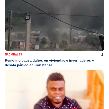
NACIONALES
Remolino causa daños en viviendas e invernaderos y
desata pánico en Constanza