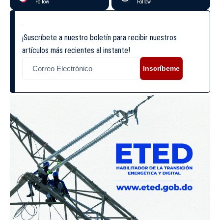
Follow
Follow
¡Suscríbete a nuestro boletín para recibir nuestros
artículos más recientes al instante!
Inscríbeme