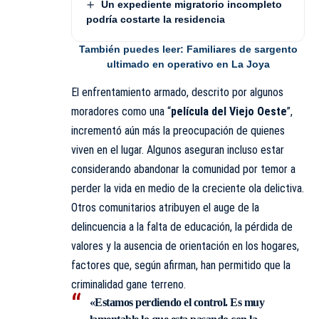
Un expediente migratorio incompleto
podría costarte la residencia
También puedes leer:
Familiares de sargento
ultimado en operativo en La Joya
El enfrentamiento armado, descrito por algunos
moradores como una “
película del Viejo Oeste
”,
incrementó aún más la preocupación de quienes
viven en el lugar. Algunos aseguran incluso estar
considerando abandonar la comunidad por temor a
perder la vida en medio de la creciente ola delictiva.
Otros comunitarios atribuyen el auge de la
delincuencia a la falta de educación, la pérdida de
valores y la ausencia de orientación en los hogares,
factores que, según afirman, han permitido que la
criminalidad gane terreno.
«Estamos perdiendo el control. Es muy