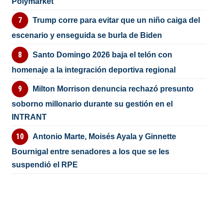
Polymarket
Trump corre para evitar que un niño caiga del
escenario y enseguida se burla de Biden
Santo Domingo 2026 baja el telón con
homenaje a la integración deportiva regional
Milton Morrison denuncia rechazó presunto
soborno millonario durante su gestión en el
INTRANT
Antonio Marte, Moisés Ayala y Ginnette
Bournigal entre senadores a los que se les
suspendió el RPE