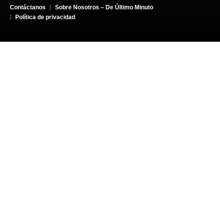
Contáctanos
Sobre Nosotros – De Último Minuto
Política de privacidad