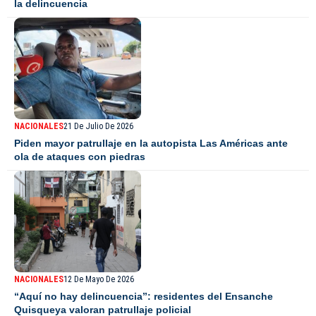
la delincuencia
NACIONALES
21 De Julio De 2026
Piden mayor patrullaje en la autopista Las Américas ante
ola de ataques con piedras
NACIONALES
12 De Mayo De 2026
“Aquí no hay delincuencia”: residentes del Ensanche
Quisqueya valoran patrullaje policial