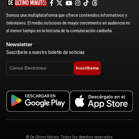
Somos una multiplataforma que ofrece contenidos informativos y
televisivos. El medio noticioso de mayor crecimiento en audiencia en
el menor tiempo en la historia de la comunicación caribeña.
Newsletter
Suscríbete a nuestro boletín de noticias.
Inscríbeme
© De Último Minuto. Todos los derechos reservados.