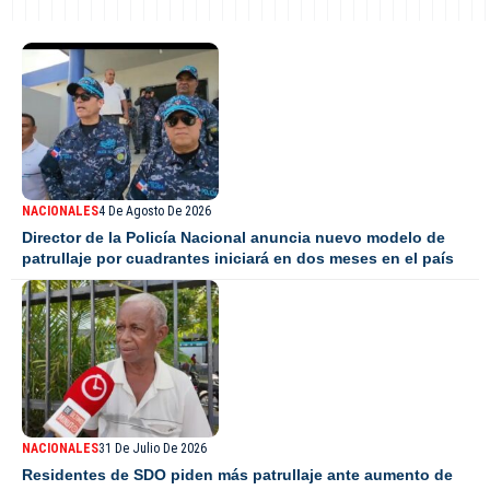
NACIONALES
4 De Agosto De 2026
Director de la Policía Nacional anuncia nuevo modelo de
patrullaje por cuadrantes iniciará en dos meses en el país
NACIONALES
31 De Julio De 2026
Residentes de SDO piden más patrullaje ante aumento de