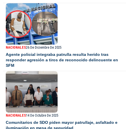
NACIONALES
26 De Diciembre De 2025
Agente policial integraba patrulla resulta herido tras
responder agresión a tiros de reconocido delincuente en
SFM
NACIONALES
14 De Octubre De 2025
Comunitarios de SDO piden mayor patrullaje, asfaltado e
iluminación en mesa de seguridad