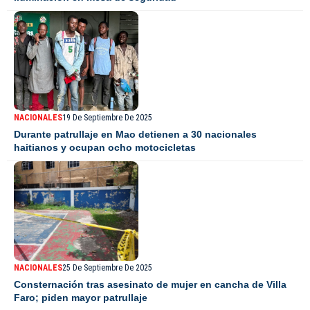
NACIONALES
19 De Septiembre De 2025
Durante patrullaje en Mao detienen a 30 nacionales
haitianos y ocupan ocho motocicletas
NACIONALES
25 De Septiembre De 2025
Consternación tras asesinato de mujer en cancha de Villa
Faro; piden mayor patrullaje