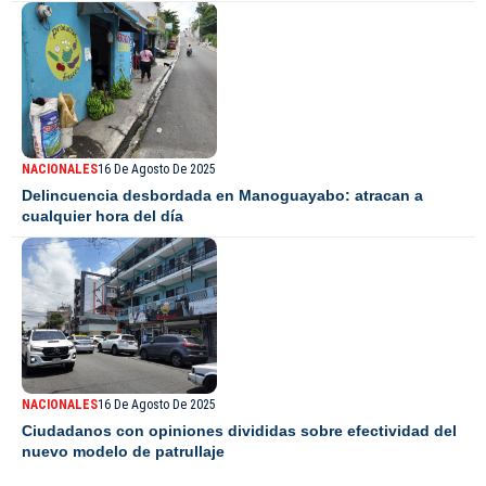
NACIONALES
16 De Agosto De 2025
Delincuencia desbordada en Manoguayabo: atracan a
cualquier hora del día
NACIONALES
16 De Agosto De 2025
Ciudadanos con opiniones divididas sobre efectividad del
nuevo modelo de patrullaje