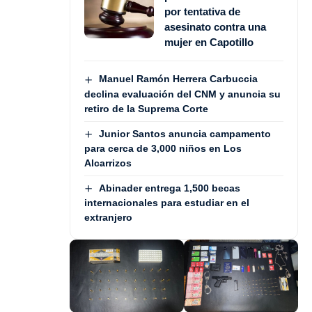
por tentativa de
asesinato contra una
mujer en Capotillo
Manuel Ramón Herrera Carbuccia
declina evaluación del CNM y anuncia su
retiro de la Suprema Corte
Junior Santos anuncia campamento
para cerca de 3,000 niños en Los
Alcarrizos
Abinader entrega 1,500 becas
internacionales para estudiar en el
extranjero