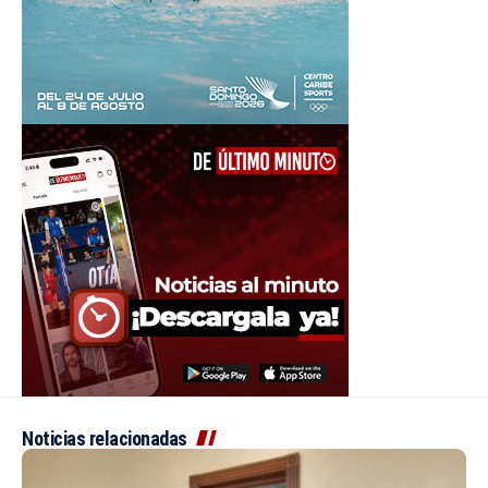
Noticias relacionadas