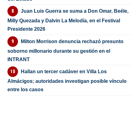
Juan Luis Guerra se suma a Don Omar, Beéle,
Milly Quezada y Dalvin La Melodía, en el Festival
Presidente 2026
Milton Morrison denuncia rechazó presunto
soborno millonario durante su gestión en el
INTRANT
Hallan un tercer cadáver en Villa Los
Almácigos; autoridades investigan posible vínculo
entre los casos