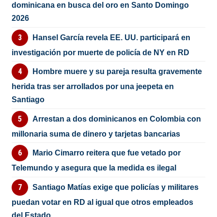
dominicana en busca del oro en Santo Domingo
2026
Hansel García revela EE. UU. participará en
investigación por muerte de policía de NY en RD
Hombre muere y su pareja resulta gravemente
herida tras ser arrollados por una jeepeta en
Santiago
Arrestan a dos dominicanos en Colombia con
millonaria suma de dinero y tarjetas bancarias
Mario Cimarro reitera que fue vetado por
Telemundo y asegura que la medida es ilegal
Santiago Matías exige que policías y militares
puedan votar en RD al igual que otros empleados
del Estado