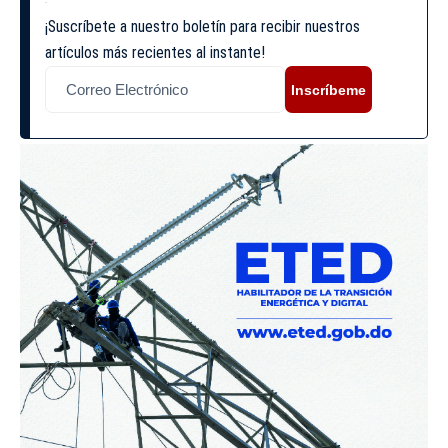
¡Suscríbete a nuestro boletín para recibir nuestros
artículos más recientes al instante!
Inscríbeme