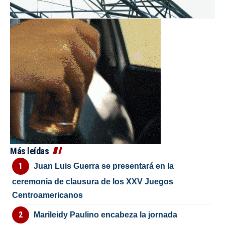
Más leídas
Juan Luis Guerra se presentará en la
ceremonia de clausura de los XXV Juegos
Centroamericanos
Marileidy Paulino encabeza la jornada