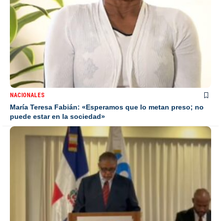
NACIONALES
María Teresa Fabián: «Esperamos que lo metan preso; no
puede estar en la sociedad»