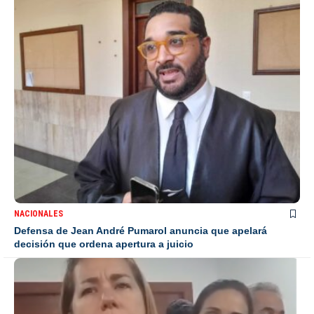
NACIONALES
Defensa de Jean André Pumarol anuncia que apelará
decisión que ordena apertura a juicio