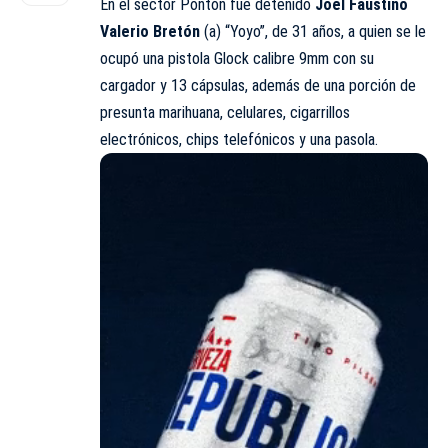
En el sector Pontón fue detenido
Joel Faustino
Valerio Bretón
(a) “Yoyo”, de 31 años, a quien se le
ocupó una pistola Glock calibre 9mm con su
cargador y 13 cápsulas, además de una porción de
presunta marihuana, celulares, cigarrillos
electrónicos, chips telefónicos y una pasola.