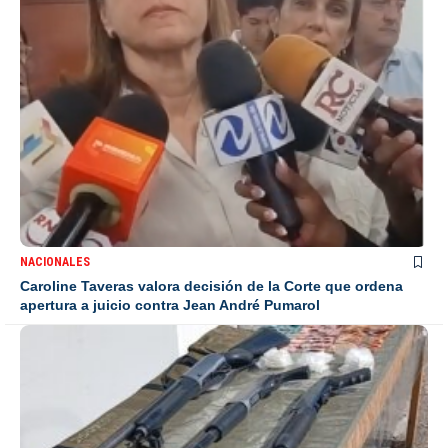
NACIONALES
Caroline Taveras valora decisión de la Corte que ordena
apertura a juicio contra Jean André Pumarol