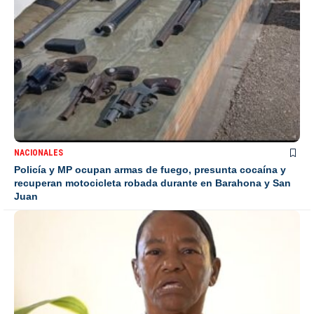
NACIONALES
Policía y MP ocupan armas de fuego, presunta cocaína y
recuperan motocicleta robada durante en Barahona y San
Juan