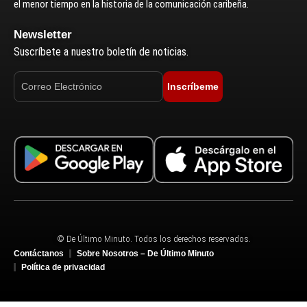
el menor tiempo en la historia de la comunicación caribeña.
Newsletter
Suscríbete a nuestro boletín de noticias.
Inscríbeme
© De Último Minuto. Todos los derechos reservados.
Contáctanos
Sobre Nosotros – De Último Minuto
Política de privacidad