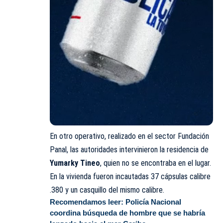
En otro operativo, realizado en el sector Fundación
Panal, las autoridades intervinieron la residencia de
Yumarky Tineo
, quien no se encontraba en el lugar.
En la vivienda fueron incautadas 37 cápsulas calibre
.380 y un casquillo del mismo calibre.
Recomendamos leer:
Policía Nacional
coordina búsqueda de hombre que se habría