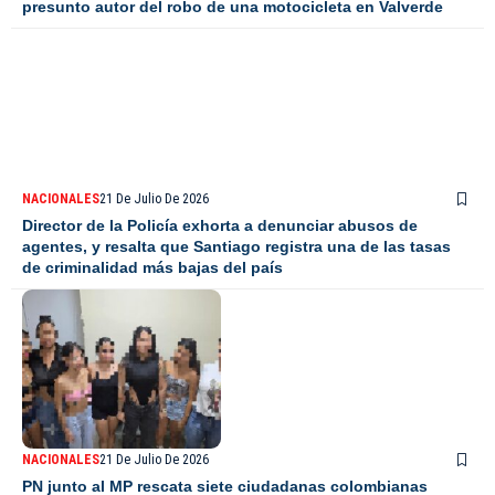
presunto autor del robo de una motocicleta en Valverde
NACIONALES
21 De Julio De 2026
Director de la Policía exhorta a denunciar abusos de
agentes, y resalta que Santiago registra una de las tasas
de criminalidad más bajas del país
NACIONALES
21 De Julio De 2026
PN junto al MP rescata siete ciudadanas colombianas