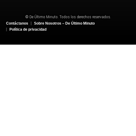
© De Último Minuto. Todos los derechos reservados.
Contáctanos
Sobre Nosotros – De Último Minuto
Política de privacidad