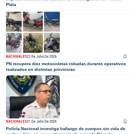
Plata
NACIONALES
22 De Julio De 2026
PN recupera diez motocicletas robadas durante operativos
realizados en distintas provincias
NACIONALES
21 De Julio De 2026
Policía Nacional investiga hallazgo de cuerpos sin vida de