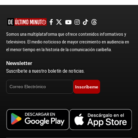
Somos una multiplataforma que ofrece contenidos informativos y
televisivos. El medio noticioso de mayor crecimiento en audiencia en
el menor tiempo en la historia de la comunicación caribeña.
Newsletter
Suscríbete a nuestro boletín de noticias.
Inscríbeme