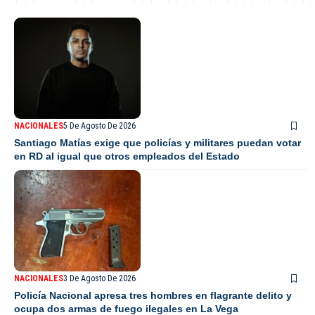
NACIONALES
5 De Agosto De 2026
Santiago Matías exige que policías y militares puedan votar
en RD al igual que otros empleados del Estado
NACIONALES
3 De Agosto De 2026
Policía Nacional apresa tres hombres en flagrante delito y
ocupa dos armas de fuego ilegales en La Vega