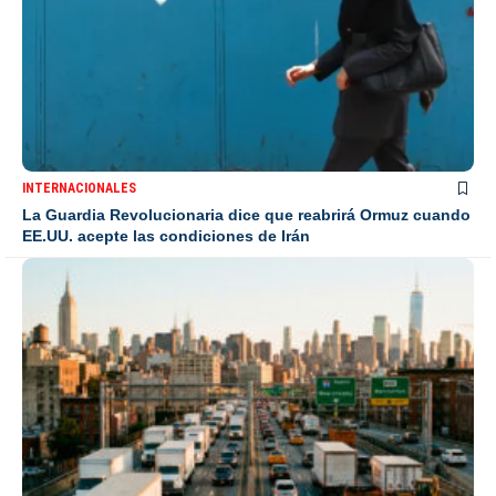
INTERNACIONALES
La Guardia Revolucionaria dice que reabrirá Ormuz cuando
EE.UU. acepte las condiciones de Irán