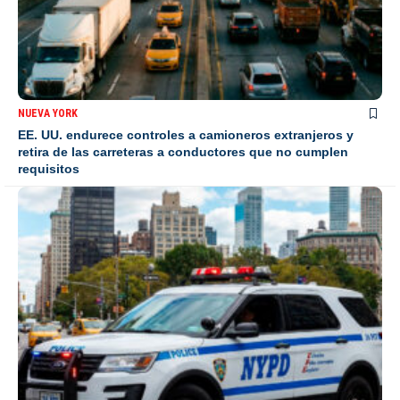
NUEVA YORK
EE. UU. endurece controles a camioneros extranjeros y
retira de las carreteras a conductores que no cumplen
requisitos