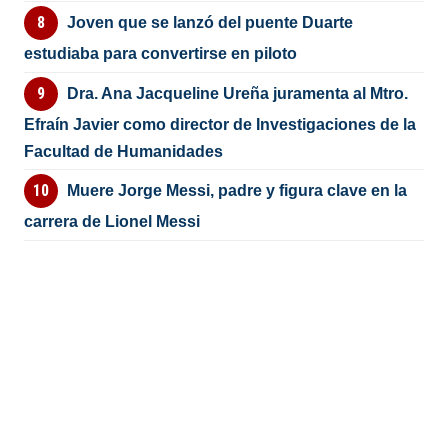
Joven que se lanzó del puente Duarte
estudiaba para convertirse en piloto
Dra. Ana Jacqueline Ureña juramenta al Mtro.
Efraín Javier como director de Investigaciones de la
Facultad de Humanidades
Muere Jorge Messi, padre y figura clave en la
carrera de Lionel Messi