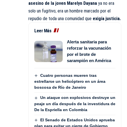
asesino de la joven Marelyn Dayana
ya no era
solo un fugitivo; era un hombre marcado por el
repudio de toda una comunidad que
exigía justicia.
Leer Más
Alerta sanitaria para
reforzar la vacunación
por el brote de
sarampión en América
Cuatro personas mueren tras
estrellarse un helicóptero en un área
boscosa de Río de Janeiro
Un ataque con explosivos destruye un
peaje un día después de la investidura de
De la Espriella en Colombia
El Senado de Estados Unidos aprueba
plan para evitar un cierre de Gobierno