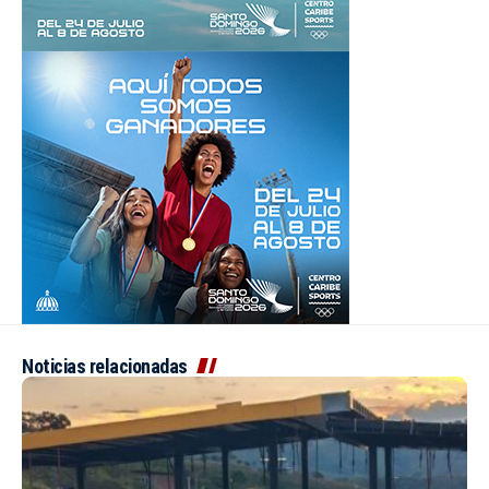
Noticias relacionadas