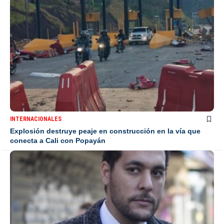
INTERNACIONALES
Explosión destruye peaje en construcción en la vía que
conecta a Cali con Popayán