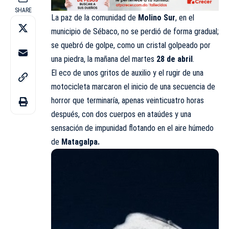
SHARE
La paz de la comunidad de
Molino Sur
, en el
municipio de Sébaco, no se perdió de forma gradual;
se quebró de golpe, como un cristal golpeado por
una piedra, la mañana del martes
28 de abril
.
El eco de unos gritos de auxilio y el rugir de una
motocicleta marcaron el inicio de una secuencia de
horror que terminaría, apenas veinticuatro horas
después, con dos cuerpos en ataúdes y una
sensación de impunidad flotando en el aire húmedo
de
Matagalpa.