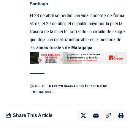
Santiago
El 28 de abril se perdió una vida inocente de forma
atroz; el 29 de abril, el culpable huyó por la puerta
trasera de la muerte, cerrando un círculo de sangre
que deja una cicatriz imborrable en la memoria de
las
zonas rurales de Matagalpa.
TAGGED:
MARELYN DAYANA GONZÁLEZ CENTENO
MOLINO SUR
Share This Article