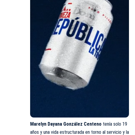
Marelyn Dayana González Centeno
tenía solo 19
años y una vida estructurada en torno al servicio y la