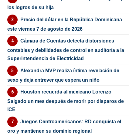
los logros de su hija
Precio del dólar en la República Dominicana
este viernes 7 de agosto de 2026
Cámara de Cuentas detecta distorsiones
contables y debilidades de control en auditoría a la
Superintendencia de Electricidad
Alexandra MVP realiza íntima revelación de
sexo y deja entrever que espera un niño
Houston recuerda al mexicano Lorenzo
Salgado un mes después de morir por disparos de
ICE
Juegos Centroamericanos: RD conquista el
oro y mantienen su dominio regional