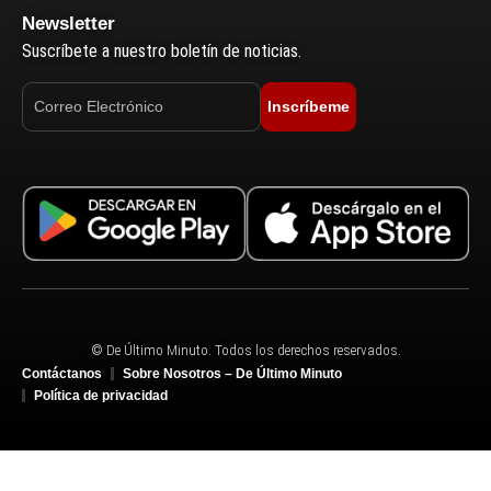
Newsletter
Suscríbete a nuestro boletín de noticias.
Inscríbeme
© De Último Minuto. Todos los derechos reservados.
Contáctanos
Sobre Nosotros – De Último Minuto
Política de privacidad