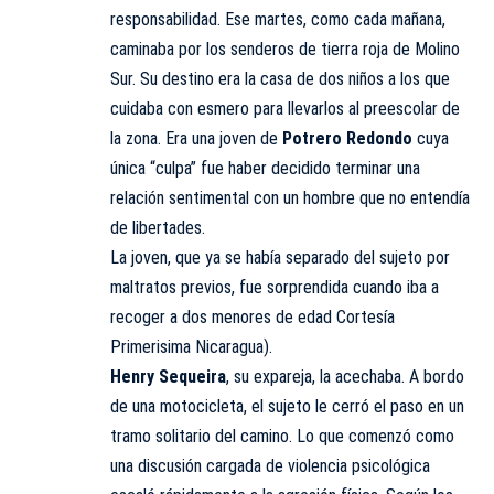
responsabilidad. Ese martes, como cada mañana,
caminaba por los senderos de tierra roja de Molino
Sur. Su destino era la casa de dos niños a los que
cuidaba con esmero para llevarlos al preescolar de
la zona. Era una joven de
Potrero Redondo
cuya
única “culpa” fue haber decidido terminar una
relación sentimental con un hombre que no entendía
de libertades.
La joven, que ya se había separado del sujeto por
maltratos previos, fue sorprendida cuando iba a
recoger a dos menores de edad Cortesía
Primerisima Nicaragua).
Henry Sequeira
, su expareja, la acechaba. A bordo
de una motocicleta, el sujeto le cerró el paso en un
tramo solitario del camino. Lo que comenzó como
una discusión cargada de violencia psicológica