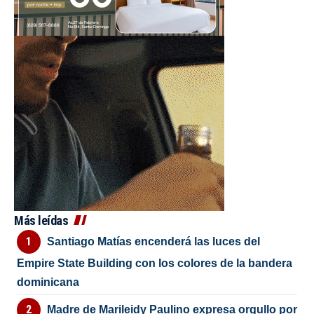
Más leídas
Santiago Matías encenderá las luces del
Empire State Building con los colores de la bandera
dominicana
Madre de Marileidy Paulino expresa orgullo por