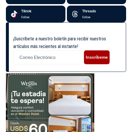
Tiktok
Threads
Follow
Follow
¡Suscríbete a nuestro boletín para recibir nuestros
artículos más recientes al instante!
Inscríbeme