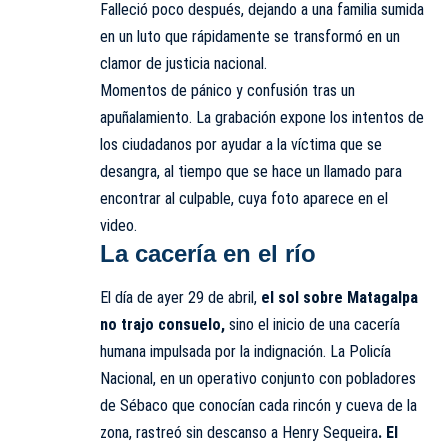
Falleció poco después, dejando a una familia sumida
en un luto que rápidamente se transformó en un
clamor de justicia nacional.
Momentos de pánico y confusión tras un
apuñalamiento. La grabación expone los intentos de
los ciudadanos por ayudar a la víctima que se
desangra, al tiempo que se hace un llamado para
encontrar al culpable, cuya foto aparece en el
video.
La cacería en el río
El día de ayer 29 de abril,
el sol sobre Matagalpa
no trajo consuelo,
sino el inicio de una cacería
humana impulsada por la indignación. La Policía
Nacional, en un operativo conjunto con pobladores
de Sébaco que conocían cada rincón y cueva de la
zona, rastreó sin descanso a Henry Sequeira
. El