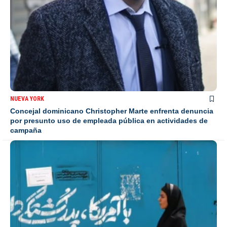
NUEVA YORK
Concejal dominicano Christopher Marte enfrenta denuncia
por presunto uso de empleada pública en actividades de
campaña