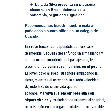
Lula da Silva presenta su programa
electoral en Brasil: defensa de la
soberanía, seguridad e igualdad
Recomendamos leer:
Un hombre mata a
puñaladas a cuatro niños en un colegio de
Uganda
Esa resistencia fue respondida con una saña
desmedida. Sequeira desenfundó un arma blanca y,
ante la mirada impotente del paisaje rural, le
propinó
cinco puñaladas mortales en el pecho
.
La joven cayó al suelo, su sangre empapando la
tierra, mientras el agresor huía a toda velocidad,
dejando tras de sí una vida que se
apagaba.
Marelyn fue encontrada aún con
signos vitales
y trasladada de urgencia al hospital,
pero el daño en sus órganos vitales era irreversible.