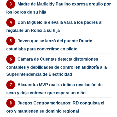
Madre de Marileidy Paulino expresa orgullo por
los logros de su hija
Don Miguelo le eleva la vara a los padres al
regalarle un Rolex a su hija
Joven que se lanzó del puente Duarte
estudiaba para convertirse en piloto
Cámara de Cuentas detecta distorsiones
contables y debilidades de control en auditoría a la
Superintendencia de Electricidad
Alexandra MVP realiza íntima revelación de
sexo y deja entrever que espera un niño
Juegos Centroamericanos: RD conquista el
oro y mantienen su dominio regional