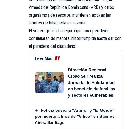
Armada de República Dominicana (ARD) y otros
organismos de rescate, mantienen activas las
labores de búsqueda en la zona.
El vocero policial aseguró que los operativos
continuarán de manera ininterrumpida hasta dar con
el paradero del ciudadano.
Leer Más
Dirección Regional
Cibao Sur realiza
Jornada de Solidaridad
en beneficio de familias
y sectores vulnerables
Policía busca a “Arturo” y “El Gordo”
por muerte a tiros de “Vitico” en Buenos
Aires, Santiago