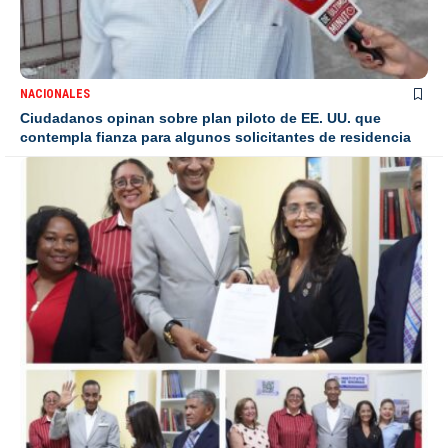
NACIONALES
Ciudadanos opinan sobre plan piloto de EE. UU. que
contempla fianza para algunos solicitantes de residencia