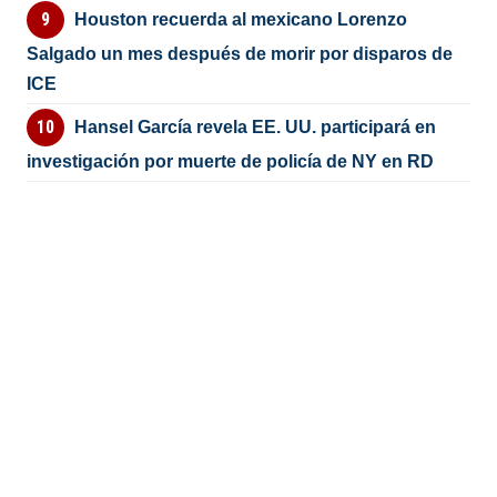
Houston recuerda al mexicano Lorenzo
Salgado un mes después de morir por disparos de
ICE
Hansel García revela EE. UU. participará en
investigación por muerte de policía de NY en RD