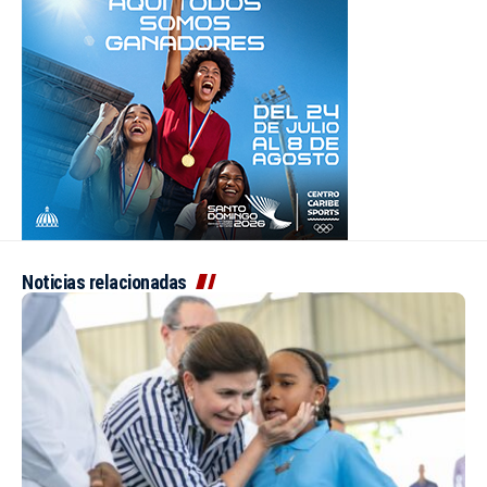
Noticias relacionadas