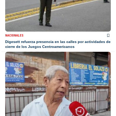
NACIONALES
Digesett refuerza presencia en las calles por actividades de
cierre de los Juegos Centroamericanos