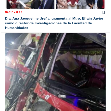
NACIONALES
Dra. Ana Jacqueline Ureña juramenta al Mtro. Efraín Javier
como director de Investigaciones de la Facultad de
Humanidades