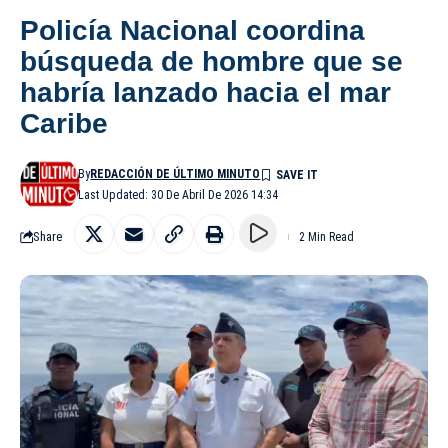
Policía Nacional coordina
búsqueda de hombre que se
habría lanzado hacia el mar
Caribe
By
REDACCIÓN DE ÚLTIMO MINUTO
Last Updated: 30 De Abril De 2026 14:34
Share
2 Min Read