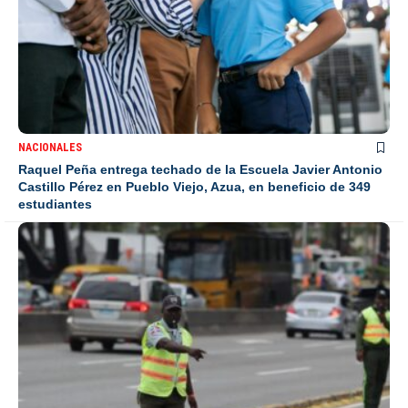
NACIONALES
Raquel Peña entrega techado de la Escuela Javier Antonio
Castillo Pérez en Pueblo Viejo, Azua, en beneficio de 349
estudiantes