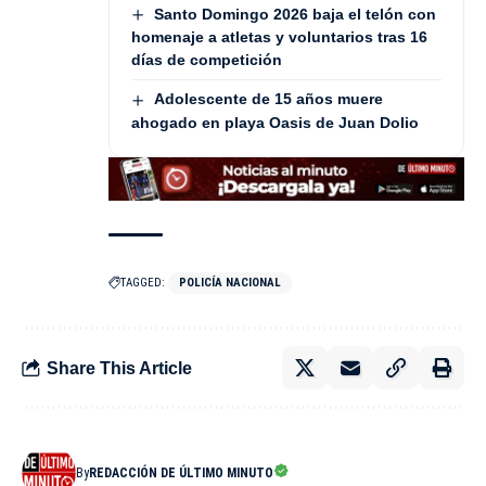
Santo Domingo 2026 baja el telón con
homenaje a atletas y voluntarios tras 16
días de competición
Adolescente de 15 años muere
ahogado en playa Oasis de Juan Dolio
TAGGED:
POLICÍA NACIONAL
Share This Article
By
REDACCIÓN DE ÚLTIMO MINUTO