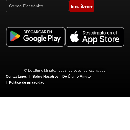
Inscríbeme
© De Último Minuto. Todos los derechos reservados.
Contáctanos
Sobre Nosotros – De Último Minuto
Política de privacidad