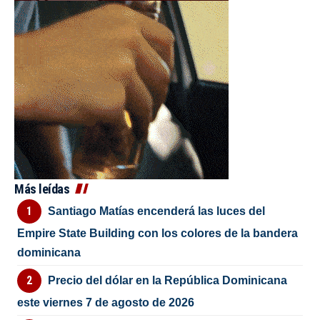
Más leídas
Santiago Matías encenderá las luces del
Empire State Building con los colores de la bandera
dominicana
Precio del dólar en la República Dominicana
este viernes 7 de agosto de 2026