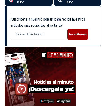
Follow
Follow
¡Suscríbete a nuestro boletín para recibir nuestros
artículos más recientes al instante!
Inscríbeme