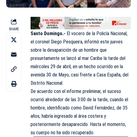
SHARE
Santo Domingo.-
El vocero de la Policía Nacional,
el coronel Diego Pesqueira, informó este jueves
sobre la desaparición de un hombre que
presuntamente se lanzó al mar Caribe la tarde del
miércoles 29 de abril, en un hecho ocurrido en la
avenida 30 de Mayo, casi frente a Casa España, del
Distrito Nacional.
De acuerdo con el informe preliminar, el suceso
ocurrió alrededor de las 3:00 de la tarde, cuando el
hombre, identificado como David Fernández, de 35
años, habría ingresado al área costera y
posteriormente desaparecido. Hasta el momento,
su cuerpo no ha sido recuperado.