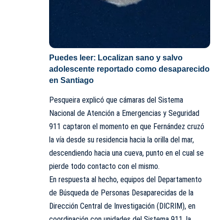
Puedes leer:
Localizan sano y salvo
adolescente reportado como desaparecido
en Santiago
Pesqueira explicó que cámaras del Sistema
Nacional de Atención a Emergencias y Seguridad
911 captaron el momento en que Fernández cruzó
la vía desde su residencia hacia la orilla del mar,
descendiendo hacia una cueva, punto en el cual se
pierde todo contacto con el mismo.
En respuesta al hecho, equipos del Departamento
de Búsqueda de Personas Desaparecidas de la
Dirección Central de Investigación (DICRIM), en
coordinación con unidades del Sistema 911, la