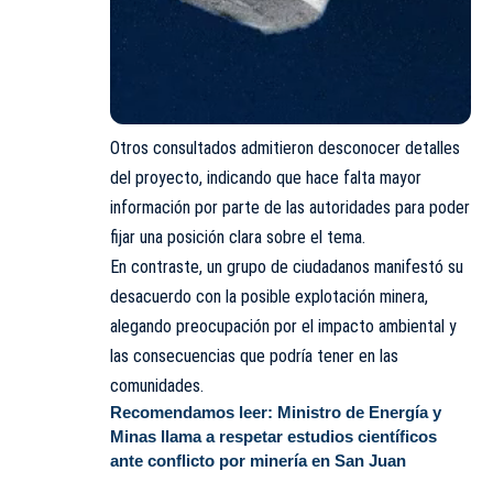
Otros consultados admitieron desconocer detalles
del proyecto, indicando que hace falta mayor
información por parte de las autoridades para poder
fijar una posición clara sobre el tema.
En contraste, un grupo de ciudadanos manifestó su
desacuerdo con la posible explotación minera,
alegando preocupación por el impacto ambiental y
las consecuencias que podría tener en las
comunidades.
Recomendamos leer:
Ministro de Energía y
Minas llama a respetar estudios científicos
ante conflicto por minería en San Juan