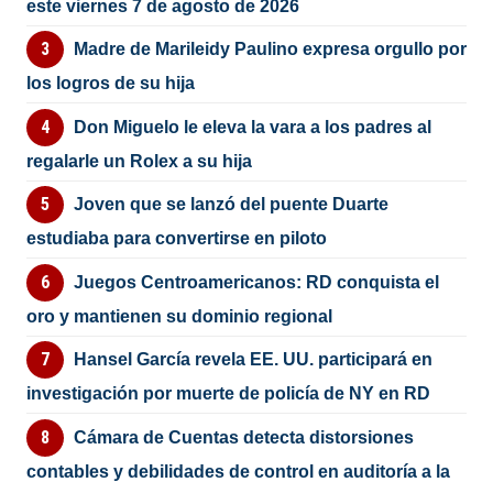
este viernes 7 de agosto de 2026
Madre de Marileidy Paulino expresa orgullo por
los logros de su hija
Don Miguelo le eleva la vara a los padres al
regalarle un Rolex a su hija
Joven que se lanzó del puente Duarte
estudiaba para convertirse en piloto
Juegos Centroamericanos: RD conquista el
oro y mantienen su dominio regional
Hansel García revela EE. UU. participará en
investigación por muerte de policía de NY en RD
Cámara de Cuentas detecta distorsiones
contables y debilidades de control en auditoría a la