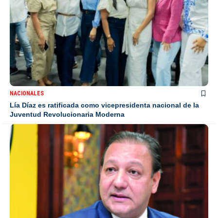
NACIONALES
Lía Díaz es ratificada como vicepresidenta nacional de la
Juventud Revolucionaria Moderna