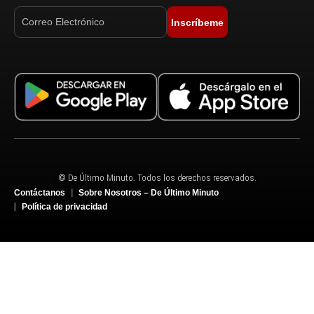
Inscríbeme
© De Último Minuto. Todos los derechos reservados.
Contáctanos
Sobre Nosotros – De Último Minuto
Política de privacidad