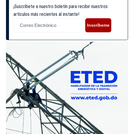
¡Suscríbete a nuestro boletín para recibir nuestros
artículos más recientes al instante!
Inscríbeme