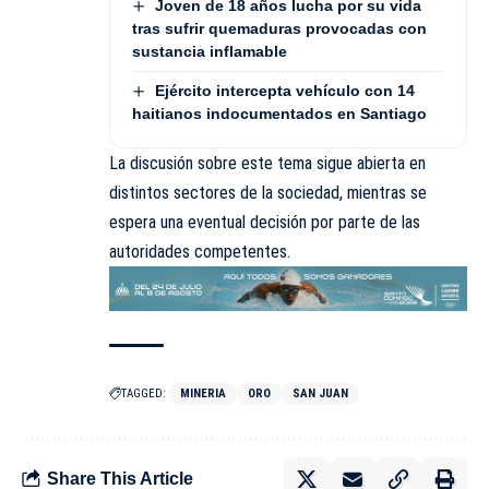
Joven de 18 años lucha por su vida
tras sufrir quemaduras provocadas con
sustancia inflamable
Ejército intercepta vehículo con 14
haitianos indocumentados en Santiago
La discusión sobre este tema sigue abierta en
distintos sectores de la sociedad, mientras se
espera una eventual decisión por parte de las
autoridades competentes.
TAGGED:
MINERIA
ORO
SAN JUAN
Share This Article