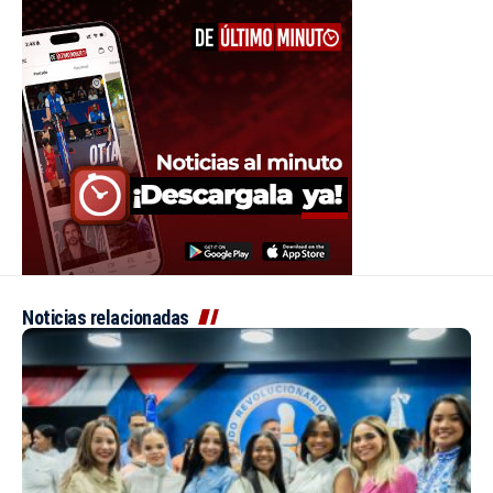
Noticias relacionadas