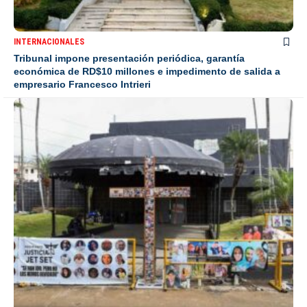
INTERNACIONALES
Tribunal impone presentación periódica, garantía
económica de RD$10 millones e impedimento de salida a
empresario Francesco Intrieri