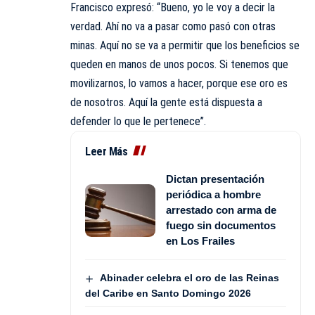
Francisco expresó: “Bueno, yo le voy a decir la
verdad. Ahí no va a pasar como pasó con otras
minas. Aquí no se va a permitir que los beneficios se
queden en manos de unos pocos. Si tenemos que
movilizarnos, lo vamos a hacer, porque ese oro es
de nosotros. Aquí la gente está dispuesta a
defender lo que le pertenece”.
Leer Más
Dictan presentación
periódica a hombre
arrestado con arma de
fuego sin documentos
en Los Frailes
Abinader celebra el oro de las Reinas
del Caribe en Santo Domingo 2026