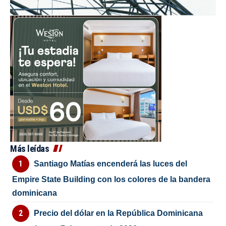
Más leídas
Santiago Matías encenderá las luces del
Empire State Building con los colores de la bandera
dominicana
Precio del dólar en la República Dominicana