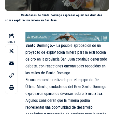
Ciudadanos de Santo Domingo expresan opiniones divididas
sobre explotación minera en San Juan
SHARE
Santo Domingo.–
La posible aprobación de un
proyecto de explotación minera para la extracción
de oro en la
provincia
San Juan continúa generando
debate, con reacciones encontradas recogidas en
las calles de Santo Domingo.
En una encuesta realizada por el equipo de De
Último Minuto, ciudadanos del Gran Santo Domingo
expresaron opiniones diversas sobre la iniciativa.
Algunos consideran que la minería podría
representar una oportunidad de desarrollo