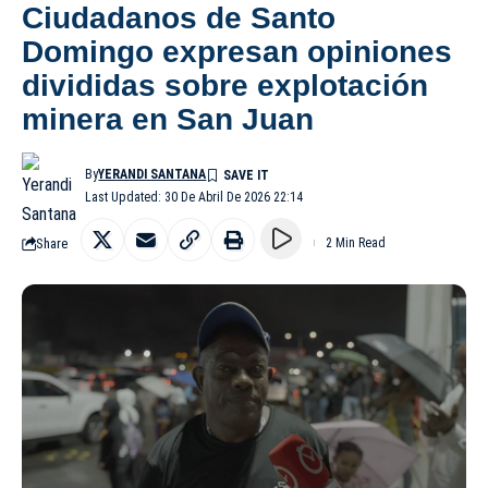
Ciudadanos de Santo
Domingo expresan opiniones
divididas sobre explotación
minera en San Juan
By
YERANDI SANTANA
Last Updated: 30 De Abril De 2026 22:14
Share
2 Min Read