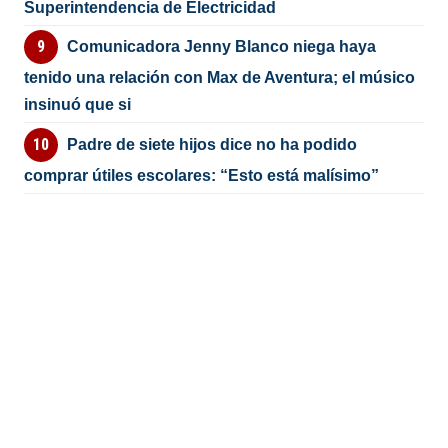
Superintendencia de Electricidad
Comunicadora Jenny Blanco niega haya
tenido una relación con Max de Aventura; el músico
insinuó que si
Padre de siete hijos dice no ha podido
comprar útiles escolares: “Esto está malísimo”