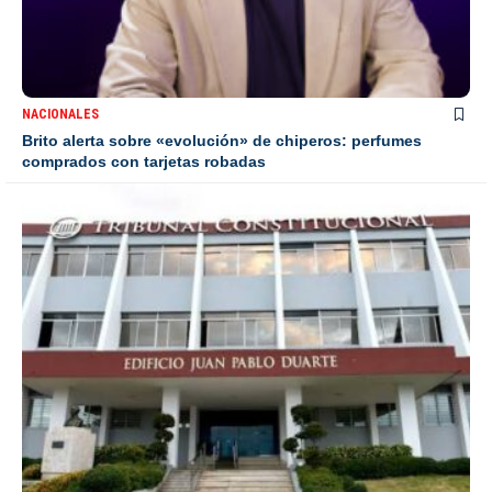
NACIONALES
Brito alerta sobre «evolución» de chiperos: perfumes
comprados con tarjetas robadas