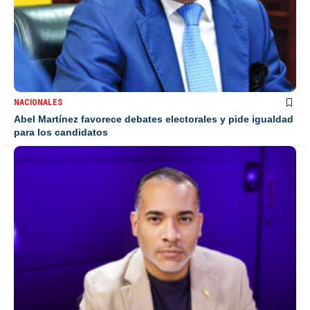
NACIONALES
Abel Martínez favorece debates electorales y pide igualdad
para los candidatos