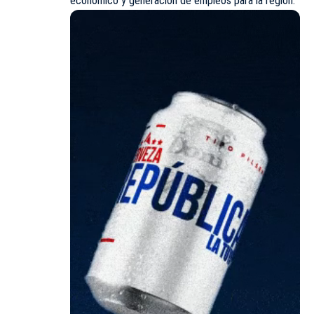
económico y generación de empleos para la región.