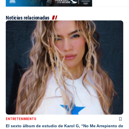
Noticias relacionadas
ENTRETENIMIENTO
El sexto álbum de estudio de Karol G, “No Me Arrepiento de