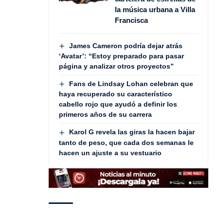
la música urbana a Villa
Francisca
James Cameron podría dejar atrás
‘Avatar’: “Estoy preparado para pasar
página y analizar otros proyectos”
Fans de Lindsay Lohan celebran que
haya recuperado su característico
cabello rojo que ayudó a definir los
primeros años de su carrera
Karol G revela las giras la hacen bajar
tanto de peso, que cada dos semanas le
hacen un ajuste a su vestuario