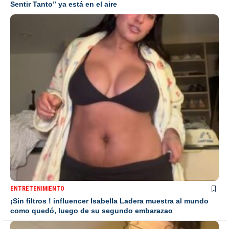
Sentir Tanto” ya está en el aire
ENTRETENIMIENTO
¡Sin filtros ! influencer Isabella Ladera muestra al mundo
como quedó, luego de su segundo embarazao