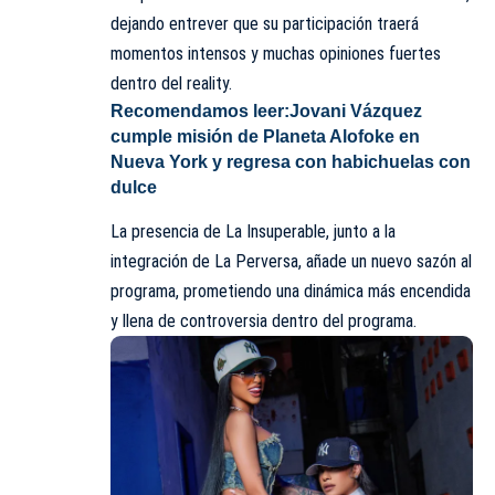
dejando entrever que su participación traerá
momentos intensos y muchas opiniones fuertes
dentro del reality.
Recomendamos leer:
Jovani Vázquez
cumple misión de Planeta Alofoke en
Nueva York y regresa con habichuelas con
dulce
La presencia de La Insuperable, junto a la
integración de La Perversa, añade un nuevo sazón al
programa, prometiendo una dinámica más encendida
y llena de controversia dentro del programa.