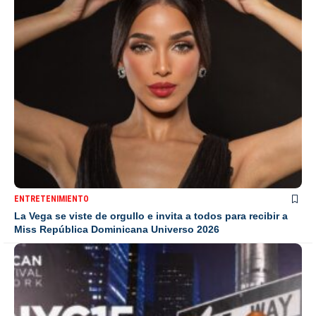
ENTRETENIMIENTO
La Vega se viste de orgullo e invita a todos para recibir a
Miss República Dominicana Universo 2026