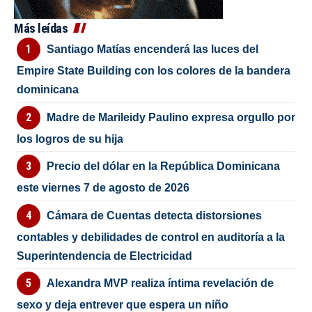
Más leídas
Santiago Matías encenderá las luces del
Empire State Building con los colores de la bandera
dominicana
Madre de Marileidy Paulino expresa orgullo por
los logros de su hija
Precio del dólar en la República Dominicana
este viernes 7 de agosto de 2026
Cámara de Cuentas detecta distorsiones
contables y debilidades de control en auditoría a la
Superintendencia de Electricidad
Alexandra MVP realiza íntima revelación de
sexo y deja entrever que espera un niño