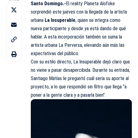
Santo Domingo.-
El reality Planeta Alofoke
sorprendió este jueves con la llegada de la artista
urbana
La Insuperable
, quien se integra como
nueva participante y desde ya está dando de qué
hablar. A esta incorporación también se suma la
artista urbana La Perversa, elevando aún más las
expectativas del público.
Con su estilo directo, La Insuperable dejó claro que
no viene a pasar desapercibida. Durante su entrada,
Santiago Matías le preguntó cuál sería su aporte al
proyecto, a lo que respondió sin filtro que llega “a
poner a la gente clara y a pasarla bien”.