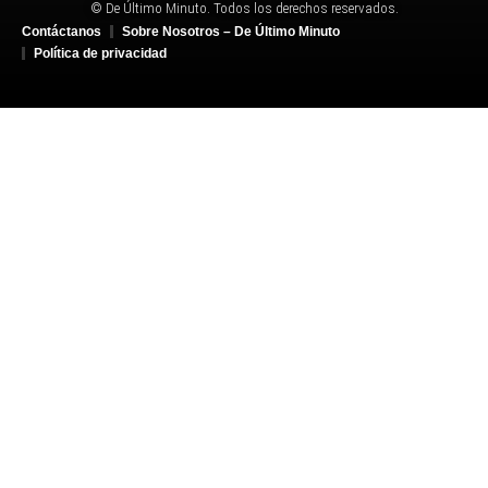
© De Último Minuto. Todos los derechos reservados.
Contáctanos
Sobre Nosotros – De Último Minuto
Política de privacidad