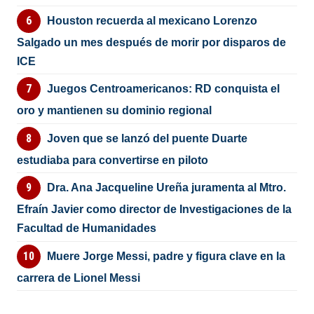
Houston recuerda al mexicano Lorenzo
Salgado un mes después de morir por disparos de
ICE
Juegos Centroamericanos: RD conquista el
oro y mantienen su dominio regional
Joven que se lanzó del puente Duarte
estudiaba para convertirse en piloto
Dra. Ana Jacqueline Ureña juramenta al Mtro.
Efraín Javier como director de Investigaciones de la
Facultad de Humanidades
Muere Jorge Messi, padre y figura clave en la
carrera de Lionel Messi