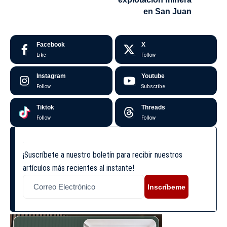
en San Juan
Facebook
X
Like
Follow
Instagram
Youtube
Follow
Subscribe
Tiktok
Threads
Follow
Follow
¡Suscríbete a nuestro boletín para recibir nuestros
artículos más recientes al instante!
Inscríbeme