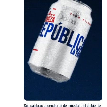
Sus palabras encendieron de inmediato el ambiente,