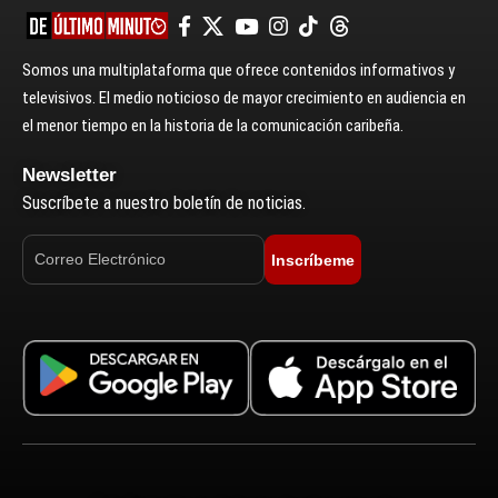
Somos una multiplataforma que ofrece contenidos informativos y
televisivos. El medio noticioso de mayor crecimiento en audiencia en
el menor tiempo en la historia de la comunicación caribeña.
Newsletter
Suscríbete a nuestro boletín de noticias.
Inscríbeme