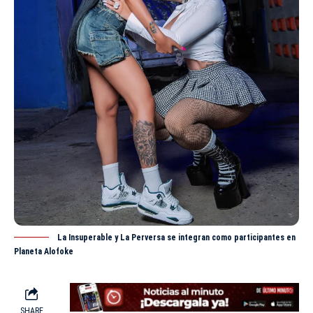
La Insuperable y La Perversa se integran como participantes en
Planeta Alofoke
SHARE