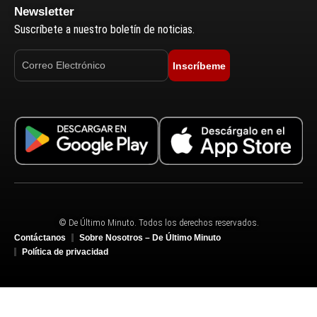
Newsletter
Suscríbete a nuestro boletín de noticias.
Inscríbeme
© De Último Minuto. Todos los derechos reservados.
Contáctanos
Sobre Nosotros – De Último Minuto
Política de privacidad