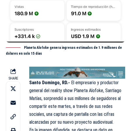
Planeta Alofoke genera ingresos estimados de 1.9 millones de
dólares en solo 15 días
SHARE
Santo Domingo, RD.-
El empresario y productor
general del reality show Planeta Alofoke, Santiago
Matías, sorprendió a sus millones de seguidores al
compartir este martes, a través de sus redes
sociales, una captura de pantalla con las cifras
alcanzadas por su nuevo proyecto audiovisual.
En la imagen difundida, se destaca un dato en