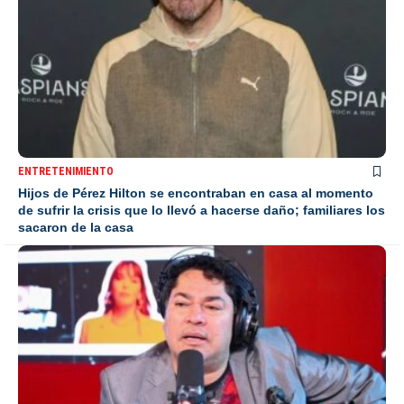
ENTRETENIMIENTO
Hijos de Pérez Hilton se encontraban en casa al momento
de sufrir la crisis que lo llevó a hacerse daño; familiares los
sacaron de la casa