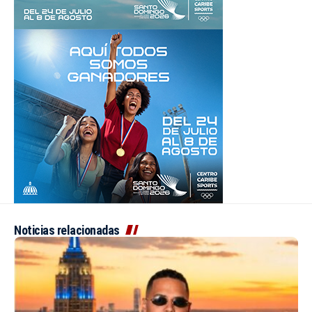
Noticias relacionadas