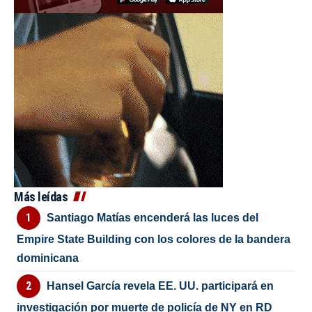
Más leídas
Santiago Matías encenderá las luces del
Empire State Building con los colores de la bandera
dominicana
Hansel García revela EE. UU. participará en
investigación por muerte de policía de NY en RD