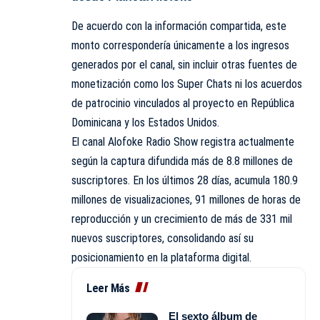
De acuerdo con la información compartida, este
monto correspondería únicamente a los ingresos
generados por el canal, sin incluir otras fuentes de
monetización como los Super Chats ni los acuerdos
de patrocinio vinculados al proyecto en República
Dominicana y los Estados Unidos.
El canal Alofoke Radio Show registra actualmente
según la captura difundida más de 8.8 millones de
suscriptores. En los últimos 28 días, acumula 180.9
millones de visualizaciones, 91 millones de horas de
reproducción y un crecimiento de más de 331 mil
nuevos suscriptores, consolidando así su
posicionamiento en la plataforma digital.
Leer Más
El sexto álbum de