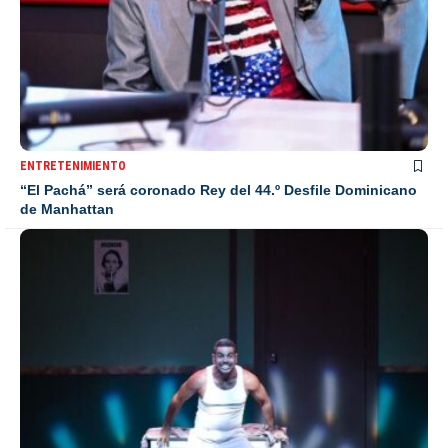
ENTRETENIMIENTO
“El Pachá” será coronado Rey del 44.º Desfile Dominicano
de Manhattan