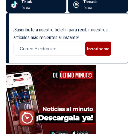
Tiktok
Threads
Follow
Follow
¡Suscríbete a nuestro boletín para recibir nuestros
artículos más recientes al instante!
Inscríbeme