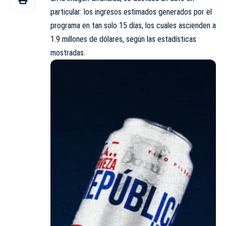
particular: los ingresos estimados generados por el
programa en tan solo 15 días, los cuales ascienden a
1.9 millones de dólares, según las estadísticas
mostradas.