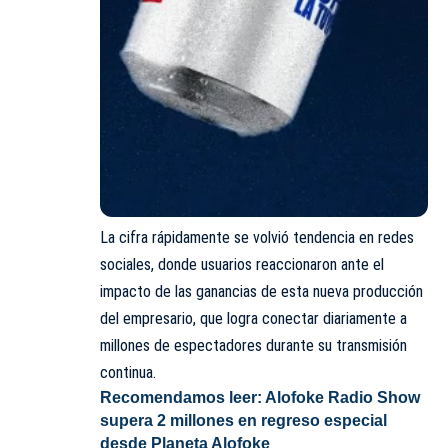
La cifra rápidamente se volvió tendencia en redes
sociales, donde usuarios reaccionaron ante el
impacto de las ganancias de esta nueva producción
del empresario, que logra conectar diariamente a
millones de espectadores durante su transmisión
continua.
Recomendamos leer:
Alofoke Radio Show
supera 2 millones en regreso especial
desde Planeta Alofoke