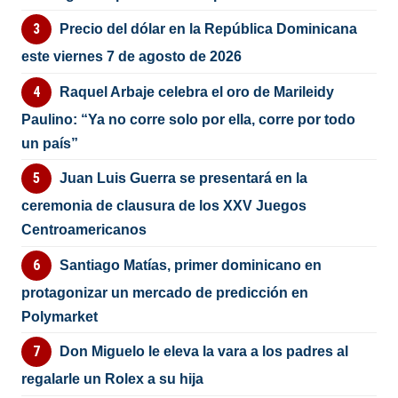
Precio del dólar en la República Dominicana
este viernes 7 de agosto de 2026
Raquel Arbaje celebra el oro de Marileidy
Paulino: “Ya no corre solo por ella, corre por todo
un país”
Juan Luis Guerra se presentará en la
ceremonia de clausura de los XXV Juegos
Centroamericanos
Santiago Matías, primer dominicano en
protagonizar un mercado de predicción en
Polymarket
Don Miguelo le eleva la vara a los padres al
regalarle un Rolex a su hija