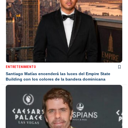
ENTRETENIMIENTO
Santiago Matías encenderá las luces del Empire State
Building con los colores de la bandera dominicana