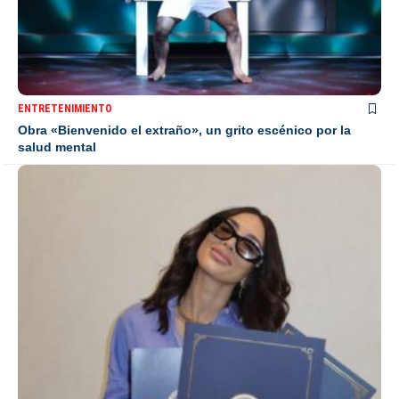
ENTRETENIMIENTO
Obra «Bienvenido el extraño», un grito escénico por la
salud mental