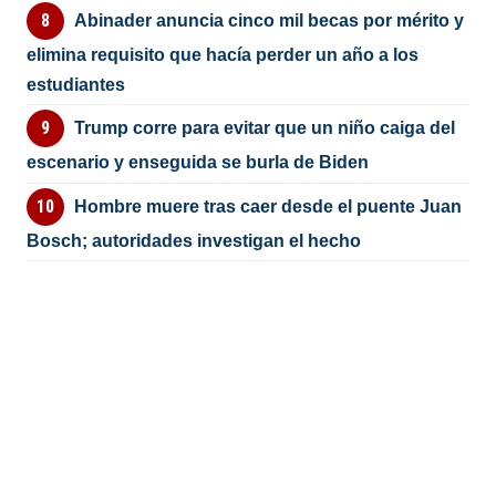
Abinader anuncia cinco mil becas por mérito y
elimina requisito que hacía perder un año a los
estudiantes
Trump corre para evitar que un niño caiga del
escenario y enseguida se burla de Biden
Hombre muere tras caer desde el puente Juan
Bosch; autoridades investigan el hecho