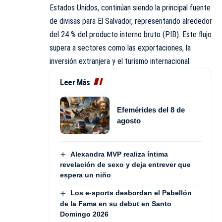
Estados Unidos, continúan siendo la principal fuente
de divisas para El Salvador, representando alrededor
del 24 % del producto interno bruto (PIB). Este flujo
supera a sectores como las exportaciones, la
inversión extranjera y el turismo internacional.
Leer Más
Efemérides del 8 de
agosto
Alexandra MVP realiza íntima
revelación de sexo y deja entrever que
espera un niño
Los e-sports desbordan el Pabellón
de la Fama en su debut en Santo
Domingo 2026