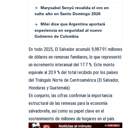
Marysabel Senyú revalida el oro en
salto alto en Santo Domingo 2026
Milei dice que Argentina aportará
experiencia en seguridad al nuevo
Gobierno de Colombia
En todo 2025, El Salvador acumuló 9,987.91 millones
de dólares en remesas familiares, lo que representó
un incremento interanual del 17.7 %. Este monto
equivale al 20.9 % del total recibido por los países
del Triángulo Norte de Centroamérica (El Salvador,
Honduras y Guatemala).
En conjunto, las cifras confirman la importancia
estructural de las remesas para la economía
salvadoreña, así como su papel clave en el
sostenimiento de millones de hogares en el país.