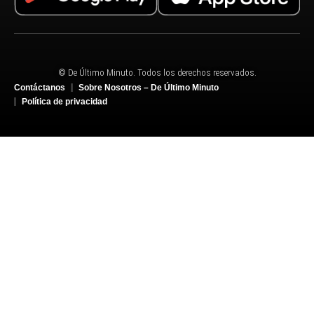
© De Último Minuto. Todos los derechos reservados.
Contáctanos
Sobre Nosotros – De Último Minuto
Política de privacidad