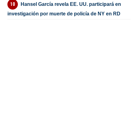
Hansel García revela EE. UU. participará en
investigación por muerte de policía de NY en RD