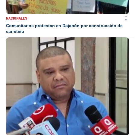
NACIONALES
Comunitarios protestan en Dajabón por construcción de
carretera