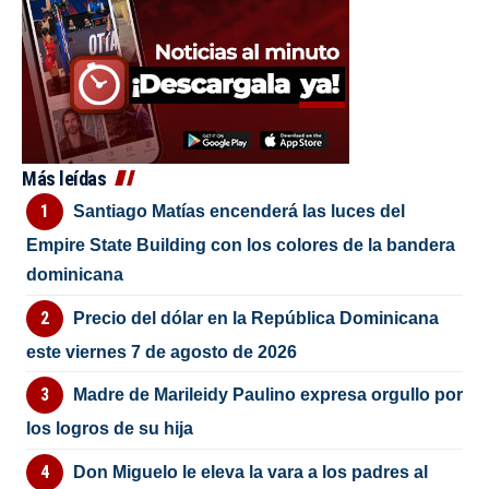
Más leídas
Santiago Matías encenderá las luces del
Empire State Building con los colores de la bandera
dominicana
Precio del dólar en la República Dominicana
este viernes 7 de agosto de 2026
Madre de Marileidy Paulino expresa orgullo por
los logros de su hija
Don Miguelo le eleva la vara a los padres al