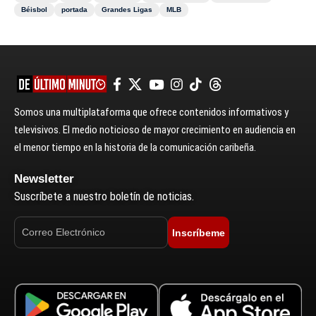
Béisbol
portada
Grandes Ligas
MLB
Somos una multiplataforma que ofrece contenidos informativos y
televisivos. El medio noticioso de mayor crecimiento en audiencia en
el menor tiempo en la historia de la comunicación caribeña.
Newsletter
Suscríbete a nuestro boletín de noticias.
Inscríbeme