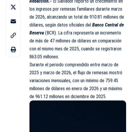
Redacción.-
El Salvador reportó un crecimiento en
los ingresos por remesas familiares durante marzo
de 2026, alcanzando un total de 910.81 millones de
dólares, según datos oficiales del
Banco Central de
Reserva
(
BCR
). La cifra representa un incremento
de más de 47 millones de dólares en comparación
con el mismo mes de 2025, cuando se registraron
863.05 millones.
Durante el periodo comprendido entre marzo de
2025 y marzo de 2026, el flujo de remesas mostró
variaciones mensuales, con un mínimo de 759.45
millones de dólares en enero de 2026 y un máximo
de 961.12 millones en diciembre de 2025.