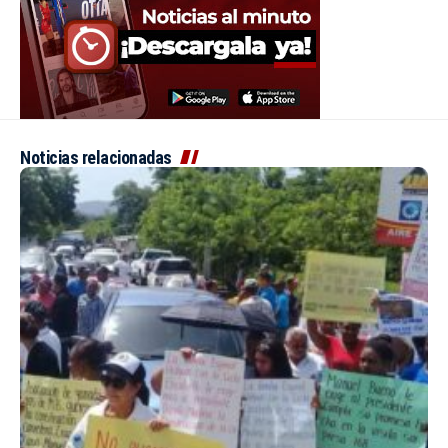
Noticias relacionadas