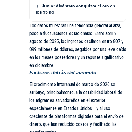
Junior Alcántara conquista el oro en
los 55 kg
Los datos muestran una tendencia general al alza,
pese a fluctuaciones estacionales. Entre abril y
agosto de 2025, los ingresos oscilaron entre 807 y
899 millones de dólares, seguidos por una leve caída
en los meses posteriores y un repunte significativo
en diciembre.
Factores detrás del aumento
El crecimiento interanual de marzo de 2026 se
atribuye, principalmente, a la estabilidad laboral de
los migrantes salvadoreños en el exterior —
especialmente en Estados Unidos— y al uso
creciente de plataformas digitales para el envío de
dinero, que han reducido costos y facilitado las