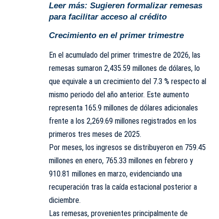
Leer más:
Sugieren formalizar remesas
para facilitar acceso al crédito
Crecimiento en el primer trimestre
En el acumulado del primer trimestre de 2026, las
remesas sumaron 2,435.59 millones de dólares, lo
que equivale a un crecimiento del 7.3 % respecto al
mismo periodo del año anterior. Este aumento
representa 165.9 millones de dólares adicionales
frente a los 2,269.69 millones registrados en los
primeros tres meses de 2025.
Por meses, los ingresos se distribuyeron en 759.45
millones en enero, 765.33 millones en febrero y
910.81 millones en marzo, evidenciando una
recuperación tras la caída estacional posterior a
diciembre.
Las remesas, provenientes principalmente de