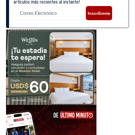
artículos más recientes al instante!
Inscríbeme