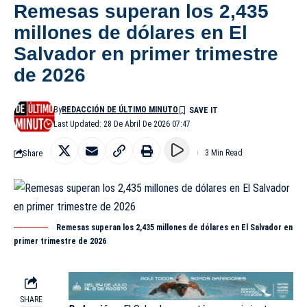
Remesas superan los 2,435
millones de dólares en El
Salvador en primer trimestre
de 2026
By
REDACCIÓN DE ÚLTIMO MINUTO
Last Updated: 28 De Abril De 2026 07:47
Share
3 Min Read
Remesas superan los 2,435 millones de dólares en El Salvador en
primer trimestre de 2026
SHARE