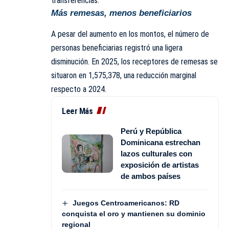
transferencias.
Más remesas, menos beneficiarios
A pesar del aumento en los montos, el número de
personas beneficiarias registró una ligera
disminución. En 2025, los receptores de remesas se
situaron en 1,575,378, una reducción marginal
respecto a 2024.
Leer Más
Perú y República
Dominicana estrechan
lazos culturales con
exposición de artistas
de ambos países
Juegos Centroamericanos: RD
conquista el oro y mantienen su dominio
regional