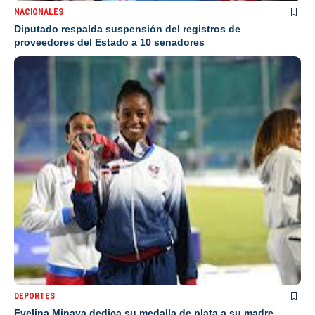
NACIONALES
Diputado respalda suspensión del registros de
proveedores del Estado a 10 senadores
DEPORTES
Evelina Minaya dedica su medalla de plata a su madre,