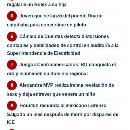
regalarle un Rolex a su hija
Joven que se lanzó del puente Duarte
estudiaba para convertirse en piloto
Cámara de Cuentas detecta distorsiones
contables y debilidades de control en auditoría a la
Superintendencia de Electricidad
Juegos Centroamericanos: RD conquista el
oro y mantienen su dominio regional
Alexandra MVP realiza íntima revelación de
sexo y deja entrever que espera un niño
Houston recuerda al mexicano Lorenzo
Salgado un mes después de morir por disparos de
ICE