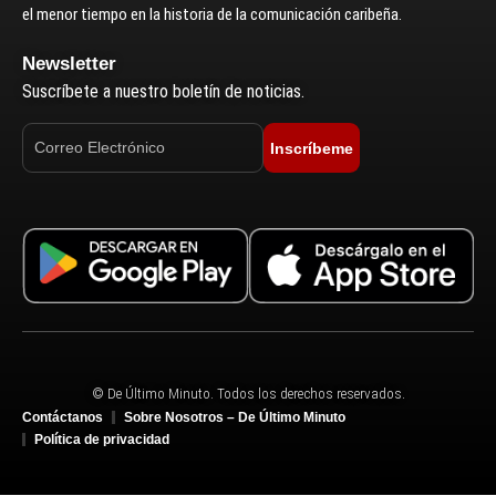
el menor tiempo en la historia de la comunicación caribeña.
Newsletter
Suscríbete a nuestro boletín de noticias.
Inscríbeme
© De Último Minuto. Todos los derechos reservados.
Contáctanos
Sobre Nosotros – De Último Minuto
Política de privacidad