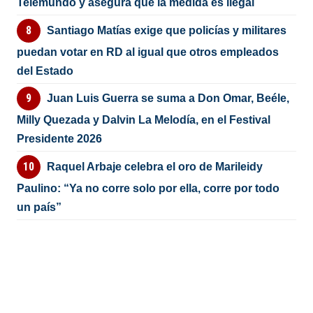
Telemundo y asegura que la medida es ilegal
Santiago Matías exige que policías y militares
puedan votar en RD al igual que otros empleados
del Estado
Juan Luis Guerra se suma a Don Omar, Beéle,
Milly Quezada y Dalvin La Melodía, en el Festival
Presidente 2026
Raquel Arbaje celebra el oro de Marileidy
Paulino: “Ya no corre solo por ella, corre por todo
un país”