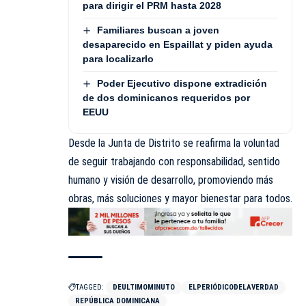
para dirigir el PRM hasta 2028
Familiares buscan a joven
desaparecido en Espaillat y piden ayuda
para localizarlo
Poder Ejecutivo dispone extradición
de dos dominicanos requeridos por
EEUU
Desde la Junta de Distrito se reafirma la voluntad
de seguir trabajando con responsabilidad, sentido
humano y visión de desarrollo, promoviendo más
obras, más soluciones y mayor bienestar para todos.
TAGGED:
DEULTIMOMINUTO
ELPERIÓDICODELAVERDAD
REPÚBLICA DOMINICANA