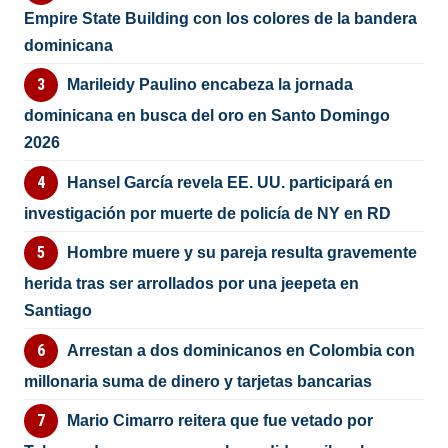
Empire State Building con los colores de la bandera
dominicana
Marileidy Paulino encabeza la jornada
dominicana en busca del oro en Santo Domingo
2026
Hansel García revela EE. UU. participará en
investigación por muerte de policía de NY en RD
Hombre muere y su pareja resulta gravemente
herida tras ser arrollados por una jeepeta en
Santiago
Arrestan a dos dominicanos en Colombia con
millonaria suma de dinero y tarjetas bancarias
Mario Cimarro reitera que fue vetado por