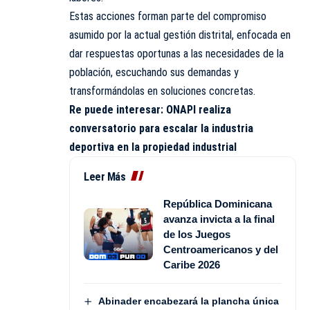
Estas acciones forman parte del compromiso
asumido por la actual gestión distrital, enfocada en
dar respuestas oportunas a las necesidades de la
población, escuchando sus demandas y
transformándolas en soluciones concretas.
Re puede interesar:
ONAPI realiza
conversatorio para escalar la industria
deportiva en la propiedad industrial
Leer Más
República Dominicana
avanza invicta a la final
de los Juegos
Centroamericanos y del
Caribe 2026
Abinader encabezará la plancha única