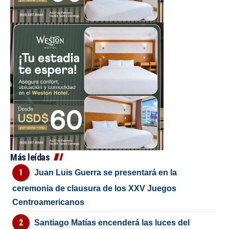
Más leídas
Juan Luis Guerra se presentará en la
ceremonia de clausura de los XXV Juegos
Centroamericanos
Santiago Matías encenderá las luces del