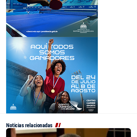
Noticias relacionadas