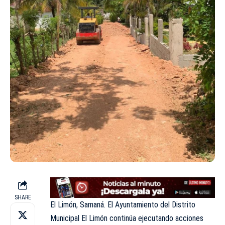
SHARE
El Limón, Samaná. El Ayuntamiento del Distrito
Municipal El Limón continúa ejecutando acciones