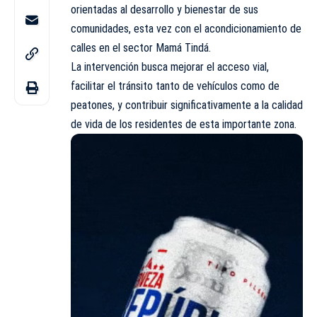
orientadas al desarrollo y bienestar de sus
comunidades, esta vez con el acondicionamiento de
calles en el sector Mamá Tindá.
La intervención busca mejorar el acceso vial,
facilitar el tránsito tanto de vehículos como de
peatones, y contribuir significativamente a la calidad
de vida de los residentes de esta importante zona.