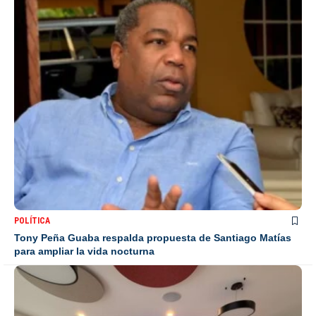
POLÍTICA
Tony Peña Guaba respalda propuesta de Santiago Matías
para ampliar la vida nocturna