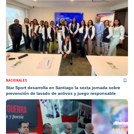
NACIONALES
Star Sport desarrolla en Santiago la sexta jornada sobre
prevención de lavado de activos y juego responsable