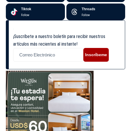
Tiktok
Threads
Follow
Follow
¡Suscríbete a nuestro boletín para recibir nuestros
artículos más recientes al instante!
Inscríbeme