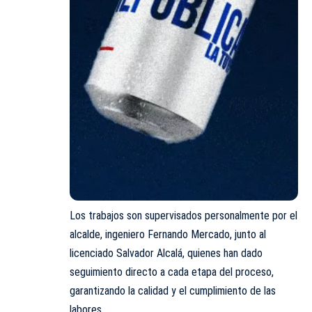
Los trabajos son supervisados personalmente por el
alcalde, ingeniero Fernando Mercado, junto al
licenciado Salvador Alcalá, quienes han dado
seguimiento directo a cada etapa del proceso,
garantizando la calidad y el cumplimiento de las
labores.