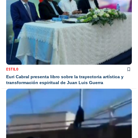
ESTILO
Euri Cabral presenta libro sobre la trayectoria artística y
transformación espiritual de Juan Luis Guerra