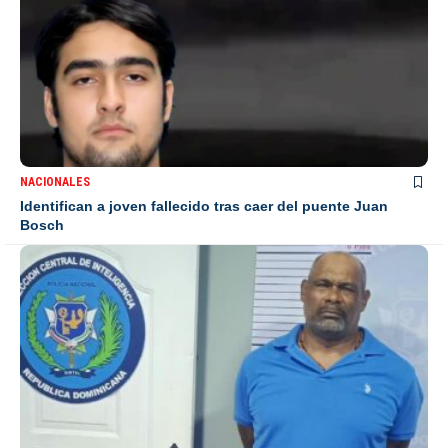
NACIONALES
Identifican a joven fallecido tras caer del puente Juan
Bosch