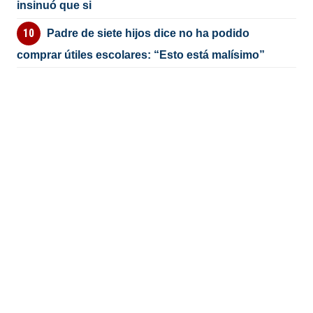
insinuó que si
Padre de siete hijos dice no ha podido
comprar útiles escolares: “Esto está malísimo”