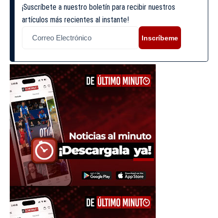
¡Suscríbete a nuestro boletín para recibir nuestros
artículos más recientes al instante!
Inscríbeme