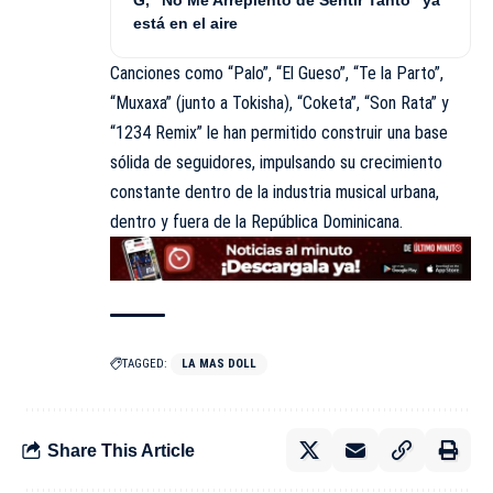
está en el aire
Canciones como “Palo”, “El Gueso”, “Te la Parto”,
“Muxaxa” (junto a Tokisha), “Coketa”, “Son Rata” y
“1234 Remix” le han permitido construir una base
sólida de seguidores, impulsando su crecimiento
constante dentro de la industria musical urbana,
dentro y fuera de la República Dominicana.
TAGGED:
LA MAS DOLL
Share This Article