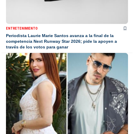
ENTRETENIMIENTO
Periodista Laurie Marie Santos avanza a la final de la
competencia Next Runway Star 2026; pide la apoyen a
través de los votos para ganar