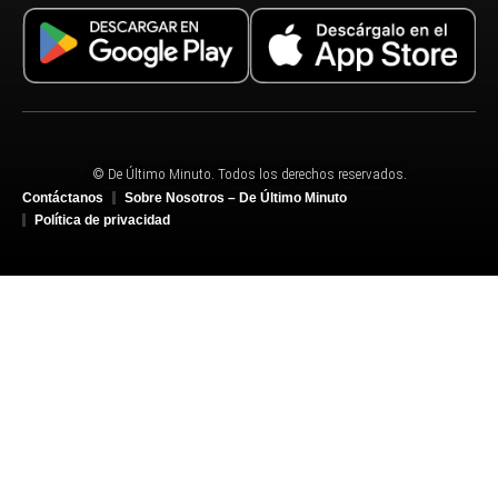
© De Último Minuto. Todos los derechos reservados.
Contáctanos
Sobre Nosotros – De Último Minuto
Política de privacidad