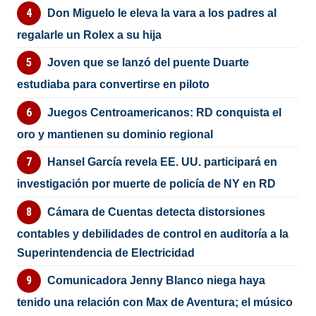
Don Miguelo le eleva la vara a los padres al
regalarle un Rolex a su hija
Joven que se lanzó del puente Duarte
estudiaba para convertirse en piloto
Juegos Centroamericanos: RD conquista el
oro y mantienen su dominio regional
Hansel García revela EE. UU. participará en
investigación por muerte de policía de NY en RD
Cámara de Cuentas detecta distorsiones
contables y debilidades de control en auditoría a la
Superintendencia de Electricidad
Comunicadora Jenny Blanco niega haya
tenido una relación con Max de Aventura; el músico