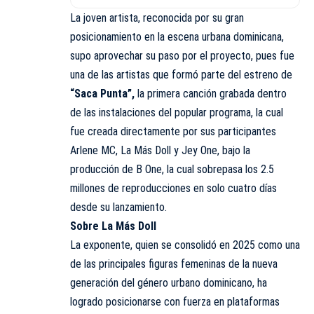
La joven artista, reconocida por su gran
posicionamiento en la escena urbana dominicana,
supo aprovechar su paso por el proyecto, pues fue
una de las artistas que formó parte del estreno de
“Saca Punta”,
la primera canción grabada dentro
de las instalaciones del popular programa, la cual
fue creada directamente por sus participantes
Arlene MC, La Más Doll y Jey One, bajo la
producción de B One, la cual sobrepasa los 2.5
millones de reproducciones en solo cuatro días
desde su lanzamiento.
Sobre La Más Doll
La exponente, quien se consolidó en 2025 como una
de las principales figuras femeninas de la nueva
generación del género urbano dominicano, ha
logrado posicionarse con fuerza en plataformas