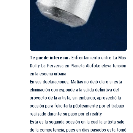
Te puede interesar:
Enfrentamiento entre La Más
Doll y La Perversa en Planeta Alofoke eleva tensión
en la escena urbana
En sus declaraciones, Matías no dejó claro si esta
eliminación corresponde a la salida definitiva del
proyecto de la artista; sin embargo, aprovechó la
ocasión para felicitarla públicamente por el trabajo
realizado durante su paso por el reality.
Esta es la segunda ocasión en la cual la artista sale
de la competencia, pues en días pasados esta tomó