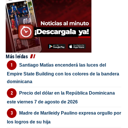
Más leídas
Santiago Matías encenderá las luces del
Empire State Building con los colores de la bandera
dominicana
Precio del dólar en la República Dominicana
este viernes 7 de agosto de 2026
Madre de Marileidy Paulino expresa orgullo por
los logros de su hija