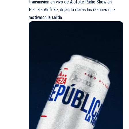
transmisión en vivo de Alofoke Radio Show en
Planeta Alofoke, dejando claras las razones que
motivaron la salida.