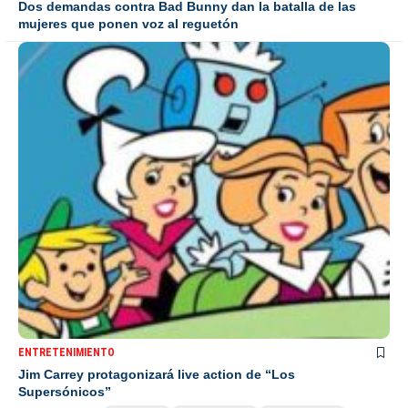
Dos demandas contra Bad Bunny dan la batalla de las
mujeres que ponen voz al reguetón
ENTRETENIMIENTO
Jim Carrey protagonizará live action de “Los
Supersónicos”