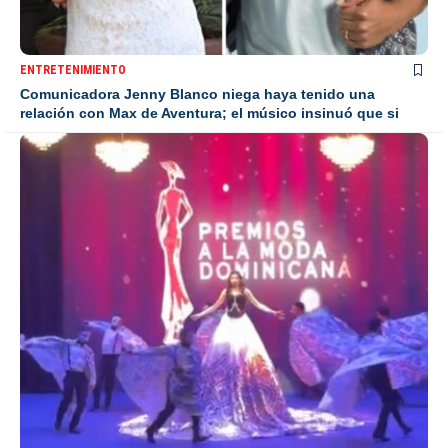
ENTRETENIMIENTO
Comunicadora Jenny Blanco niega haya tenido una
relación con Max de Aventura; el músico insinuó que si