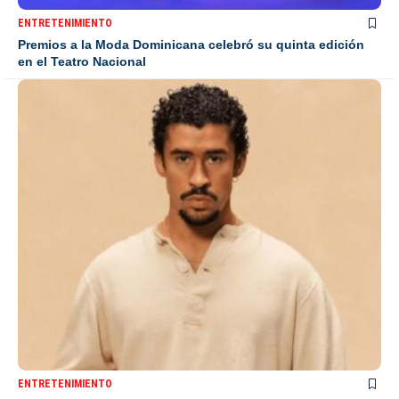
ENTRETENIMIENTO
Premios a la Moda Dominicana celebró su quinta edición
en el Teatro Nacional
ENTRETENIMIENTO