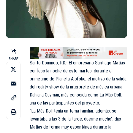
SHARE
Santo Domingo, RD.- El empresario Santiago Matías
confesó la noche de este martes, durante el
primetime de Planeta Alofoke, el motivo de la salida
del reality show de la intérprete de música urbana
Dahiana Guzmán, más conocida como La Más Doll,
una de las participantes del proyecto.
“La Más Doll tenía un tema familiar; además, se
levantaba a las 3 de la tarde, duerme mucho”, dijo
Matías de forma muy espontánea durante la