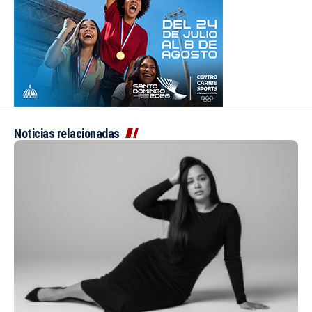
Noticias relacionadas