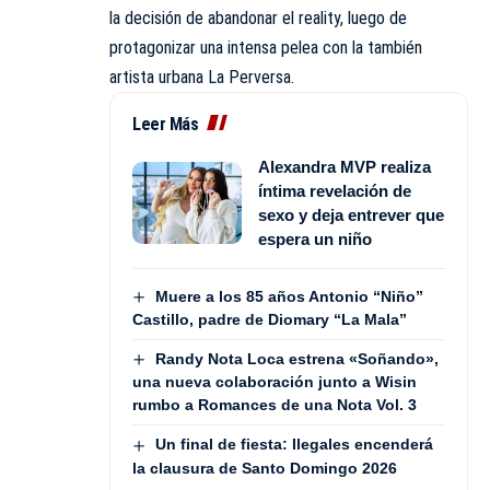
la decisión de abandonar el reality, luego de
protagonizar una intensa pelea con la también
artista urbana La Perversa.
Leer Más
Alexandra MVP realiza
íntima revelación de
sexo y deja entrever que
espera un niño
Muere a los 85 años Antonio “Niño”
Castillo, padre de Diomary “La Mala”
Randy Nota Loca estrena «Soñando»,
una nueva colaboración junto a Wisin
rumbo a Romances de una Nota Vol. 3
Un final de fiesta: Ilegales encenderá
la clausura de Santo Domingo 2026