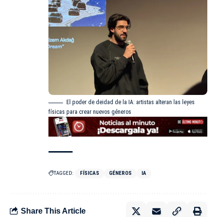
El poder de deidad de la IA: artistas alteran las leyes
físicas para crear nuevos géneros
TAGGED:
FÍSICAS
GÉNEROS
IA
Share This Article