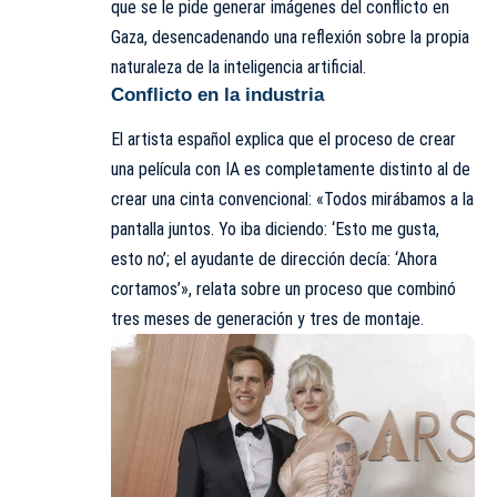
que se le pide generar imágenes del conflicto en
Gaza, desencadenando una reflexión sobre la propia
naturaleza de la inteligencia artificial.
Conflicto en la industria
El artista español explica que el proceso de crear
una película con IA es completamente distinto al de
crear una cinta convencional: «Todos mirábamos a la
pantalla juntos. Yo iba diciendo: ‘Esto me gusta,
esto no’; el ayudante de dirección decía: ‘Ahora
cortamos’», relata sobre un proceso que combinó
tres meses de generación y tres de montaje.