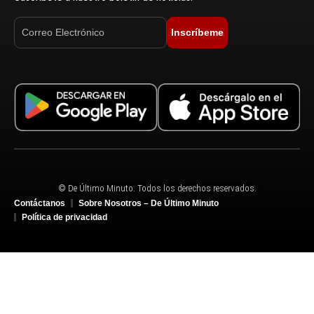
Inscríbeme
© De Último Minuto. Todos los derechos reservados.
Contáctanos
Sobre Nosotros – De Último Minuto
Política de privacidad