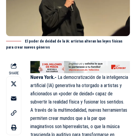
El poder de deidad de la IA: artistas alteran las leyes físicas
para crear nuevos géneros
SHARE
Nueva York.-
La democratización de la inteligencia
artificial (IA) generativa ha otorgado a artistas y
aficionados un «poder de deidad» capaz de
subvertir la realidad física y fusionar los sentidos.
A través de la multimodalidad, nuevas herramientas
permiten crear mundos que a la par que
imaginativos son hiperrealistas, o que la música
trascienda lo auditivo para transformarse en