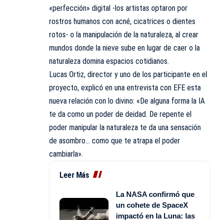
«perfección» digital -los artistas optaron por
rostros humanos con acné, cicatrices o dientes
rotos- o la manipulación de la naturaleza, al crear
mundos donde la nieve sube en lugar de caer o la
naturaleza domina espacios cotidianos.
Lucas Ortiz, director y uno de los participante en el
proyecto, explicó en una entrevista con EFE esta
nueva relación con lo divino: «De alguna forma la IA
te da como un poder de deidad. De repente el
poder manipular la naturaleza te da una sensación
de asombro… como que te atrapa el poder
cambiarla».
Leer Más
La NASA confirmó que
un cohete de SpaceX
impactó en la Luna: las