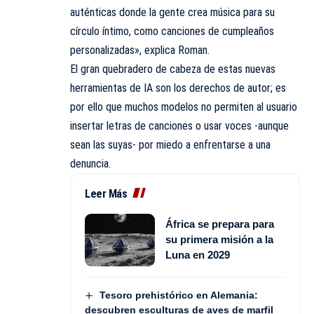
auténticas donde la gente crea música para su
círculo íntimo, como canciones de cumpleaños
personalizadas», explica Roman.
El gran quebradero de cabeza de estas nuevas
herramientas de IA son los derechos de autor; es
por ello que muchos modelos no permiten al usuario
insertar letras de canciones o usar voces -aunque
sean las suyas- por miedo a enfrentarse a una
denuncia.
Leer Más
África se prepara para
su primera misión a la
Luna en 2029
Tesoro prehistórico en Alemania:
descubren esculturas de aves de marfil