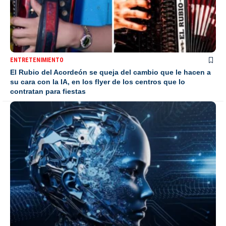
ENTRETENIMIENTO
El Rubio del Acordeón se queja del cambio que le hacen a
su cara con la IA, en los flyer de los centros que lo
contratan para fiestas