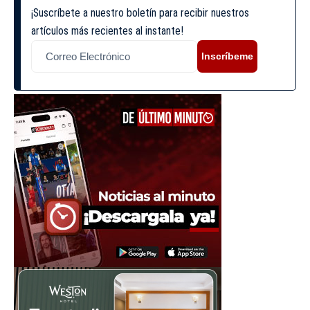
¡Suscríbete a nuestro boletín para recibir nuestros
artículos más recientes al instante!
Inscríbeme