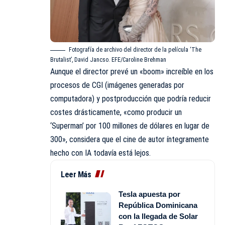
Fotografía de archivo del director de la película ‘The
Brutalist’, David Jancso. EFE/Caroline Brehman
Aunque el director prevé un «boom» increíble en los
procesos de CGI (imágenes generadas por
computadora) y postproducción que podría reducir
costes drásticamente, «como producir un
‘Superman’ por 100 millones de dólares en lugar de
300», considera que el cine de autor íntegramente
hecho con IA todavía está lejos.
Leer Más
Tesla apuesta por
República Dominicana
con la llegada de Solar