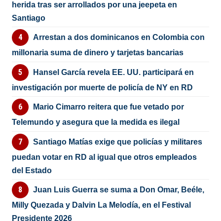
herida tras ser arrollados por una jeepeta en
Santiago
Arrestan a dos dominicanos en Colombia con
millonaria suma de dinero y tarjetas bancarias
Hansel García revela EE. UU. participará en
investigación por muerte de policía de NY en RD
Mario Cimarro reitera que fue vetado por
Telemundo y asegura que la medida es ilegal
Santiago Matías exige que policías y militares
puedan votar en RD al igual que otros empleados
del Estado
Juan Luis Guerra se suma a Don Omar, Beéle,
Milly Quezada y Dalvin La Melodía, en el Festival
Presidente 2026