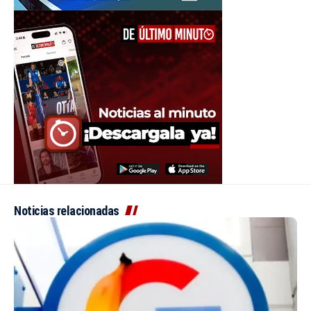
Noticias relacionadas