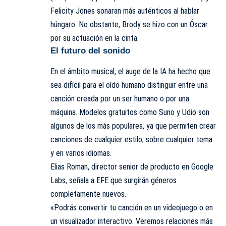
Felicity Jones sonaran más auténticos al hablar
húngaro. No obstante, Brody se hizo con un Óscar
por su actuación en la cinta.
El futuro del sonido
En
el ámbito musical
, el auge de la IA ha hecho que
sea difícil para el oído humano distinguir entre una
canción creada por un ser humano o por una
máquina. Modelos gratuitos como Suno y Udio son
algunos de los más populares, ya que permiten crear
canciones de cualquier estilo, sobre cualquier tema
y en varios idiomas.
Elias Roman, director senior de producto en Google
Labs, señala a EFE que surgirán géneros
completamente nuevos.
«Podrás convertir tu canción en un videojuego o en
un visualizador interactivo. Veremos relaciones más