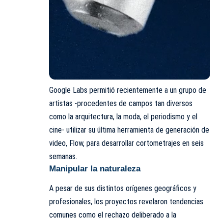
Google Labs permitió recientemente a un grupo de
artistas -procedentes de campos tan diversos
como la arquitectura, la moda, el periodismo y el
cine- utilizar su última herramienta de generación de
video, Flow, para desarrollar cortometrajes en seis
semanas.
Manipular la naturaleza
A pesar de sus distintos orígenes geográficos y
profesionales, los proyectos revelaron tendencias
comunes como el rechazo deliberado a la