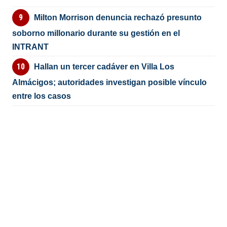
Milton Morrison denuncia rechazó presunto
soborno millonario durante su gestión en el
INTRANT
Hallan un tercer cadáver en Villa Los
Almácigos; autoridades investigan posible vínculo
entre los casos