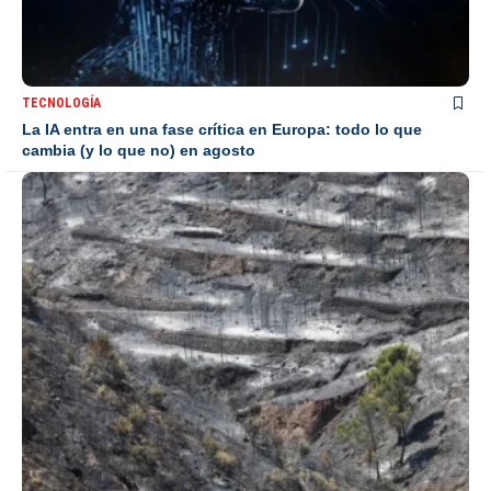
TECNOLOGÍA
La IA entra en una fase crítica en Europa: todo lo que
cambia (y lo que no) en agosto