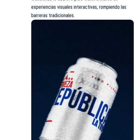
experiencias visuales interactivas, rompiendo las
barreras tradicionales.