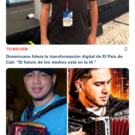
TECNOLOGÍA
Dominicano lidera la transformación digital de El País de
Cali: “El futuro de los medios está en la IA ”