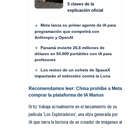
5 claves de la
explicación oficial
Meta lanza su primer agente de IA para
programación que competirá con
Anthropic y OpenAI
Panamá invierte 26,6 millones de
dólares en 54.000 portátiles con IA para
profesores
Los restos de un cohete de SpaceX
impactarán el miércoles contra la Luna
Recomendamos leer:
China prohíbe a Meta
comprar la plataforma de IA Manus
Ortiz trabaja actualmente en el lanzamiento de su
película ‘Los Exploradores’, una obra generada por
IA que narra la historia de un creador de imágenes al