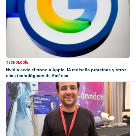
TECNOLOGÍA
Nvidia cede el trono a Apple, IA rediseña proteínas y otros
clics tecnológicos de América