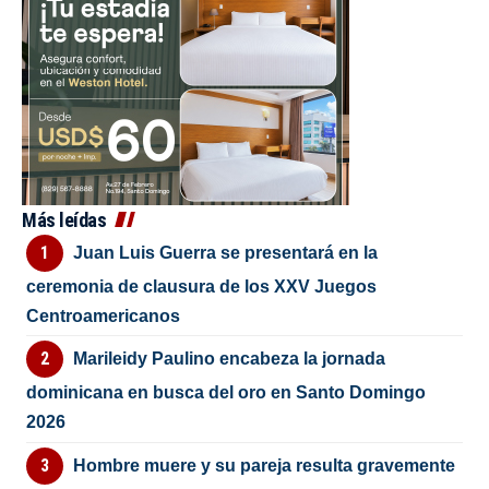
Más leídas
Juan Luis Guerra se presentará en la
ceremonia de clausura de los XXV Juegos
Centroamericanos
Marileidy Paulino encabeza la jornada
dominicana en busca del oro en Santo Domingo
2026
Hombre muere y su pareja resulta gravemente