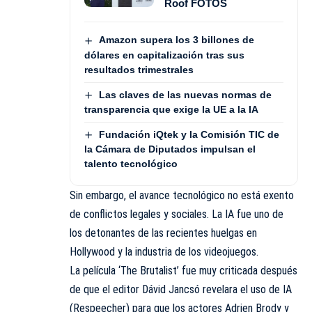
Roof FOTOS
Amazon supera los 3 billones de
dólares en capitalización tras sus
resultados trimestrales
Las claves de las nuevas normas de
transparencia que exige la UE a la IA
Fundación iQtek y la Comisión TIC de
la Cámara de Diputados impulsan el
talento tecnológico
Sin embargo, el avance tecnológico no está exento
de conflictos legales y sociales. La IA fue uno de
los detonantes de las recientes huelgas en
Hollywood y la industria de los videojuegos.
La película ‘The Brutalist’ fue muy criticada después
de que el editor Dávid Jancsó revelara el uso de IA
(Respeecher) para que los actores Adrien Brody y