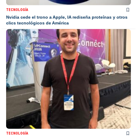
TECNOLOGÍA
Nvidia cede el trono a Apple, IA rediseña proteínas y otros
clics tecnológicos de América
TECNOLOGÍA