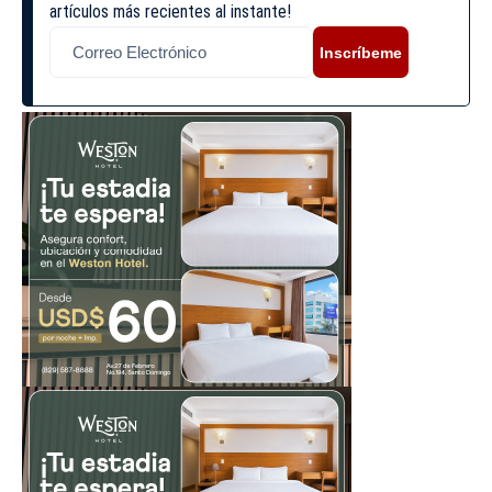
artículos más recientes al instante!
Inscríbeme