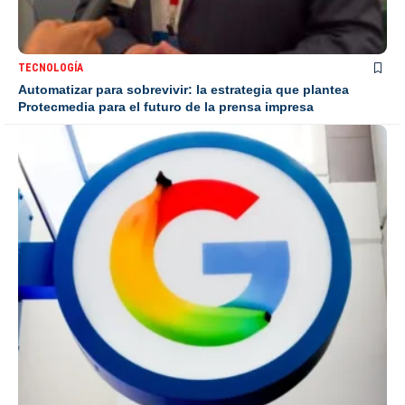
TECNOLOGÍA
Automatizar para sobrevivir: la estrategia que plantea
Protecmedia para el futuro de la prensa impresa