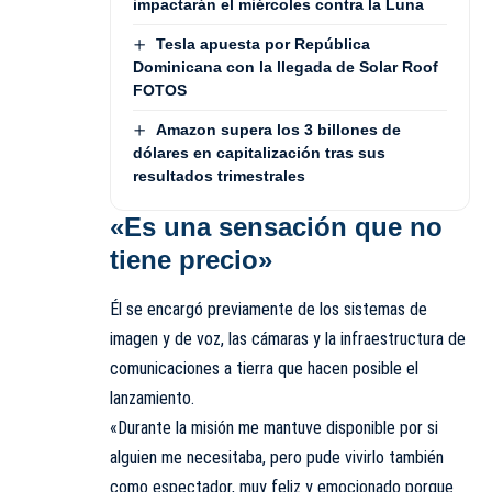
impactarán el miércoles contra la Luna
Tesla apuesta por República
Dominicana con la llegada de Solar Roof
FOTOS
Amazon supera los 3 billones de
dólares en capitalización tras sus
resultados trimestrales
«Es una sensación que no
tiene precio»
Él se encargó previamente de los sistemas de
imagen y de voz, las cámaras y la infraestructura de
comunicaciones a tierra que hacen posible el
lanzamiento.
«Durante la misión me mantuve disponible por si
alguien me necesitaba, pero pude vivirlo también
como espectador, muy feliz y emocionado porque