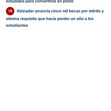
estudiaba para convertirse en piloto
Abinader anuncia cinco mil becas por mérito y
elimina requisito que hacía perder un año a los
estudiantes