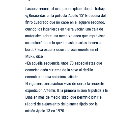
Lascorz recurre al cine para explicar donde trabaja.
«¿Recuerdas en la película ‘Apollo 13’ la escena del
filtro cuadrado que no cabe en el agujero redondo,
cuando los ingenieros en tierra vacían una caja de
materiales sobre una mesa y tienen que improvisar
una solución con lo que los astronautas tienen a
bordo? Esa escena ocurre precisamente en el
MER», dice.
«En aquella secuencia, unos 70 especialistas que
conocían cada sistema de la nave al dedillo
encontraron esa solución», añade.
El ingeniero aeronáutico vivió de cerca la reciente
expedición Artemis II, la primera misión tripulada a la
Luna en más de medio siglo, que permitió batir el
récord de alejamiento del planeta fijado por la
misión Apolo 13 en 1970.