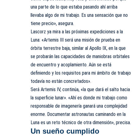
una parte de lo que estaba pasando ahí arriba
llevaba algo de mi trabajo. Es una sensación que no
tiene precio», asegura.
Lascorz ya mira a las próximas expediciones a la
Luna: «Artemis III será una misión de prueba en
órbita terrestre baja, similar al Apollo IX, en la que
se probarán las capacidades de maniobras orbitales
de encuentro y acoplamiento. Aún se está
definiendo y los requisitos para mi ámbito de trabajo
todavía no están concretados».
Será Artemis IV, continúa, «la que dará el salto hacia
la superficie lunar». «Ahí es donde mi trabajo como
responsable de imagenería ganará una complejidad
enorme. Documentar astronautas caminando en la
Luna es un reto técnico de otra dimensión», precisa.
Un sueño cumplido