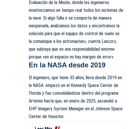
Evaluación de la Misión, donde los ingenieros
monitorizamos en tiempo real todos los sistemas de
la nave. Si algo falla o se comporta de manera
inesperada, analizamos los datos y encontramos la
solución para que el equipo de control de vuelo se
la comunique a los astronautas», cuenta Lascorz,
que subraya que es una responsabilidad enorme
porque «en el espacio no hay margen de error».
En la NASA desde 2019
El ingeniero, que tiene 33 años, lleva desde 2019 en
la NASA: empezó en el Kennedy Space Center de
Florida y fue consolidándose dentro del programa
Artemis hasta que, en enero de 2025, ascendió a
EHP Imagery System Manager en el Johnson Space
Center de Houston.
Leer Más