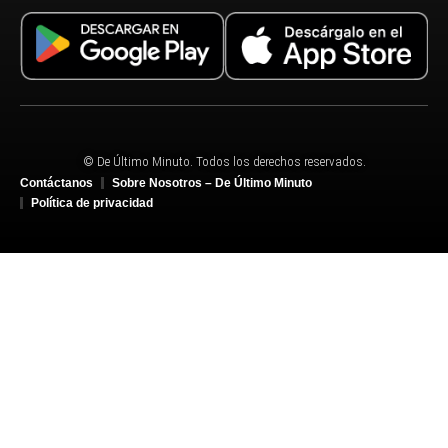
© De Último Minuto. Todos los derechos reservados.
Contáctanos
Sobre Nosotros – De Último Minuto
Política de privacidad