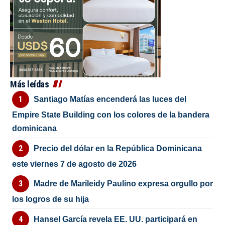
Más leídas
Santiago Matías encenderá las luces del
Empire State Building con los colores de la bandera
dominicana
Precio del dólar en la República Dominicana
este viernes 7 de agosto de 2026
Madre de Marileidy Paulino expresa orgullo por
los logros de su hija
Hansel García revela EE. UU. participará en