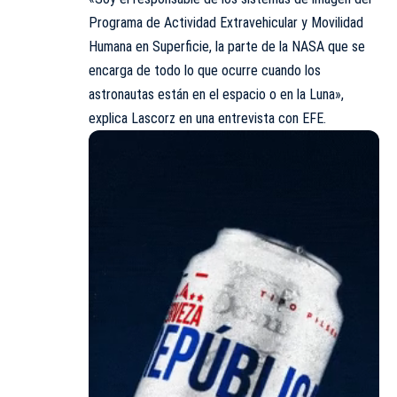
Programa de Actividad Extravehicular y Movilidad
Humana en Superficie, la parte de la NASA que se
encarga de todo lo que ocurre cuando los
astronautas están en el espacio o en la Luna»,
explica Lascorz en una entrevista con EFE.