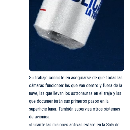
Su trabajo consiste en asegurarse de que todas las
cámaras funcionen: las que van dentro y fuera de la
nave, las que llevan los astronautas en el traje y las
que documentarán sus primeros pasos en la
superficie lunar. También supervisa otros sistemas
de aviónica.
«Durante las misiones activas estaré en la Sala de