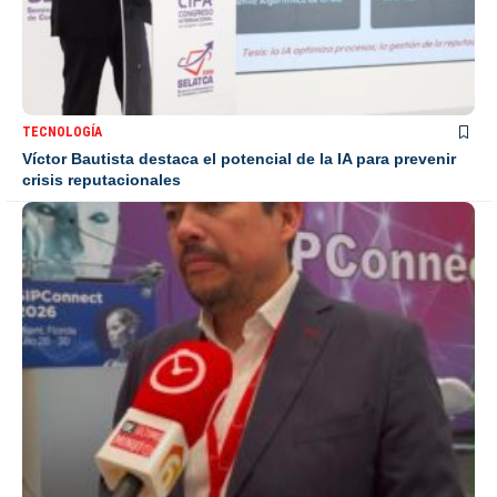
TECNOLOGÍA
Víctor Bautista destaca el potencial de la IA para prevenir
crisis reputacionales