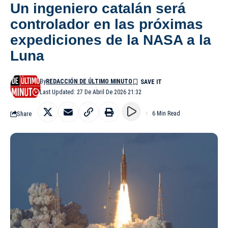
Un ingeniero catalán será
controlador en las próximas
expediciones de la NASA a la
Luna
By
REDACCIÓN DE ÚLTIMO MINUTO
Last Updated: 27 De Abril De 2026 21:32
Share
6 Min Read