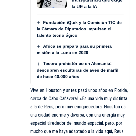
la UE a la IA
Fundación iQtek y la Comisión TIC de
la Cámara de Diputados impulsan el
talento tecnológico
África se prepara para su primera
misión a la Luna en 2029
Tesoro prehistórico en Alemania:
descubren esculturas de aves de marfil
de hace 40.000 años
Vive en Houston y antes pasó unos años en Florida,
cerca de Cabo Cañaveral. «Es una vida muy distinta
a la de Reus, pero muy enriquecedora. Houston es
una ciudad enorme y diversa, con una energía muy
especial alrededor del mundo espacial, pero, por
mucho que me haya adaptado a la vida aquí, Reus