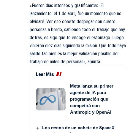
«Fueron días intensos y gratificantes. El
lanzamiento, el 1 de abril, fue un momento que no
olvidaré. Ver ese cohete despegar con cuatro
personas a bordo, sabiendo todo el trabajo que hay
detrás, es algo que te encoge el estómago. Luego
vinieron diez días siguiendo la misión. Que todo haya
salido tan bien es la mejor validación posible del
trabajo de miles de personas», apunta.
Leer Más
Meta lanza su primer
agente de IA para
programación que
competirá con
Anthropic y OpenAI
Los restos de un cohete de SpaceX