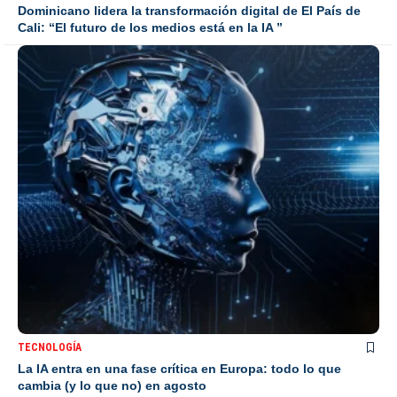
Dominicano lidera la transformación digital de El País de
Cali: “El futuro de los medios está en la IA ”
TECNOLOGÍA
La IA entra en una fase crítica en Europa: todo lo que
cambia (y lo que no) en agosto