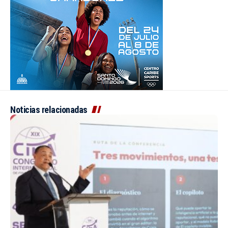
Noticias relacionadas