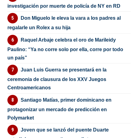
investigación por muerte de policía de NY en RD
Don Miguelo le eleva la vara a los padres al
regalarle un Rolex a su hija
Raquel Arbaje celebra el oro de Marileidy
Paulino: “Ya no corre solo por ella, corre por todo
un país”
Juan Luis Guerra se presentará en la
ceremonia de clausura de los XXV Juegos
Centroamericanos
Santiago Matías, primer dominicano en
protagonizar un mercado de predicción en
Polymarket
Joven que se lanzó del puente Duarte