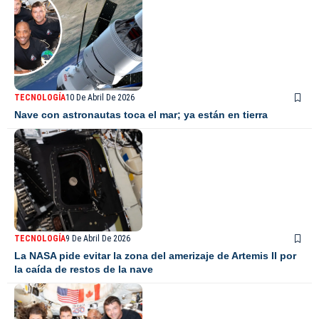
TECNOLOGÍA
10 De Abril De 2026
Nave con astronautas toca el mar; ya están en tierra
TECNOLOGÍA
9 De Abril De 2026
La NASA pide evitar la zona del amerizaje de Artemis II por
la caída de restos de la nave