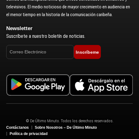
televisivos. El medio noticioso de mayor crecimiento en audiencia en
el menor tiempo en la historia de la comunicación caribeña.
Newsletter
Suscríbete a nuestro boletín de noticias.
Inscríbeme
© De Último Minuto. Todos los derechos reservados.
Contáctanos
Sobre Nosotros – De Último Minuto
Política de privacidad