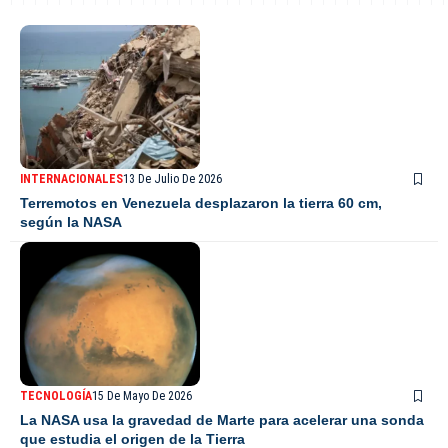
INTERNACIONALES
13 De Julio De 2026
Terremotos en Venezuela desplazaron la tierra 60 cm,
según la NASA
TECNOLOGÍA
15 De Mayo De 2026
La NASA usa la gravedad de Marte para acelerar una sonda
que estudia el origen de la Tierra