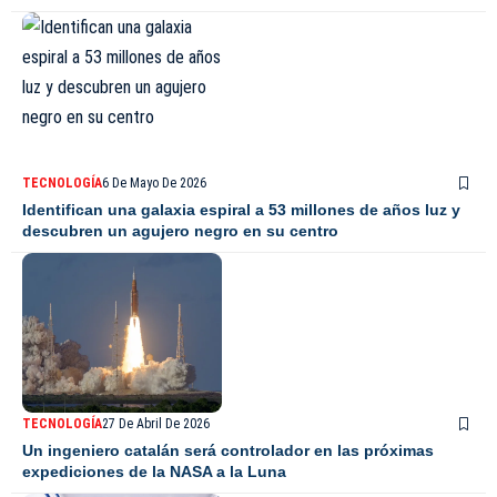
TECNOLOGÍA
6 De Mayo De 2026
Identifican una galaxia espiral a 53 millones de años luz y
descubren un agujero negro en su centro
TECNOLOGÍA
27 De Abril De 2026
Un ingeniero catalán será controlador en las próximas
expediciones de la NASA a la Luna