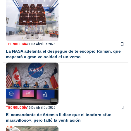
TECNOLOGÍA
21 De Abril De 2026
La NASA adelanta el despegue de telescopio Roman, que
mapeará a gran velocidad el universo
TECNOLOGÍA
16 De Abril De 2026
El comandante de Artemis II dice que el inodoro «fue
maravilloso», pero falló la ventilación