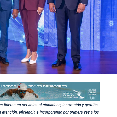
s líderes en servicios al ciudadano, innovación y gestión
 atención, eficiencia e incorporando por primera vez a los