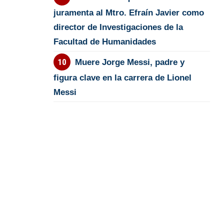
juramenta al Mtro. Efraín Javier como
director de Investigaciones de la
Facultad de Humanidades
Muere Jorge Messi, padre y
figura clave en la carrera de Lionel
Messi