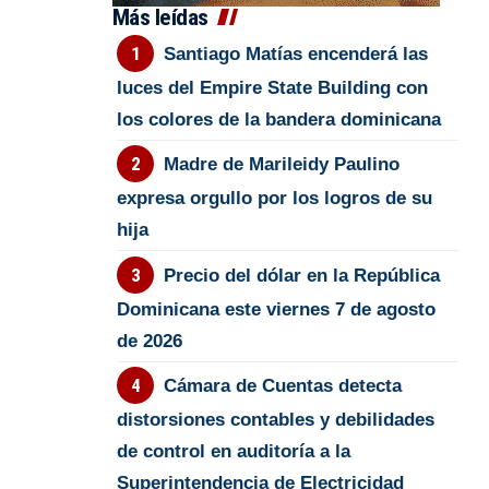
Más leídas
Santiago Matías encenderá las
luces del Empire State Building con
los colores de la bandera dominicana
Madre de Marileidy Paulino
expresa orgullo por los logros de su
hija
Precio del dólar en la República
Dominicana este viernes 7 de agosto
de 2026
Cámara de Cuentas detecta
distorsiones contables y debilidades
de control en auditoría a la
Superintendencia de Electricidad