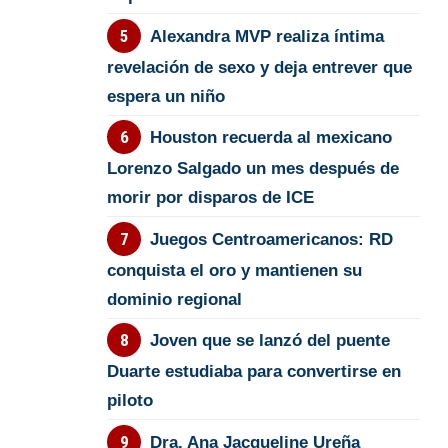
Alexandra MVP realiza íntima
revelación de sexo y deja entrever que
espera un niño
Houston recuerda al mexicano
Lorenzo Salgado un mes después de
morir por disparos de ICE
Juegos Centroamericanos: RD
conquista el oro y mantienen su
dominio regional
Joven que se lanzó del puente
Duarte estudiaba para convertirse en
piloto
Dra. Ana Jacqueline Ureña