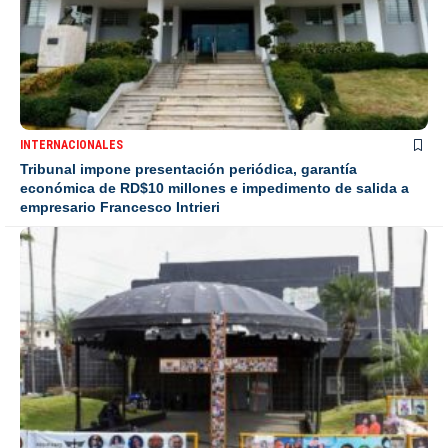
INTERNACIONALES
Tribunal impone presentación periódica, garantía
económica de RD$10 millones e impedimento de salida a
empresario Francesco Intrieri