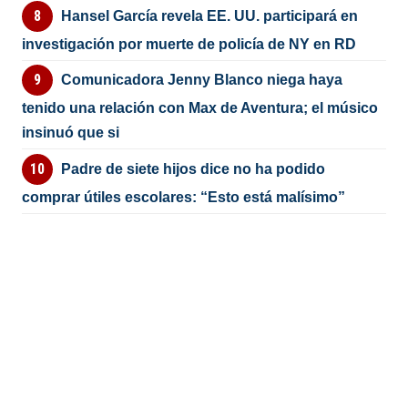
Hansel García revela EE. UU. participará en
investigación por muerte de policía de NY en RD
Comunicadora Jenny Blanco niega haya
tenido una relación con Max de Aventura; el músico
insinuó que si
Padre de siete hijos dice no ha podido
comprar útiles escolares: “Esto está malísimo”