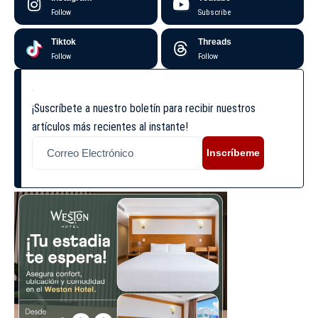
Follow
Subscribe
Tiktok
Threads
Follow
Follow
¡Suscríbete a nuestro boletín para recibir nuestros
artículos más recientes al instante!
Inscríbeme