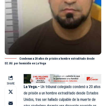
Condenan a 20 años de prisión a hombre extraditado desde
EE.UU. por homicidio en La Vega
SHARE
La Vega.–
Un tribunal colegiado condenó a 20 años
de prisión a un hombre extraditado desde Estados
Unidos, tras ser hallado culpable de la muerte de
otro ciudadano durante una discusión ocurrida en