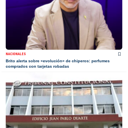
NACIONALES
Brito alerta sobre «evolución» de chiperos: perfumes
comprados con tarjetas robadas