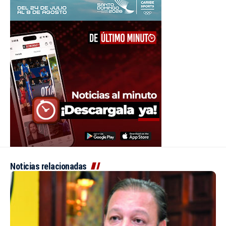
Noticias relacionadas