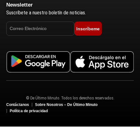
Newsletter
Suscríbete a nuestro boletín de noticias.
Inscríbeme
© De Último Minuto. Todos los derechos reservados.
Contáctanos
Sobre Nosotros – De Último Minuto
Política de privacidad