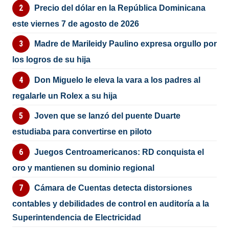
Precio del dólar en la República Dominicana
este viernes 7 de agosto de 2026
Madre de Marileidy Paulino expresa orgullo por
los logros de su hija
Don Miguelo le eleva la vara a los padres al
regalarle un Rolex a su hija
Joven que se lanzó del puente Duarte
estudiaba para convertirse en piloto
Juegos Centroamericanos: RD conquista el
oro y mantienen su dominio regional
Cámara de Cuentas detecta distorsiones
contables y debilidades de control en auditoría a la
Superintendencia de Electricidad