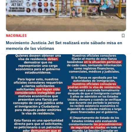
NACIONALES
Movimiento Justicia Jet Set realizará este sábado misa en
memoria de las víctimas