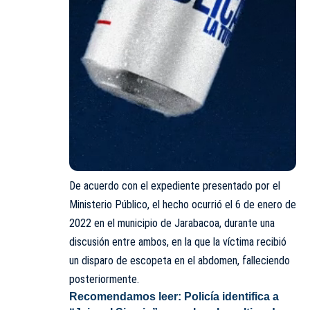
De acuerdo con el expediente presentado por el
Ministerio Público, el hecho ocurrió el 6 de enero de
2022 en el municipio de Jarabacoa, durante una
discusión entre ambos, en la que la víctima recibió
un disparo de escopeta en el abdomen, falleciendo
posteriormente.
Recomendamos leer:
Policía identifica a