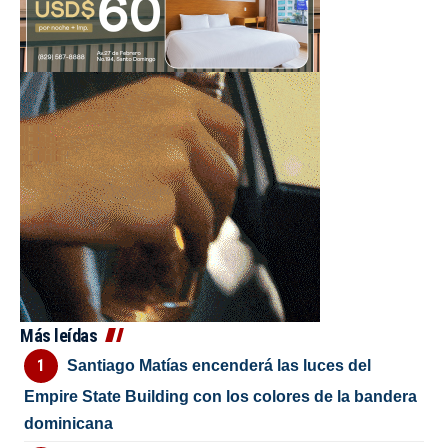
Más leídas
Santiago Matías encenderá las luces del
Empire State Building con los colores de la bandera
dominicana