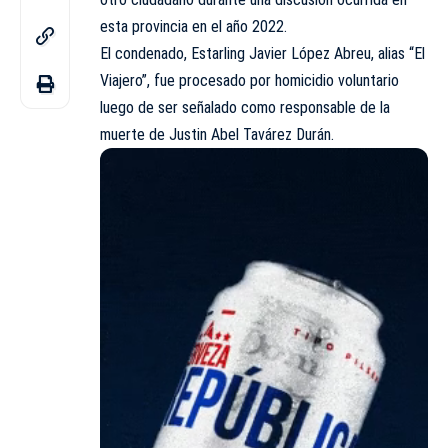
esta provincia en el año 2022.
El condenado, Estarling Javier López Abreu, alias “El
Viajero”, fue procesado por homicidio voluntario
luego de ser señalado como responsable de la
muerte de Justin Abel Tavárez Durán.