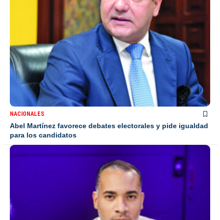
NACIONALES
Abel Martínez favorece debates electorales y pide igualdad
para los candidatos