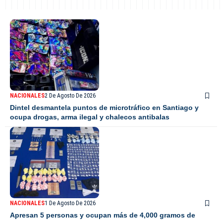
NACIONALES
2 De Agosto De 2026
Dintel desmantela puntos de microtráfico en Santiago y
ocupa drogas, arma ilegal y chalecos antibalas
NACIONALES
1 De Agosto De 2026
Apresan 5 personas y ocupan más de 4,000 gramos de