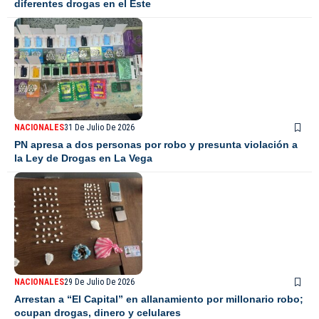
diferentes drogas en el Este
NACIONALES
31 De Julio De 2026
PN apresa a dos personas por robo y presunta violación a
la Ley de Drogas en La Vega
NACIONALES
29 De Julio De 2026
Arrestan a “El Capital” en allanamiento por millonario robo;
ocupan drogas, dinero y celulares