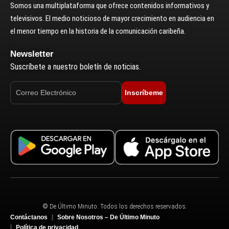
Somos una multiplataforma que ofrece contenidos informativos y
televisivos. El medio noticioso de mayor crecimiento en audiencia en
el menor tiempo en la historia de la comunicación caribeña.
Newsletter
Suscríbete a nuestro boletín de noticias.
Inscríbeme
© De Último Minuto. Todos los derechos reservados.
Contáctanos
Sobre Nosotros – De Último Minuto
Política de privacidad