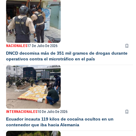
NACIONALES
17 De Julio De 2026
DNCD decomisa más de 351 mil gramos de drogas durante
operativos contra el microtráfico en el país
INTERNACIONALES
10 De Julio De 2026
Ecuador incauta 119 kilos de cocaína ocultos en un
contenedor que iba hacia Alemania