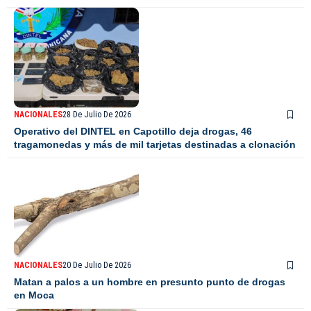
NACIONALES
28 De Julio De 2026
Operativo del DINTEL en Capotillo deja drogas, 46
tragamonedas y más de mil tarjetas destinadas a clonación
NACIONALES
20 De Julio De 2026
Matan a palos a un hombre en presunto punto de drogas
en Moca