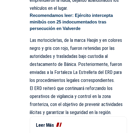
emprendieron la huida, dejando abandonados los
vehículos en el lugar.
Recomendamos leer:
Ejército intercepta
minibús con 25 indocumentados tras
persecución en Valverde
Las motocicletas, de la marca Haojin y en colores
negro y gris con rojo, fueron retenidas por las
autoridades y trasladadas bajo custodia al
destacamento de Bánica. Posteriormente, fueron
enviadas a la Fortaleza La Estrelleta del ERD para
los procedimientos legales correspondientes.
El ERD reiteró que continuará reforzando los
operativos de vigilancia y control en la zona
fronteriza, con el objetivo de prevenir actividades
ilícitas y garantizar la seguridad en la región.
Leer Más