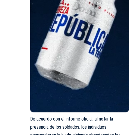
De acuerdo con el informe oficial, al notar la
presencia de los soldados, los individuos