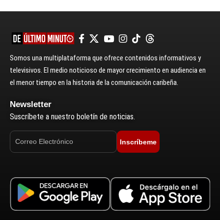
Somos una multiplataforma que ofrece contenidos informativos y
televisivos. El medio noticioso de mayor crecimiento en audiencia en
el menor tiempo en la historia de la comunicación caribeña.
Newsletter
Suscríbete a nuestro boletín de noticias.
Inscríbeme