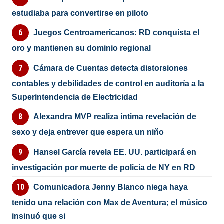
estudiaba para convertirse en piloto
Juegos Centroamericanos: RD conquista el
oro y mantienen su dominio regional
Cámara de Cuentas detecta distorsiones
contables y debilidades de control en auditoría a la
Superintendencia de Electricidad
Alexandra MVP realiza íntima revelación de
sexo y deja entrever que espera un niño
Hansel García revela EE. UU. participará en
investigación por muerte de policía de NY en RD
Comunicadora Jenny Blanco niega haya
tenido una relación con Max de Aventura; el músico
insinuó que si