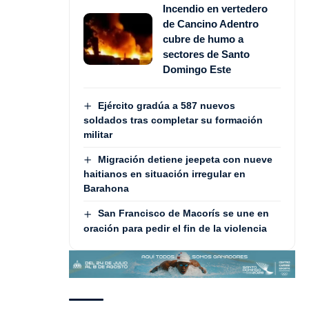
Incendio en vertedero
de Cancino Adentro
cubre de humo a
sectores de Santo
Domingo Este
Ejército gradúa a 587 nuevos
soldados tras completar su formación
militar
Migración detiene jeepeta con nueve
haitianos en situación irregular en
Barahona
San Francisco de Macorís se une en
oración para pedir el fin de la violencia