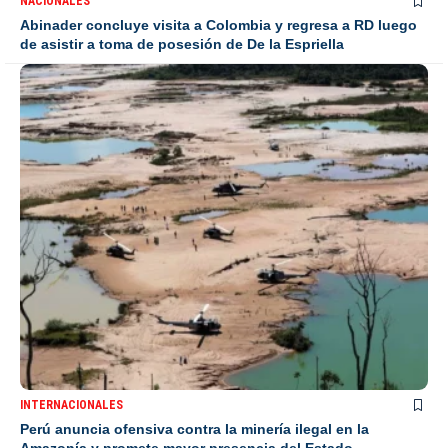
NACIONALES
Abinader concluye visita a Colombia y regresa a RD luego
de asistir a toma de posesión de De la Espriella
INTERNACIONALES
Perú anuncia ofensiva contra la minería ilegal en la