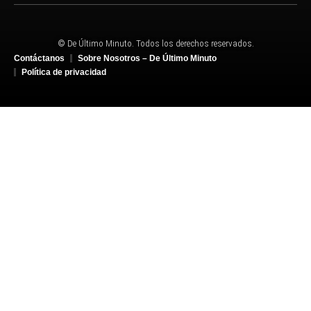
© De Último Minuto. Todos los derechos reservados.
Contáctanos
Sobre Nosotros – De Último Minuto
Política de privacidad