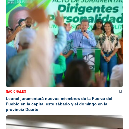
NACIONALES
Leonel juramentará nuevos miembros de la Fuerza del
Pueblo en la capital este sábado y el domingo en la
provincia Duarte