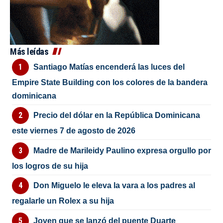
Más leídas
Santiago Matías encenderá las luces del
Empire State Building con los colores de la bandera
dominicana
Precio del dólar en la República Dominicana
este viernes 7 de agosto de 2026
Madre de Marileidy Paulino expresa orgullo por
los logros de su hija
Don Miguelo le eleva la vara a los padres al
regalarle un Rolex a su hija
Joven que se lanzó del puente Duarte