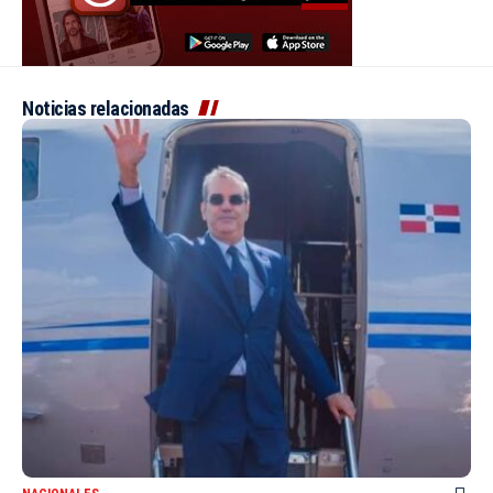
Noticias relacionadas