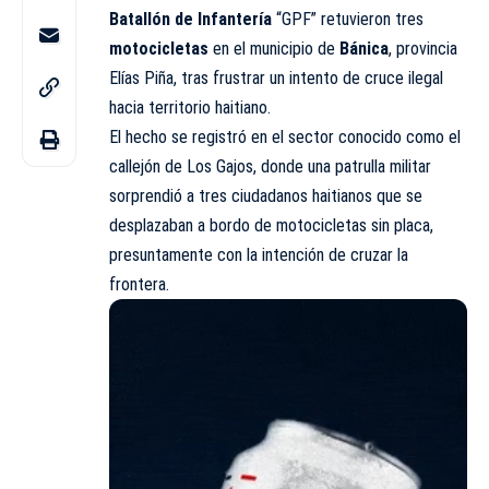
Batallón de Infantería
“GPF” retuvieron tres
motocicletas
en el municipio de
Bánica
, provincia
Elías Piña, tras frustrar un intento de cruce ilegal
hacia territorio haitiano.
El hecho se registró en el sector conocido como el
callejón de Los Gajos, donde una patrulla militar
sorprendió a tres ciudadanos haitianos que se
desplazaban a bordo de motocicletas sin placa,
presuntamente con la intención de cruzar la
frontera.