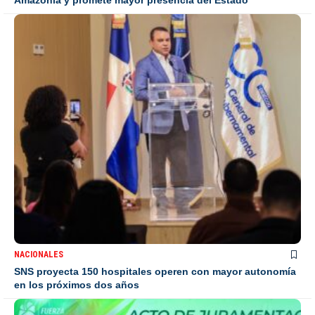
Amazonía y promete mayor presencia del Estado
NACIONALES
SNS proyecta 150 hospitales operen con mayor autonomía
en los próximos dos años