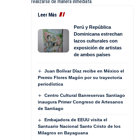
realizarse de manera inmediata.
Leer Más
Perú y República
Dominicana estrechan
lazos culturales con
exposición de artistas
de ambos países
Juan Bolívar Díaz recibe en México el
Premio Flores Magón por su trayectoria
periodística
Centro Cultural Banreservas Santiago
inaugura Primer Congreso de Artesanos
de Santiago
Embajadora de EEUU visita el
Santuario Nacional Santo Cristo de los
Milagros en Bayaguana