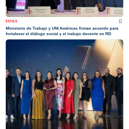
ESTILO
Ministerio de Trabajo y UNI Américas firman acuerdo para
fortalecer el diálogo social y el trabajo decente en RD