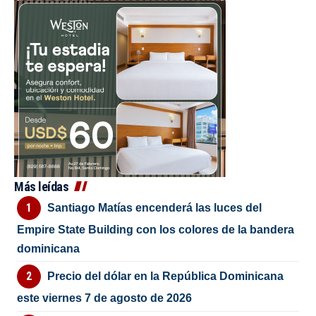
Más leídas
Santiago Matías encenderá las luces del
Empire State Building con los colores de la bandera
dominicana
Precio del dólar en la República Dominicana
este viernes 7 de agosto de 2026