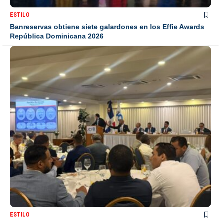
ESTILO
Banreservas obtiene siete galardones en los Effie Awards
República Dominicana 2026
ESTILO