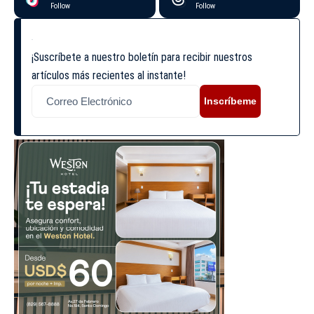
Follow
Follow
¡Suscríbete a nuestro boletín para recibir nuestros
artículos más recientes al instante!
Inscríbeme