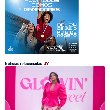
Noticias relacionadas