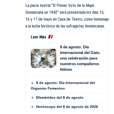
La pieza teatral “El Primer Voto de la Mujer
Dominicana en 1942” será presentada los días 15,
16 y 17 de mayo en Casa de Teatro, como homenaje
a la lucha histórica de las sufragistas dominicanas.
Leer Más
8 de agosto: Día
Internacional del Gato,
una celebración para
nuestros compañeros
felinos
8 de agosto: Día Internacional del
Orgasmo Femenino
Efemérides del 8 de agosto
Horóscopo del 8 de agosto de 2026