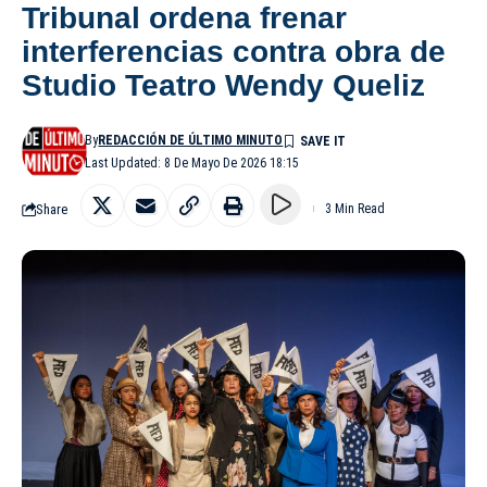
Tribunal ordena frenar
interferencias contra obra de
Studio Teatro Wendy Queliz
By
REDACCIÓN DE ÚLTIMO MINUTO
Last Updated: 8 De Mayo De 2026 18:15
Share
3 Min Read