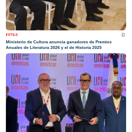
ESTILO
Ministerio de Cultura anuncia ganadores de Premios
Anuales de Literatura 2026 y el de Historia 2025