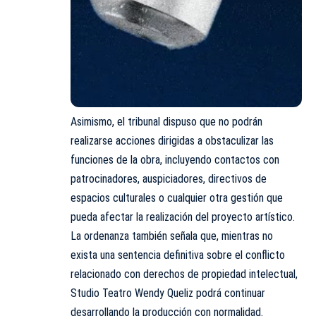
Asimismo, el tribunal dispuso que no podrán
realizarse acciones dirigidas a obstaculizar las
funciones de la obra, incluyendo contactos con
patrocinadores, auspiciadores, directivos de
espacios culturales o cualquier otra gestión que
pueda afectar la realización del proyecto artístico.
La ordenanza también señala que, mientras no
exista una sentencia definitiva sobre el conflicto
relacionado con derechos de propiedad intelectual,
Studio Teatro Wendy Queliz podrá continuar
desarrollando la producción con normalidad.