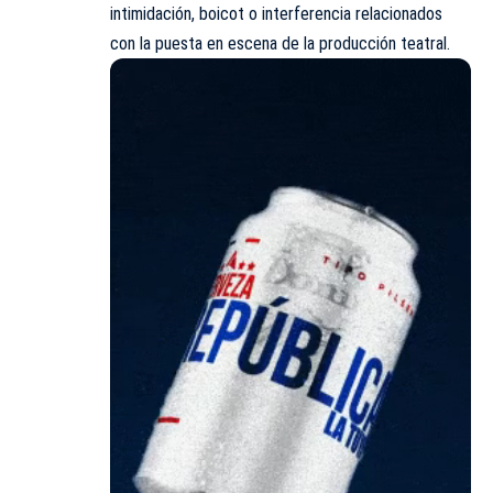
intimidación, boicot o interferencia relacionados
con la puesta en escena de la producción teatral.