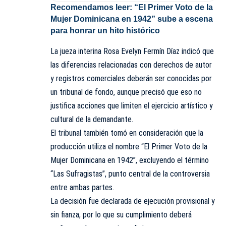
Recomendamos leer:
“El Primer Voto de la
Mujer Dominicana en 1942” sube a escena
para honrar un hito histórico
La jueza interina Rosa Evelyn Fermín Díaz indicó que
las diferencias relacionadas con derechos de autor
y registros comerciales deberán ser conocidas por
un tribunal de fondo, aunque precisó que eso no
justifica acciones que limiten el ejercicio artístico y
cultural de la demandante.
El tribunal también tomó en consideración que la
producción utiliza el nombre “El Primer Voto de la
Mujer Dominicana en 1942”, excluyendo el término
“Las Sufragistas”, punto central de la controversia
entre ambas partes.
La decisión fue declarada de ejecución provisional y
sin fianza, por lo que su cumplimiento deberá