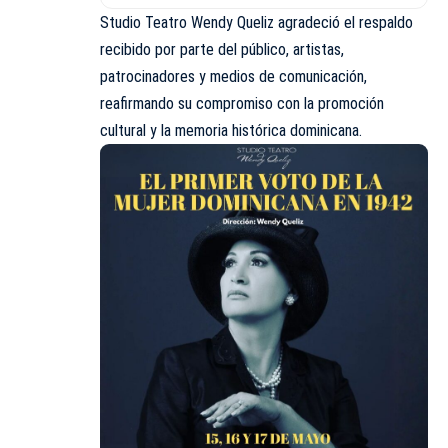
Studio Teatro Wendy Queliz agradeció el respaldo
recibido por parte del público, artistas,
patrocinadores y medios de comunicación,
reafirmando su compromiso con la promoción
cultural y la memoria histórica dominicana.