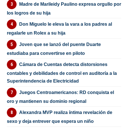
Madre de Marileidy Paulino expresa orgullo por
los logros de su hija
Don Miguelo le eleva la vara a los padres al
regalarle un Rolex a su hija
Joven que se lanzó del puente Duarte
estudiaba para convertirse en piloto
Cámara de Cuentas detecta distorsiones
contables y debilidades de control en auditoría a la
Superintendencia de Electricidad
Juegos Centroamericanos: RD conquista el
oro y mantienen su dominio regional
Alexandra MVP realiza íntima revelación de
sexo y deja entrever que espera un niño