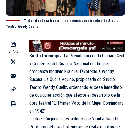
Tribunal ordena frenar interferencias contra obra de Studio
Teatro Wendy Queliz
SHARE
Santo Domingo.-
La Presidencia de la Cámara Civil
y Comercial del Distrito Nacional emitió una
ordenanza mediante la cual favoreció a Wendy
Susana Liz Queliz Aquino, propietaria de Studio
Teatro Wendy Queliz, ordenando el cese inmediato
de cualquier acción que afecte el desarrollo de la
obra teatral “El Primer Voto de la Mujer Dominicana
en 1942”.
La decisión judicial establece que Ylonka Nacidit
Perdomo deberá abstenerse de realizar actos de