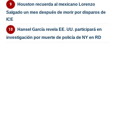
Houston recuerda al mexicano Lorenzo
Salgado un mes después de morir por disparos de
ICE
Hansel García revela EE. UU. participará en
investigación por muerte de policía de NY en RD