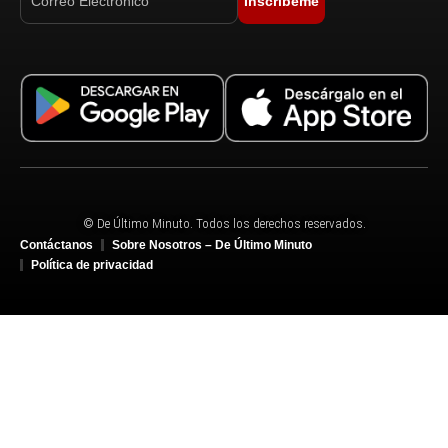
Inscríbeme
© De Último Minuto. Todos los derechos reservados.
Contáctanos
Sobre Nosotros – De Último Minuto
Política de privacidad