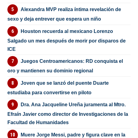
Alexandra MVP realiza íntima revelación de
sexo y deja entrever que espera un niño
Houston recuerda al mexicano Lorenzo
Salgado un mes después de morir por disparos de
ICE
Juegos Centroamericanos: RD conquista el
oro y mantienen su dominio regional
Joven que se lanzó del puente Duarte
estudiaba para convertirse en piloto
Dra. Ana Jacqueline Ureña juramenta al Mtro.
Efraín Javier como director de Investigaciones de la
Facultad de Humanidades
Muere Jorge Messi, padre y figura clave en la