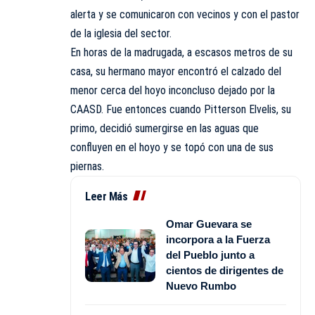
alerta y se comunicaron con vecinos y con el pastor
de la iglesia del sector.
En horas de la madrugada, a escasos metros de su
casa, su hermano mayor encontró el calzado del
menor cerca del hoyo inconcluso dejado por la
CAASD. Fue entonces cuando Pitterson Elvelis, su
primo, decidió sumergirse en las aguas que
confluyen en el hoyo y se topó con una de sus
piernas.
Leer Más
Omar Guevara se
incorpora a la Fuerza
del Pueblo junto a
cientos de dirigentes de
Nuevo Rumbo