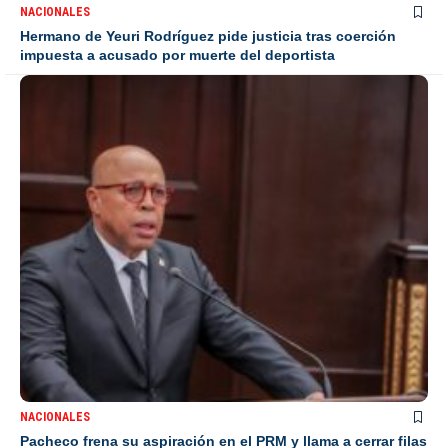
NACIONALES
Hermano de Yeuri Rodríguez pide justicia tras coerción
impuesta a acusado por muerte del deportista
NACIONALES
Pacheco frena su aspiración en el PRM y llama a cerrar filas