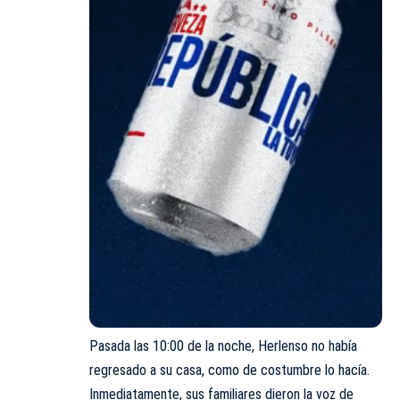
Pasada las 10:00 de la noche, Herlenso no había
regresado a su casa, como de costumbre lo hacía.
Inmediatamente, sus familiares dieron la voz de