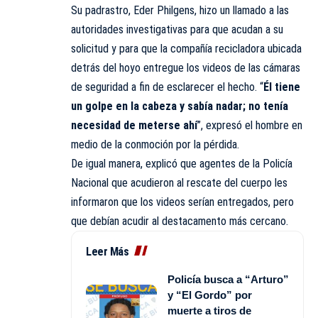
Su padrastro, Eder Philgens, hizo un llamado a las
autoridades investigativas para que acudan a su
solicitud y para que la compañía recicladora ubicada
detrás del hoyo entregue los videos de las cámaras
de seguridad a fin de esclarecer el hecho. “
Él tiene
un golpe en la cabeza y sabía nadar; no tenía
necesidad de meterse ahí
”, expresó el hombre en
medio de la conmoción por la pérdida.
De igual manera, explicó que agentes de la
Policía
Nacional
que acudieron al rescate del cuerpo les
informaron que los videos serían entregados, pero
que debían acudir al destacamento más cercano.
Leer Más
Policía busca a “Arturo”
y “El Gordo” por
muerte a tiros de