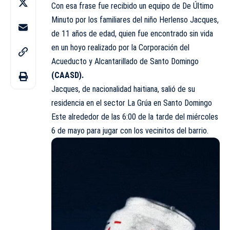
Con esa frase fue recibido un equipo de De Último
Minuto por los familiares del niño Herlenso Jacques,
de 11 años de edad, quien fue encontrado sin vida
en un hoyo realizado por la Corporación del
Acueducto y Alcantarillado de Santo Domingo
(CAASD).
Jacques, de nacionalidad haitiana, salió de su
residencia en el sector La Grúa en Santo Domingo
Este alrededor de las 6:00 de la tarde del miércoles
6 de mayo para jugar con los vecinitos del barrio.