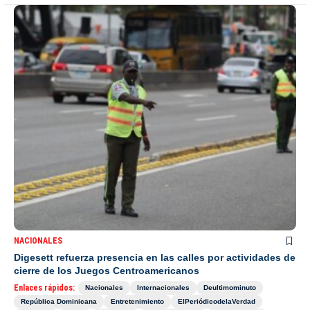
NACIONALES
Digesett refuerza presencia en las calles por actividades de
cierre de los Juegos Centroamericanos
Enlaces rápidos:
Nacionales
Internacionales
Deultimominuto
República Dominicana
Entretenimiento
ElPeriódicodelaVerdad