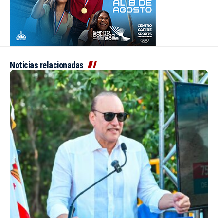
Noticias relacionadas