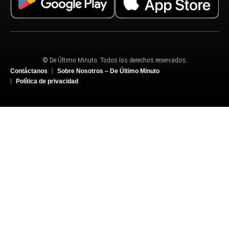
© De Último Minuto. Todos los derechos reservados.
Contáctanos
Sobre Nosotros – De Último Minuto
Política de privacidad