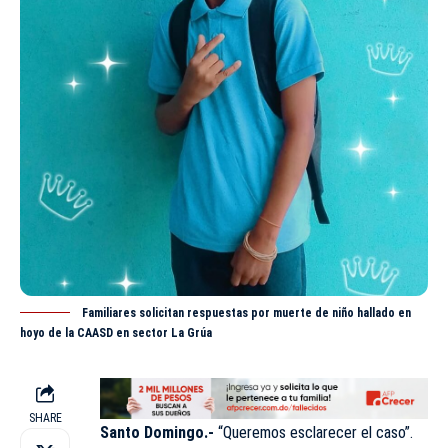
Familiares solicitan respuestas por muerte de niño hallado en
hoyo de la CAASD en sector La Grúa
SHARE
Santo Domingo.-
“Queremos esclarecer el caso”.