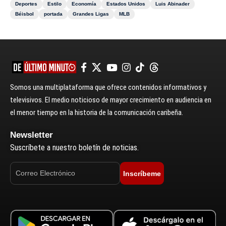
Deportes
Estilo
Economía
Estados Unidos
Luis Abinader
Béisbol
portada
Grandes Ligas
MLB
Somos una multiplataforma que ofrece contenidos informativos y
televisivos. El medio noticioso de mayor crecimiento en audiencia en
el menor tiempo en la historia de la comunicación caribeña.
Newsletter
Suscríbete a nuestro boletín de noticias.
Inscríbeme