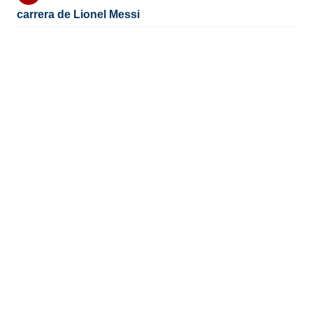
carrera de Lionel Messi