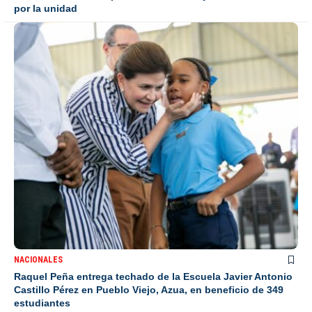
por la unidad
NACIONALES
Raquel Peña entrega techado de la Escuela Javier Antonio
Castillo Pérez en Pueblo Viejo, Azua, en beneficio de 349
estudiantes