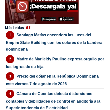
Más leídas
Santiago Matías encenderá las luces del
Empire State Building con los colores de la bandera
dominicana
Madre de Marileidy Paulino expresa orgullo por
los logros de su hija
Precio del dólar en la República Dominicana
este viernes 7 de agosto de 2026
Cámara de Cuentas detecta distorsiones
contables y debilidades de control en auditoría a la
Superintendencia de Electricidad