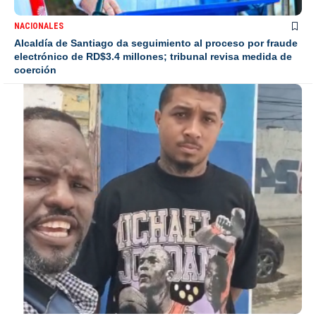
NACIONALES
Alcaldía de Santiago da seguimiento al proceso por fraude
electrónico de RD$3.4 millones; tribunal revisa medida de
coerción