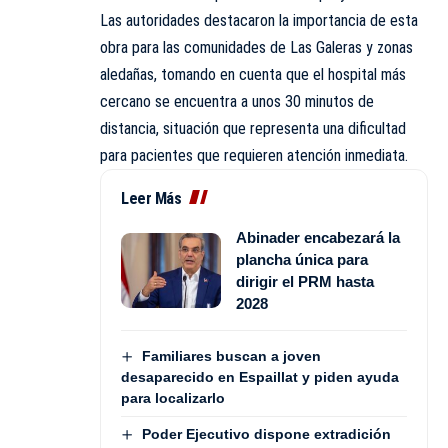
Las autoridades destacaron la importancia de esta
obra para las comunidades de Las Galeras y zonas
aledañas, tomando en cuenta que el hospital más
cercano se encuentra a unos 30 minutos de
distancia, situación que representa una dificultad
para pacientes que requieren atención inmediata.
Leer Más
Abinader encabezará la
plancha única para
dirigir el PRM hasta
2028
Familiares buscan a joven
desaparecido en Espaillat y piden ayuda
para localizarlo
Poder Ejecutivo dispone extradición