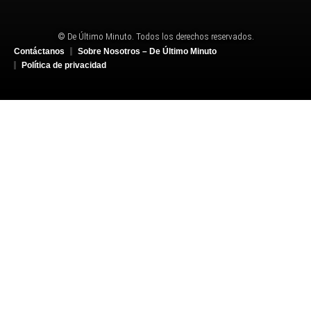
© De Último Minuto. Todos los derechos reservados.
Contáctanos
Sobre Nosotros – De Último Minuto
Política de privacidad