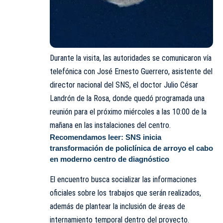
Durante la visita, las autoridades se comunicaron vía
telefónica con José Ernesto Guerrero, asistente del
director nacional del SNS, el doctor Julio César
Landrón de la Rosa, donde quedó programada una
reunión para el próximo miércoles a las 10:00 de la
mañana en las instalaciones del centro.
Recomendamos leer:
SNS inicia
transformación de policlínica de arroyo el cabo
en moderno centro de diagnóstico
El encuentro busca socializar las informaciones
oficiales sobre los trabajos que serán realizados,
además de plantear la inclusión de áreas de
internamiento temporal dentro del proyecto.