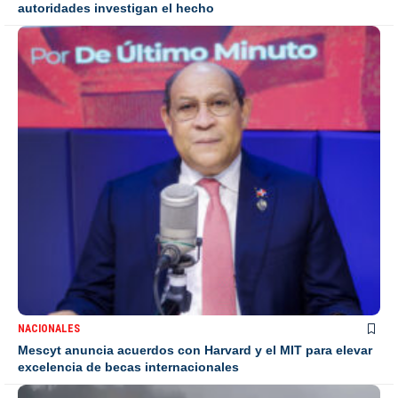
autoridades investigan el hecho
NACIONALES
Mescyt anuncia acuerdos con Harvard y el MIT para elevar
excelencia de becas internacionales