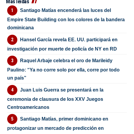
Más leídas
Santiago Matías encenderá las luces del
Empire State Building con los colores de la bandera
dominicana
Hansel García revela EE. UU. participará en
investigación por muerte de policía de NY en RD
Raquel Arbaje celebra el oro de Marileidy
Paulino: “Ya no corre solo por ella, corre por todo
un país”
Juan Luis Guerra se presentará en la
ceremonia de clausura de los XXV Juegos
Centroamericanos
Santiago Matías, primer dominicano en
protagonizar un mercado de predicción en