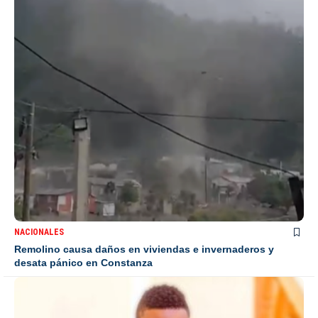
NACIONALES
Remolino causa daños en viviendas e invernaderos y
desata pánico en Constanza