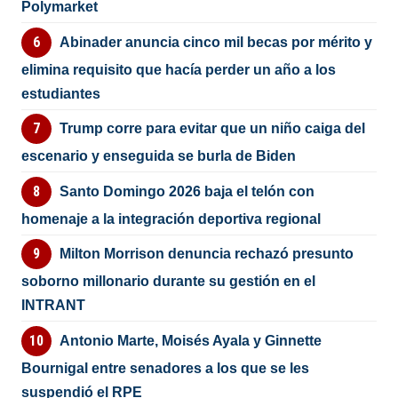
Polymarket
Abinader anuncia cinco mil becas por mérito y
elimina requisito que hacía perder un año a los
estudiantes
Trump corre para evitar que un niño caiga del
escenario y enseguida se burla de Biden
Santo Domingo 2026 baja el telón con
homenaje a la integración deportiva regional
Milton Morrison denuncia rechazó presunto
soborno millonario durante su gestión en el
INTRANT
Antonio Marte, Moisés Ayala y Ginnette
Bournigal entre senadores a los que se les
suspendió el RPE