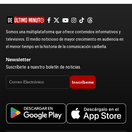
Somos una multiplataforma que ofrece contenidos informativos y
televisivos. El medio noticioso de mayor crecimiento en audiencia en
el menor tiempo en la historia de la comunicación caribeña.
Newsletter
Suscríbete a nuestro boletín de noticias.
Inscríbeme