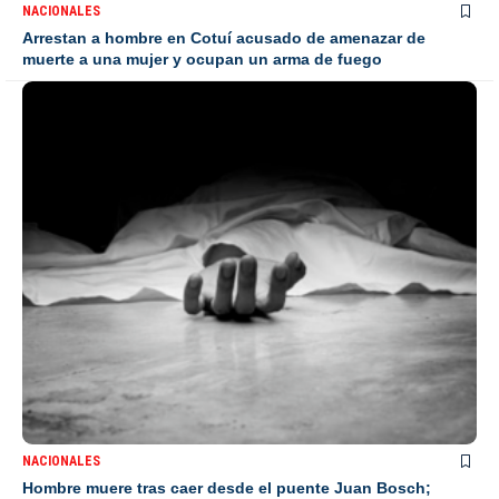
NACIONALES
Arrestan a hombre en Cotuí acusado de amenazar de
muerte a una mujer y ocupan un arma de fuego
NACIONALES
Hombre muere tras caer desde el puente Juan Bosch;