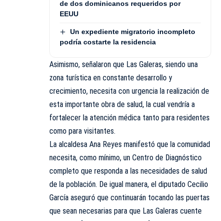
de dos dominicanos requeridos por
EEUU
Un expediente migratorio incompleto
podría costarte la residencia
Asimismo, señalaron que Las Galeras, siendo una
zona turística en constante desarrollo y
crecimiento, necesita con urgencia la realización de
esta importante obra de salud, la cual vendría a
fortalecer la atención médica tanto para residentes
como para visitantes.
La alcaldesa Ana Reyes manifestó que la comunidad
necesita, como mínimo, un Centro de Diagnóstico
completo que responda a las necesidades de salud
de la población. De igual manera, el diputado Cecilio
García aseguró que continuarán tocando las puertas
que sean necesarias para que Las Galeras cuente