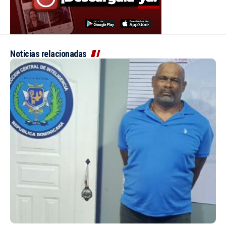
Noticias relacionadas