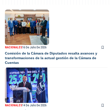
NACIONALES
16 De Julio De 2026
Comisión de la Cámara de Diputados resalta avances y
transformaciones de la actual gestión de la Cámara de
Cuentas
NACIONALES
14 De Julio De 2026