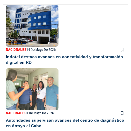
NACIONALES
14 De Mayo De 2026
Indotel destaca avances en conectividad y transformación
digital en RD
NACIONALES
8 De Mayo De 2026
Autoridades supervisan avances del centro de diagnóstico
en Arroyo el Cabo