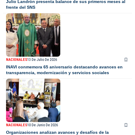
Julio Landrón presenta balance de sus primeros meses al
frente del SNS
NACIONALES
13 De Julio De 2026
INAVI conmemora 65 aniversario destacando avances en
transparencia, modernización y servicios sociales
NACIONALES
10 De Junio De 2026
Organizaciones analizan avances y desafíos de la