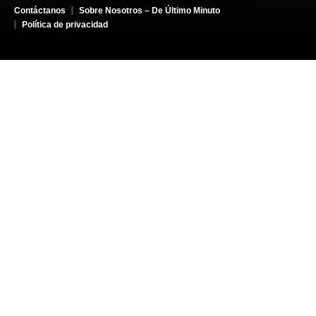
Contáctanos
Sobre Nosotros – De Último Minuto
Política de privacidad