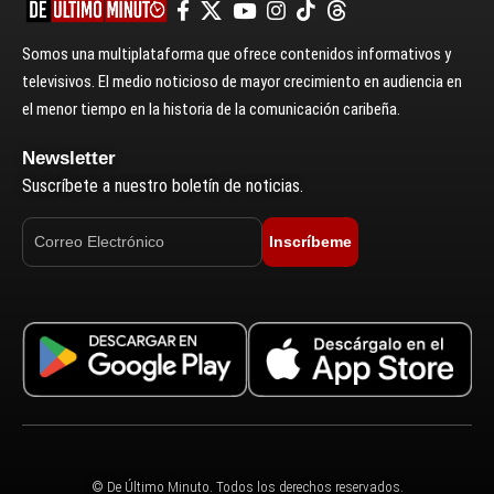
Somos una multiplataforma que ofrece contenidos informativos y
televisivos. El medio noticioso de mayor crecimiento en audiencia en
el menor tiempo en la historia de la comunicación caribeña.
Newsletter
Suscríbete a nuestro boletín de noticias.
Inscríbeme
© De Último Minuto. Todos los derechos reservados.