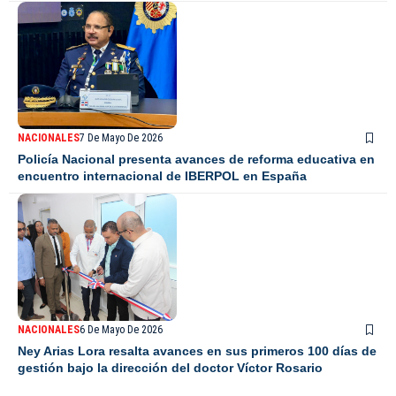
NACIONALES
7 De Mayo De 2026
Policía Nacional presenta avances de reforma educativa en
encuentro internacional de IBERPOL en España
NACIONALES
6 De Mayo De 2026
Ney Arias Lora resalta avances en sus primeros 100 días de
gestión bajo la dirección del doctor Víctor Rosario