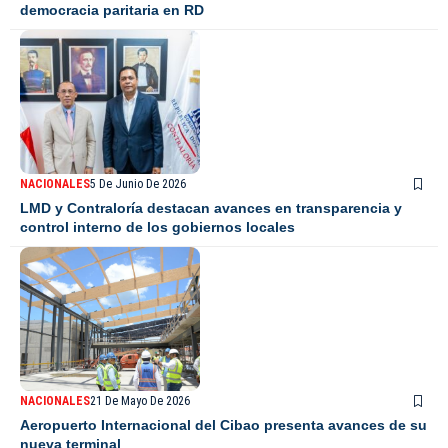
democracia paritaria en RD
NACIONALES
5 De Junio De 2026
LMD y Contraloría destacan avances en transparencia y
control interno de los gobiernos locales
NACIONALES
21 De Mayo De 2026
Aeropuerto Internacional del Cibao presenta avances de su
nueva terminal