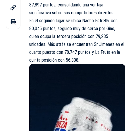
87,897 puntos, consolidando una ventaja
significativa sobre sus competidores directos.
En el segundo lugar se ubica Nacho Estrella, con
80,045 puntos, seguido muy de cerca por Gino,
quien ocupa la tercera posición con 79,235
unidades. Más atrás se encuentran Sr Jimenez en el
cuarto puesto con 78,747 puntos y La Fruta en la
quinta posición con 56,308.