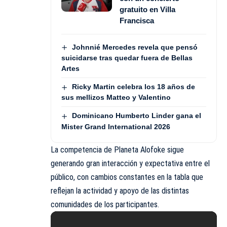
gratuito en Villa
Francisca
Johnnié Mercedes revela que pensó
suicidarse tras quedar fuera de Bellas
Artes
Ricky Martin celebra los 18 años de
sus mellizos Matteo y Valentino
Dominicano Humberto Linder gana el
Mister Grand International 2026
La competencia de Planeta Alofoke sigue
generando gran interacción y expectativa entre el
público, con cambios constantes en la tabla que
reflejan la actividad y apoyo de las distintas
comunidades de los participantes.