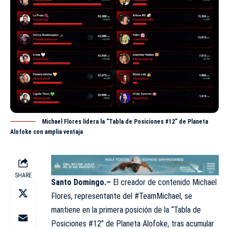
Michael Flores lidera la “Tabla de Posiciones #12” de Planeta
Alofoke con amplia ventaja
SHARE
Santo Domingo.–
El creador de contenido Michael
Flores, representante del #TeamMichael, se
mantiene en la
primera
posición de la “Tabla de
Posiciones #12” de Planeta Alofoke, tras acumular