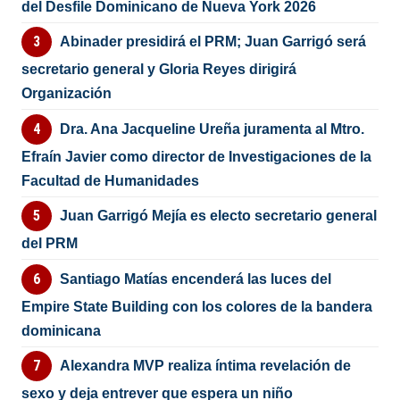
del Desfile Dominicano de Nueva York 2026
Abinader presidirá el PRM; Juan Garrigó será
secretario general y Gloria Reyes dirigirá
Organización
Dra. Ana Jacqueline Ureña juramenta al Mtro.
Efraín Javier como director de Investigaciones de la
Facultad de Humanidades
Juan Garrigó Mejía es electo secretario general
del PRM
Santiago Matías encenderá las luces del
Empire State Building con los colores de la bandera
dominicana
Alexandra MVP realiza íntima revelación de
sexo y deja entrever que espera un niño