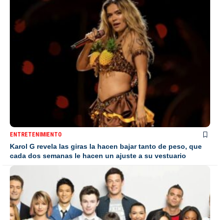
ENTRETENIMIENTO
Karol G revela las giras la hacen bajar tanto de peso, que
cada dos semanas le hacen un ajuste a su vestuario