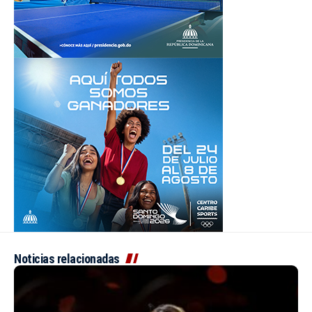
Noticias relacionadas