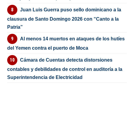
Juan Luis Guerra puso sello dominicano a la
clausura de Santo Domingo 2026 con “Canto a la
Patria”
Al menos 14 muertos en ataques de los hutíes
del Yemen contra el puerto de Moca
Cámara de Cuentas detecta distorsiones
contables y debilidades de control en auditoría a la
Superintendencia de Electricidad