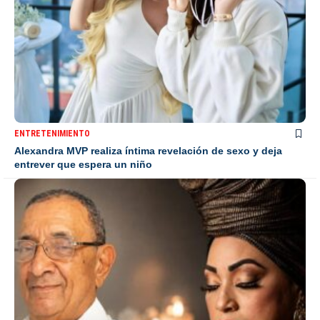
ENTRETENIMIENTO
Alexandra MVP realiza íntima revelación de sexo y deja
entrever que espera un niño