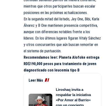
mientras que otros participantes buscan escalar
posiciones en las próximas actualizaciones.
En la segunda mitad del listado, Jey One, Bibi, Karla
Álvarez y B One mantienen presencia competitiva,
aunque con diferencias notables frente a los
líderes. En los últimos lugares figuran Vitaly Sánchez
y otros concursantes que aún buscan remontar en
el sistema de puntuación.
Recomendamos leer:
Planeta Alofoke entrega
RD$190,000 pesos para tratamiento de joven
diagnosticado con leucemia tipo B
Leer Más
Liroshaq invita a
respaldar la iniciativa
«Por Amor al Barrio»
con un concierto