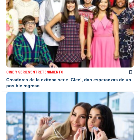
CINE Y SERIES
ENTRETENIMIENTO
Creadores de la exitosa serie ‘Glee’, dan esperanzas de un
posible regreso