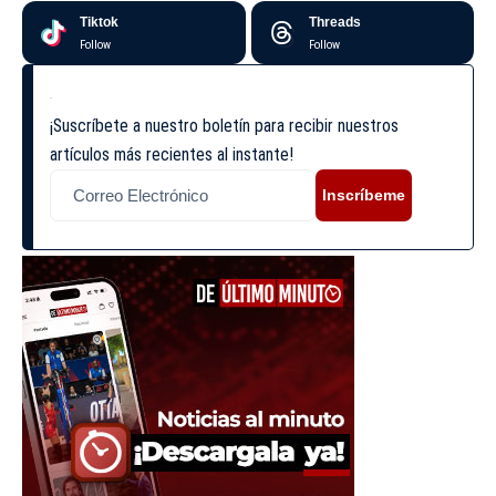
Tiktok
Threads
Follow
Follow
¡Suscríbete a nuestro boletín para recibir nuestros
artículos más recientes al instante!
Inscríbeme