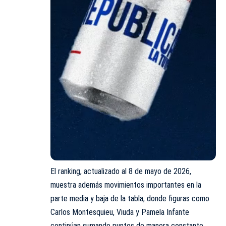
El ranking, actualizado al 8 de mayo de 2026,
muestra además movimientos importantes en la
parte media y baja de la tabla, donde figuras como
Carlos Montesquieu, Viuda y Pamela Infante
continúan sumando puntos de manera constante,