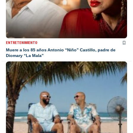
ENTRETENIMIENTO
Muere a los 85 años Antonio “Niño” Castillo, padre de
Diomary “La Mala”