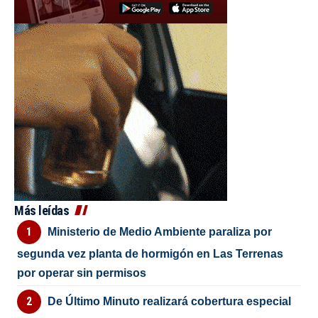
Más leídas
Ministerio de Medio Ambiente paraliza por
segunda vez planta de hormigón en Las Terrenas
por operar sin permisos
De Último Minuto realizará cobertura especial