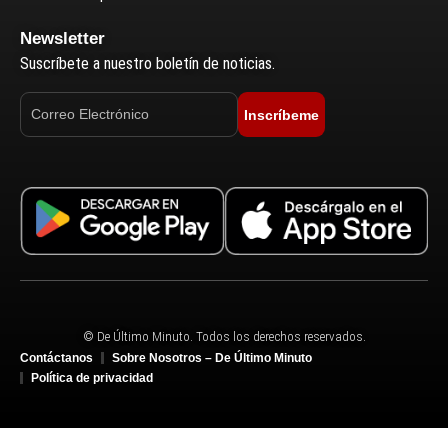
Newsletter
Suscríbete a nuestro boletín de noticias.
Inscríbeme
© De Último Minuto. Todos los derechos reservados.
Contáctanos
Sobre Nosotros – De Último Minuto
Política de privacidad