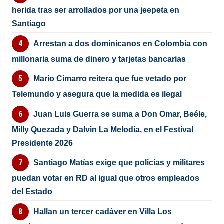
herida tras ser arrollados por una jeepeta en
Santiago
Arrestan a dos dominicanos en Colombia con
millonaria suma de dinero y tarjetas bancarias
Mario Cimarro reitera que fue vetado por
Telemundo y asegura que la medida es ilegal
Juan Luis Guerra se suma a Don Omar, Beéle,
Milly Quezada y Dalvin La Melodía, en el Festival
Presidente 2026
Santiago Matías exige que policías y militares
puedan votar en RD al igual que otros empleados
del Estado
Hallan un tercer cadáver en Villa Los