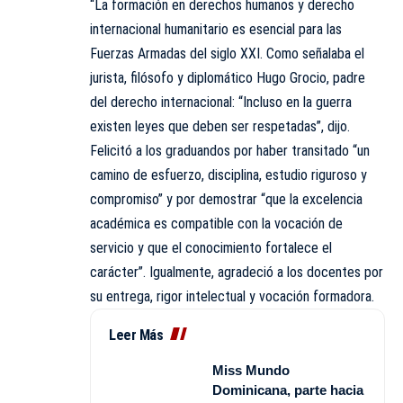
“La formación en derechos humanos y derecho
internacional humanitario es esencial para las
Fuerzas Armadas del siglo XXI. Como señalaba el
jurista, filósofo y diplomático Hugo Grocio, padre
del derecho internacional: “Incluso en la guerra
existen leyes que deben ser respetadas”, dijo.
Felicitó a los graduandos por haber transitado “un
camino de esfuerzo, disciplina, estudio riguroso y
compromiso” y por demostrar “que la excelencia
académica es compatible con la vocación de
servicio y que el conocimiento fortalece el
carácter”. Igualmente, agradeció a los docentes por
su entrega, rigor intelectual y vocación formadora.
Leer Más
Miss Mundo
Dominicana, parte hacia