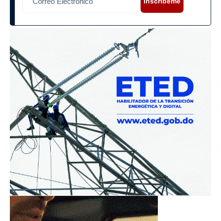
Inscríbeme