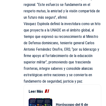
regional. “Este esfuerzo se fundamenta en el
respeto mutuo, la amistad y la visión compartida de
un futuro más seguro”, afirmó.
Vásquez Espínola definió la investidura como un hito
que proyecta a la UNADE en el ámbito global, al
tiempo que expresó su reconocimiento al Ministro
de Defensa dominicano, teniente general Carlos
Antonio Fernández Onofre, ERD, “por su liderazgo y
firme apoyo al fortalecimiento de la educación
superior militar”, promoviendo que trascienda
fronteras, integre saberes y consolide alianzas
estratégicas entre naciones y se convierta en
fundamento de seguridad, justicia y paz.
Leer Más
Horóscopo del 6 de