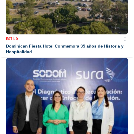
ESTILO
Dominican Fiesta Hotel Conmemora 35 años de Historia y
Hospitalidad