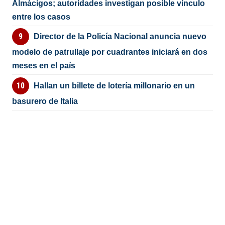
Almácigos; autoridades investigan posible vínculo
entre los casos
Director de la Policía Nacional anuncia nuevo
modelo de patrullaje por cuadrantes iniciará en dos
meses en el país
Hallan un billete de lotería millonario en un
basurero de Italia