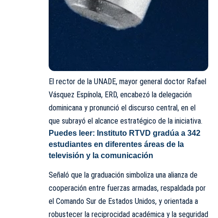
El rector de la UNADE, mayor general doctor Rafael
Vásquez Espínola, ERD, encabezó la delegación
dominicana y pronunció el discurso central, en el
que subrayó el alcance estratégico de la iniciativa.
Puedes leer:
Instituto RTVD gradúa a 342
estudiantes en diferentes áreas de la
televisión y la comunicación
Señaló que la graduación simboliza una alianza de
cooperación entre fuerzas armadas, respaldada por
el Comando Sur de Estados Unidos, y orientada a
robustecer la reciprocidad académica y la seguridad