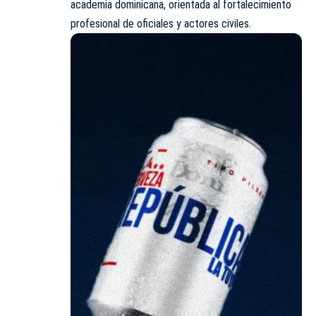
academia dominicana, orientada al fortalecimiento
profesional de oficiales y actores civiles.