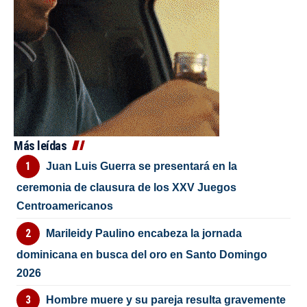
Más leídas
Juan Luis Guerra se presentará en la
ceremonia de clausura de los XXV Juegos
Centroamericanos
Marileidy Paulino encabeza la jornada
dominicana en busca del oro en Santo Domingo
2026
Hombre muere y su pareja resulta gravemente