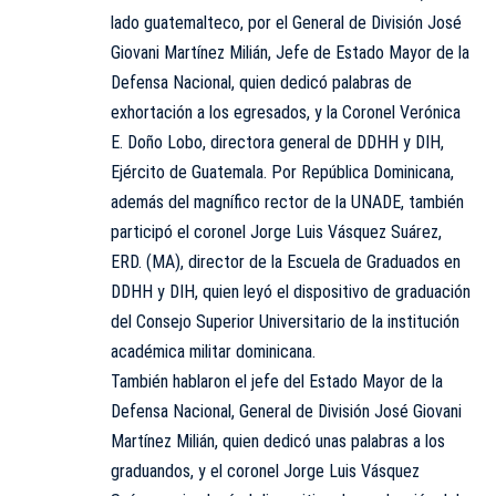
lado guatemalteco, por el General de División José
Giovani Martínez Milián, Jefe de Estado Mayor de la
Defensa Nacional, quien dedicó palabras de
exhortación a los egresados, y la Coronel Verónica
E. Doño Lobo, directora general de DDHH y DIH,
Ejército de Guatemala. Por República Dominicana,
además del magnífico rector de la UNADE, también
participó el coronel Jorge Luis Vásquez Suárez,
ERD. (MA), director de la Escuela de Graduados en
DDHH y DIH, quien leyó el dispositivo de graduación
del Consejo Superior Universitario de la institución
académica militar dominicana.
También hablaron el jefe del Estado Mayor de la
Defensa Nacional, General de División José Giovani
Martínez Milián, quien dedicó unas palabras a los
graduandos, y el coronel Jorge Luis Vásquez