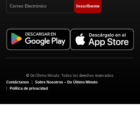
Inscríbeme
© De Último Minuto. Todos los derechos reservados.
Contáctanos
Sobre Nosotros – De Último Minuto
Política de privacidad