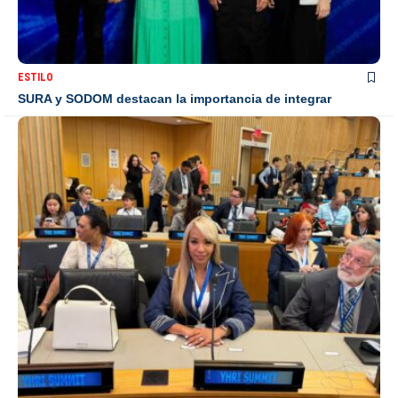
ESTILO
SURA y SODOM destacan la importancia de integrar