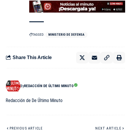
TAGGED:
MINISTERIO DE DEFENSA
Share This Article
By
REDACCIÓN DE ÚLTIMO MINUTO
Redacción de De Último Minuto
PREVIOUS ARTICLE
NEXT ARTICLE