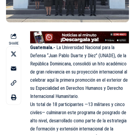
SHARE
Guatemala.-
La Universidad Nacional para la
Defensa “Juan Pablo Duarte y Díez” (UNADE), de la
República Dominicana, consolidó un hito académico
de gran relevancia en su proyección internacional al
celebrar aquí la primera promoción en el exterior de
su Especialidad en Derechos Humanos y Derecho
Internacional Humanitario.
Un total de 18 participantes —13 militares y cinco
civiles— culminaron este programa de posgrado de
alto nivel, desarrollado como parte de la estrategia
de formación y extensión internacional de la