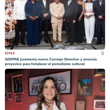
ESTILO
ADOPAE juramenta nuevo Consejo Directivo y anuncia
proyectos para fortalecer el periodismo cultural