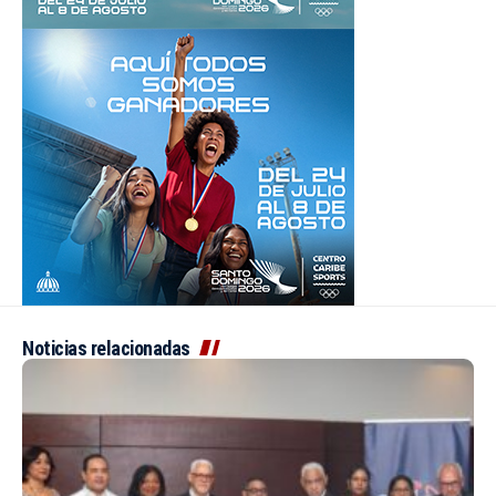
Noticias relacionadas