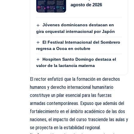
agosto de 2026
Jóvenes dominicanos destacan en
gira orquestal internacional por Japón
El Festival Internacional del Sombrero
regresa a Ocoa en octubre
Hospiten Santo Domingo destaca el
valor de la lactancia materna
El rector enfatizó que la formación en derechos
humanos y derecho internacional humanitario
constituye un pilar esencial para las fuerzas
armadas contemporáneas. Expuso que además del
fortalecimiento en el ámbito académico de las dos
naciones, el impacto del curso trasciende las aulas y
se proyecta en la estabilidad regional.