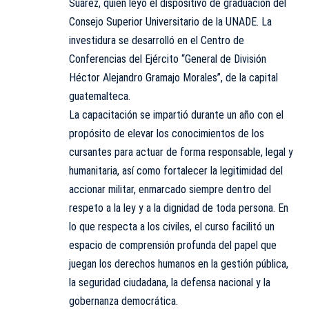
Suárez, quien leyó el dispositivo de graduación del
Consejo Superior Universitario de la UNADE. La
investidura se desarrolló en el Centro de
Conferencias del Ejército “General de División
Héctor Alejandro Gramajo Morales”, de la capital
guatemalteca.
La capacitación se impartió durante un año con el
propósito de elevar los conocimientos de los
cursantes para actuar de forma responsable, legal y
humanitaria, así como fortalecer la legitimidad del
accionar militar, enmarcado siempre dentro del
respeto a la ley y a la dignidad de toda persona. En
lo que respecta a los civiles, el curso facilitó un
espacio de comprensión profunda del papel que
juegan los derechos humanos en la gestión pública,
la seguridad ciudadana, la defensa nacional y la
gobernanza democrática.