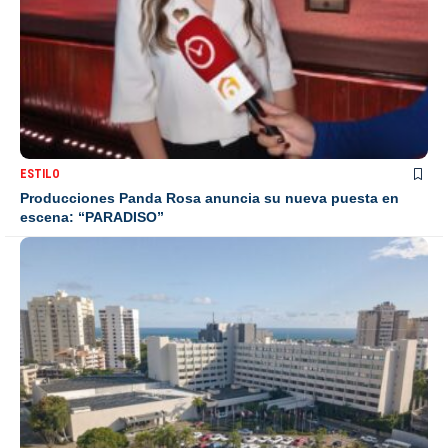
ESTILO
Producciones Panda Rosa anuncia su nueva puesta en
escena: “PARADISO”