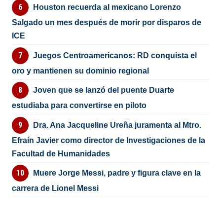
Houston recuerda al mexicano Lorenzo
Salgado un mes después de morir por disparos de
ICE
Juegos Centroamericanos: RD conquista el
oro y mantienen su dominio regional
Joven que se lanzó del puente Duarte
estudiaba para convertirse en piloto
Dra. Ana Jacqueline Ureña juramenta al Mtro.
Efraín Javier como director de Investigaciones de la
Facultad de Humanidades
Muere Jorge Messi, padre y figura clave en la
carrera de Lionel Messi