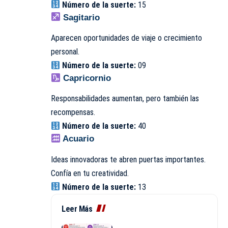
Número de la suerte:
15
Sagitario
Aparecen oportunidades de viaje o crecimiento
personal.
Número de la suerte:
09
Capricornio
Responsabilidades aumentan, pero también las
recompensas.
Número de la suerte:
40
Acuario
Ideas innovadoras te abren puertas importantes.
Confía en tu creatividad.
Número de la suerte:
13
Leer Más