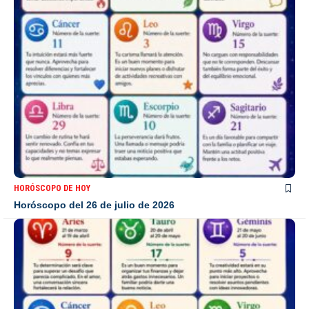
HORÓSCOPO DE HOY
Horóscopo del 26 de julio de 2026