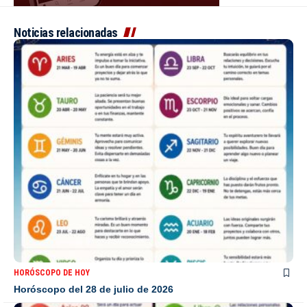
Noticias relacionadas
HORÓSCOPO DE HOY
Horóscopo del 28 de julio de 2026