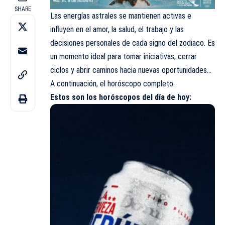
SHARE
Las energías astrales se mantienen activas e
influyen en el amor, la salud, el trabajo y las
decisiones personales de cada signo del zodiaco. Es
un momento ideal para tomar iniciativas, cerrar
ciclos y abrir caminos hacia nuevas oportunidades…
A continuación, el horóscopo completo.
Estos son los
horóscopos
del día de hoy: