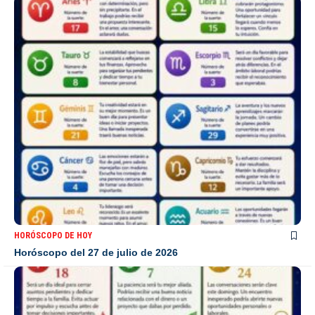
HORÓSCOPO DE HOY
Horóscopo del 27 de julio de 2026