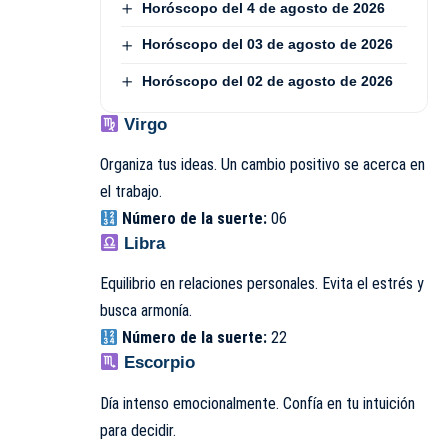
Horóscopo del 4 de agosto de 2026
Horóscopo del 03 de agosto de 2026
Horóscopo del 02 de agosto de 2026
Virgo
Organiza tus ideas. Un cambio positivo se acerca en
el trabajo.
Número de la suerte:
06
Libra
Equilibrio en relaciones personales. Evita el estrés y
busca armonía.
Número de la suerte:
22
Escorpio
Día intenso emocionalmente. Confía en tu intuición
para decidir.