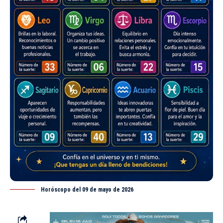
Horóscopo del 09 de mayo de 2026