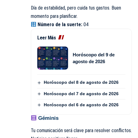
Día de estabilidad, pero cuida tus gastos. Buen
momento para planificar.
Número de la suerte:
04
Leer Más
Horóscopo del 9 de
agosto de 2026
Horóscopo del 8 de agosto de 2026
Horóscopo del 7 de agosto de 2026
Horóscopo del 6 de agosto de 2026
Géminis
Tu comunicación será clave para resolver conflictos.