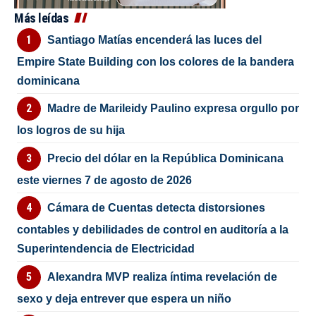
Más leídas
Santiago Matías encenderá las luces del
Empire State Building con los colores de la bandera
dominicana
Madre de Marileidy Paulino expresa orgullo por
los logros de su hija
Precio del dólar en la República Dominicana
este viernes 7 de agosto de 2026
Cámara de Cuentas detecta distorsiones
contables y debilidades de control en auditoría a la
Superintendencia de Electricidad
Alexandra MVP realiza íntima revelación de
sexo y deja entrever que espera un niño