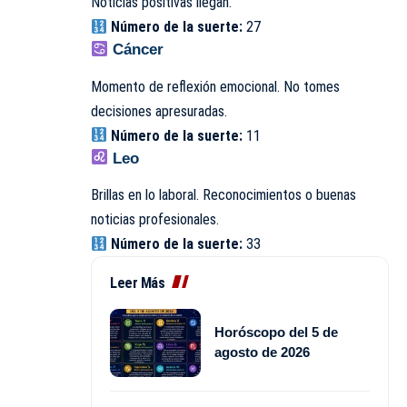
Noticias positivas llegan.
Número de la suerte:
27
Cáncer
Momento de reflexión emocional. No tomes
decisiones apresuradas.
Número de la suerte:
11
Leo
Brillas en lo laboral. Reconocimientos o buenas
noticias profesionales.
Número de la suerte:
33
Leer Más
Horóscopo del 5 de
agosto de 2026