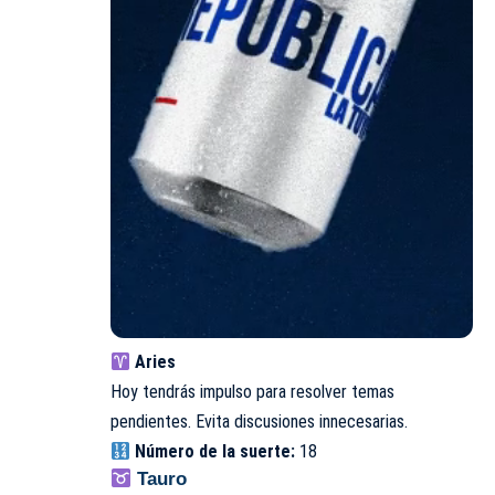
Aries
Hoy tendrás impulso para resolver temas
pendientes. Evita discusiones innecesarias.
Número de la suerte:
18
Tauro