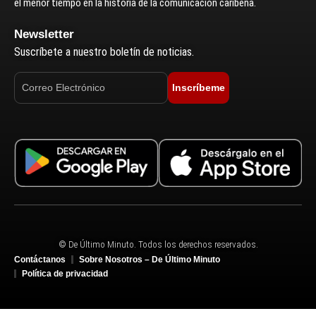
el menor tiempo en la historia de la comunicación caribeña.
Newsletter
Suscríbete a nuestro boletín de noticias.
Inscríbeme
© De Último Minuto. Todos los derechos reservados.
Contáctanos
Sobre Nosotros – De Último Minuto
Política de privacidad