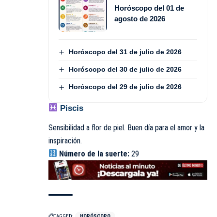
Horóscopo del 01 de
agosto de 2026
Horóscopo del 31 de julio de 2026
Horóscopo del 30 de julio de 2026
Horóscopo del 29 de julio de 2026
Piscis
Sensibilidad a flor de piel. Buen día para el amor y la
inspiración.
Número de la suerte:
29
TAGGED:
HORÓSCOPO