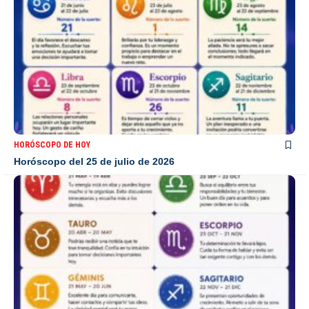
HORÓSCOPO DE HOY
Horóscopo del 25 de julio de 2026