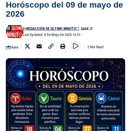
Horóscopo del 09 de mayo de
2026
By
REDACCIÓN DE ÚLTIMO MINUTO
Last Updated: 8 De Mayo De 2026 16:33
Share
2 Min Read