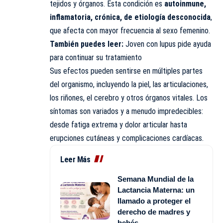
tejidos y órganos. Esta condición es
autoinmune,
inflamatoria, crónica, de etiología desconocida
,
que afecta con mayor frecuencia al sexo femenino.
También puedes leer:
Joven con lupus pide ayuda
para continuar su tratamiento
Sus efectos pueden sentirse en múltiples partes
del organismo, incluyendo la piel, las articulaciones,
los riñones, el cerebro y otros órganos vitales. Los
síntomas son variados y a menudo impredecibles:
desde fatiga extrema y dolor articular hasta
erupciones cutáneas y complicaciones cardíacas.
Leer Más
Semana Mundial de la
Lactancia Materna: un
llamado a proteger el
derecho de madres y
bebés