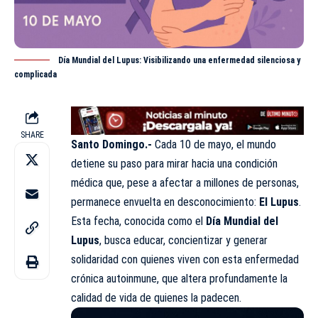
Día Mundial del Lupus: Visibilizando una enfermedad silenciosa y
complicada
SHARE
Santo Domingo.-
Cada 10 de mayo, el mundo
detiene su paso para mirar hacia una condición
médica que, pese a afectar a millones de personas,
permanece envuelta en desconocimiento:
El Lupus
.
Esta fecha, conocida como el
Día Mundial del
Lupus
, busca educar, concientizar y generar
solidaridad con quienes viven con esta enfermedad
crónica autoinmune, que altera profundamente la
calidad de vida de quienes la padecen.