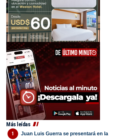
Más leídas
Juan Luis Guerra se presentará en la