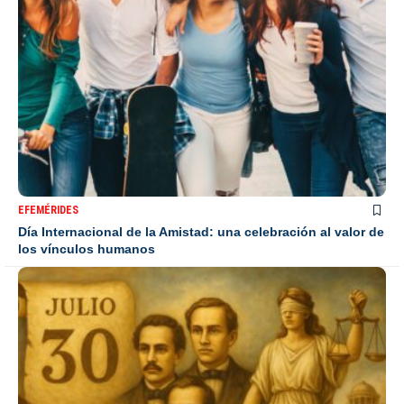
EFEMÉRIDES
Día Internacional de la Amistad: una celebración al valor de
los vínculos humanos