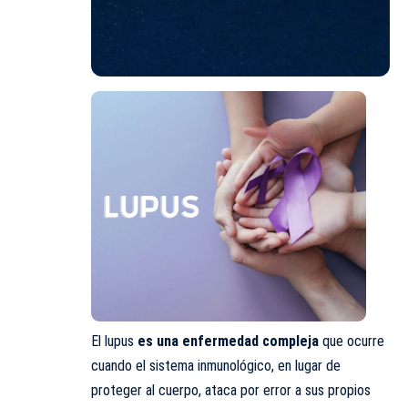
El lupus
es una enfermedad compleja
que ocurre
cuando el sistema inmunológico, en lugar de
proteger al cuerpo, ataca por error a sus propios