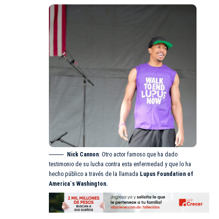
Nick Cannon
: Otro actor famoso que ha dado
testimonio de su lucha contra esta enfermedad y que lo ha
hecho público a través de la llamada
Lupus Foundation of
America´s Washington.