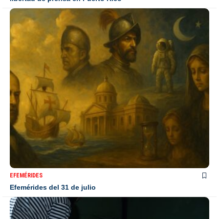
EFEMÉRIDES
Efemérides del 31 de julio