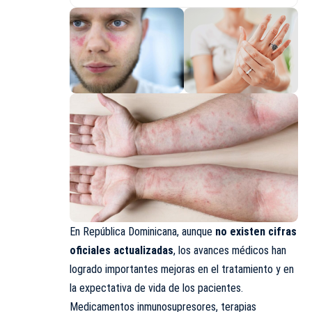
En República Dominicana, aunque
no existen cifras
oficiales actualizadas
, los avances médicos han
logrado importantes mejoras en el tratamiento y en
la expectativa de vida de los pacientes.
Medicamentos inmunosupresores, terapias