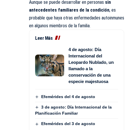
Aunque se puede desarrollar en personas
sin
antecedentes familiares de la condición
, es
probable que haya otras enfermedades autoinmunes
en algunos miembros de la familia.
Leer Más
4 de agosto: Día
Internacional del
Leopardo Nublado, un
llamado a la
conservación de una
especie majestuosa
Efemérides del 4 de agosto
3 de agosto: Día Internacional de la
Planificación Familiar
Efemérides del 3 de agosto