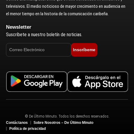
televisivos. El medio noticioso de mayor crecimiento en audiencia en
el menor tiempo en la historia de la comunicación caribeña.
Newsletter
Suscríbete a nuestro boletín de noticias.
Inscríbeme
© De Último Minuto. Todos los derechos reservados.
Contáctanos
Sobre Nosotros – De Último Minuto
Política de privacidad