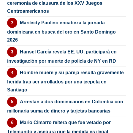
ceremonia de clausura de los XXV Juegos
Centroamericanos
Marileidy Paulino encabeza la jornada
dominicana en busca del oro en Santo Domingo
2026
Hansel García revela EE. UU. participará en
investigación por muerte de policía de NY en RD
Hombre muere y su pareja resulta gravemente
herida tras ser arrollados por una jeepeta en
Santiago
Arrestan a dos dominicanos en Colombia con
millonaria suma de dinero y tarjetas bancarias
Mario Cimarro reitera que fue vetado por
Telemundo y asegura que la medida es ilegal