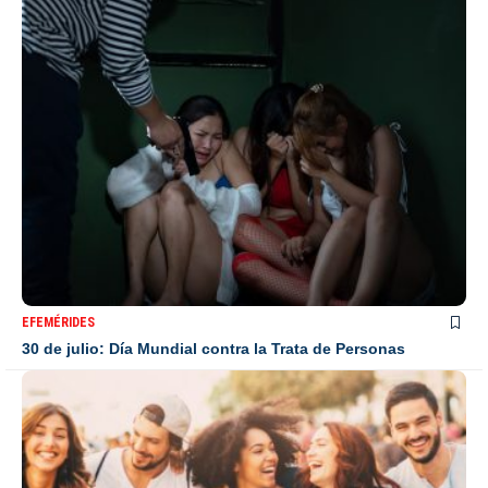
EFEMÉRIDES
30 de julio: Día Mundial contra la Trata de Personas