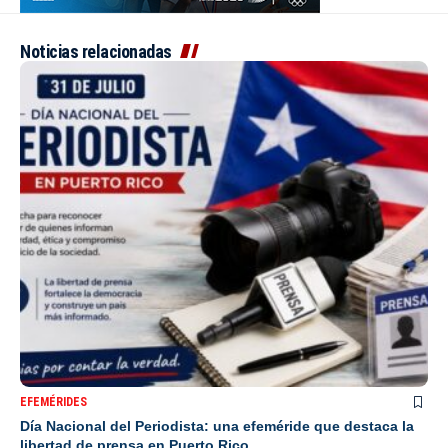
Noticias relacionadas
EFEMÉRIDES
Día Nacional del Periodista: una efeméride que destaca la
libertad de prensa en Puerto Rico