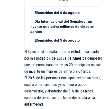
Efemérides del 6 de agosto
Día Internacional del Semáforo: un
invento que salva millones de vidas en
las vías
Efemérides del 5 de agosto
El lupus en sí no mata, pero un estudio financiado
por la
Fundación de Lupus de América
demostró
que, se encontraba entre las 20 principales causas
de muerte en mujeres de entre 5 a 64 años.
El 20 % de las personas con lupus tendrá un padre,
madre o hermano que ya lo tiene o puede
desarrollarlo, y alrededor del 5 % de los niños
nacidos de personas con lupus desarrollarán la
enfermedad.