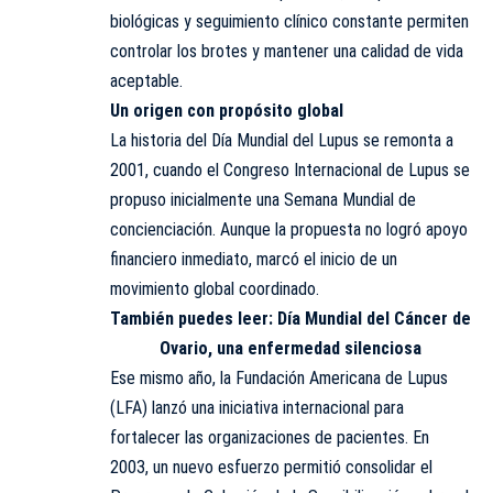
biológicas y seguimiento clínico constante permiten
controlar los brotes y mantener una calidad de vida
aceptable.
Un origen con propósito global
La historia del Día Mundial del Lupus se remonta a
2001, cuando el Congreso Internacional de Lupus se
propuso inicialmente una Semana Mundial de
concienciación. Aunque la propuesta no logró apoyo
financiero inmediato, marcó el inicio de un
movimiento global coordinado.
También puedes leer:
Día Mundial del Cáncer de
Ovario, una enfermedad silenciosa
Ese mismo año, la Fundación Americana de Lupus
(LFA) lanzó una iniciativa internacional para
fortalecer las organizaciones de pacientes. En
2003, un nuevo esfuerzo permitió consolidar el