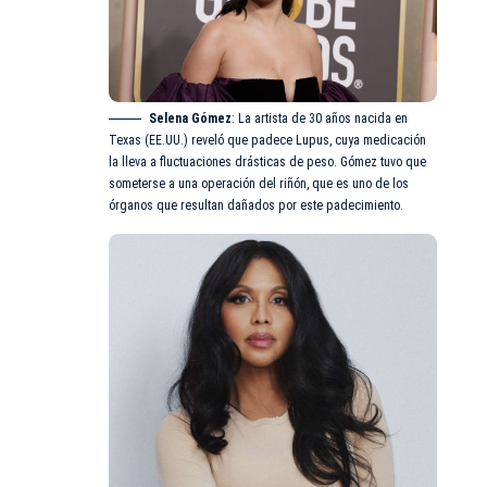
Selena Gómez
: La artista de 30 años nacida en
Texas (EE.UU.) reveló que padece Lupus, cuya medicación
la lleva a fluctuaciones drásticas de peso. Gómez tuvo que
someterse a una operación del riñón, que es uno de los
órganos que resultan dañados por este padecimiento.