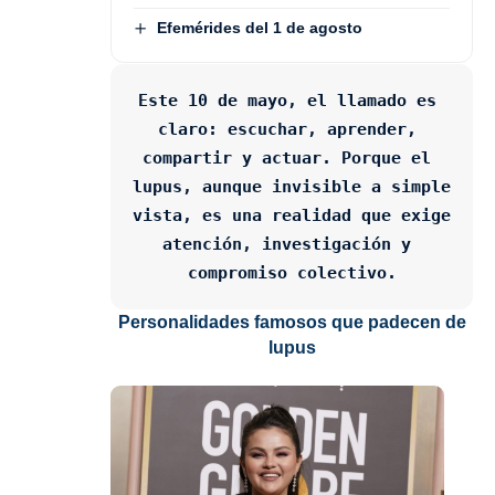
Efemérides del 1 de agosto
Este 10 de mayo, el llamado es 
claro: escuchar, aprender, 
compartir y actuar. Porque el 
lupus, aunque invisible a simple 
vista, es una realidad que exige 
atención, investigación y 
compromiso colectivo.
Personalidades famosos que padecen de
lupus