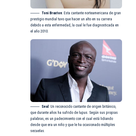
Toni Braxton
: Esta cantante norteamericana de gran
prestigio mundial tuvo que hacer un alto en su carrera
debido a esta enfermedad, la cual le fue diagnosticada en
el año 2010.
Seal
: Un reconocido cantante de origen británico,
que durante años ha sufrido de lupus. Según sus propias
palabras, es un padecimiento con el cual está lidiando
desde que era un niño y que le ha ocasionado múltiples
secuelas.