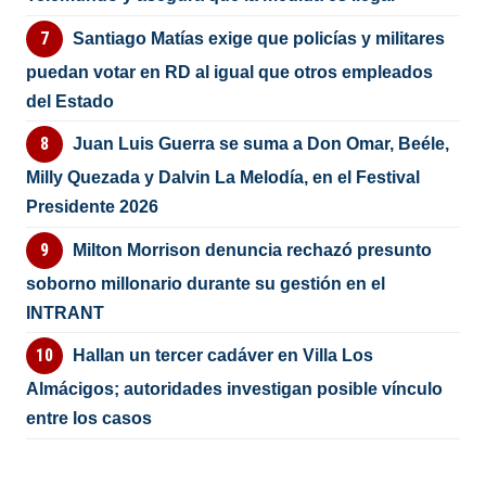
Santiago Matías exige que policías y militares
puedan votar en RD al igual que otros empleados
del Estado
Juan Luis Guerra se suma a Don Omar, Beéle,
Milly Quezada y Dalvin La Melodía, en el Festival
Presidente 2026
Milton Morrison denuncia rechazó presunto
soborno millonario durante su gestión en el
INTRANT
Hallan un tercer cadáver en Villa Los
Almácigos; autoridades investigan posible vínculo
entre los casos