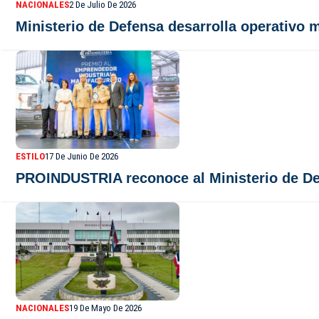
NACIONALES
2 De Julio De 2026
Ministerio de Defensa desarrolla operativo m
ESTILO
17 De Junio De 2026
PROINDUSTRIA reconoce al Ministerio de Defe
NACIONALES
19 De Mayo De 2026