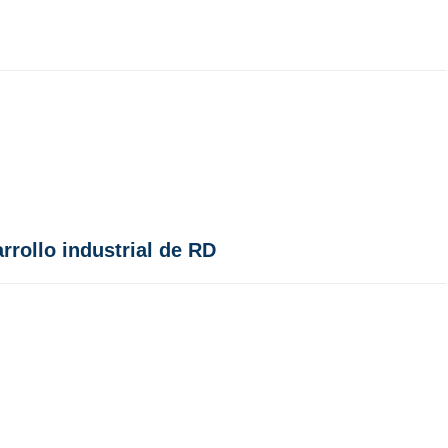
rollo industrial de RD