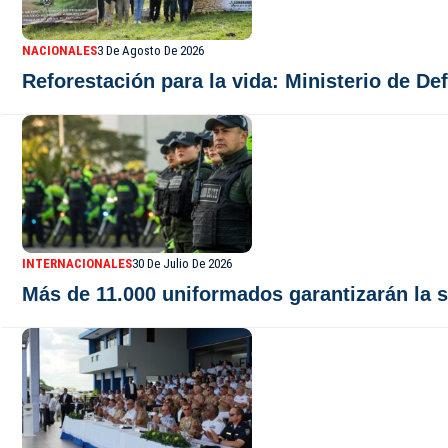
NACIONALES
3 De Agosto De 2026
Reforestación para la vida: Ministerio de D
INTERNACIONALES
30 De Julio De 2026
Más de 11.000 uniformados garantizarán la 