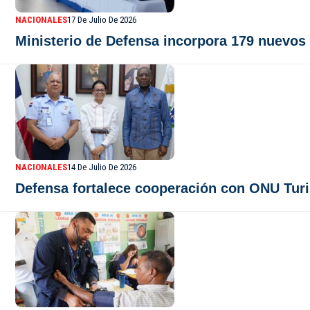
NACIONALES
17 De Julio De 2026
Ministerio de Defensa incorpora 179 nuevos 
NACIONALES
14 De Julio De 2026
Defensa fortalece cooperación con ONU Turi