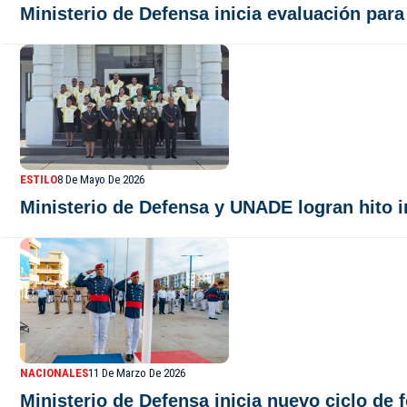
Ministerio de Defensa inicia evaluación par
ESTILO
8 De Mayo De 2026
Ministerio de Defensa y UNADE logran hito
NACIONALES
11 De Marzo De 2026
Ministerio de Defensa inicia nuevo ciclo de 