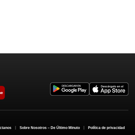
me
ctanos
Sobre Nosotros – De Último Minuto
Política de privacidad