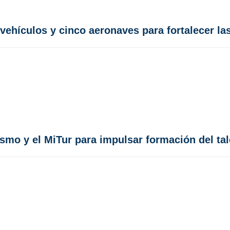
vehículos y cinco aeronaves para fortalecer l
smo y el MiTur para impulsar formación del t