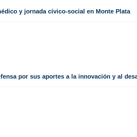
édico y jornada cívico-social en Monte Plata
nsa por sus aportes a la innovación y al desar