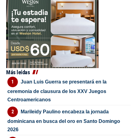
Más leídas
Juan Luis Guerra se presentará en la
ceremonia de clausura de los XXV Juegos
Centroamericanos
Marileidy Paulino encabeza la jornada
dominicana en busca del oro en Santo Domingo
2026