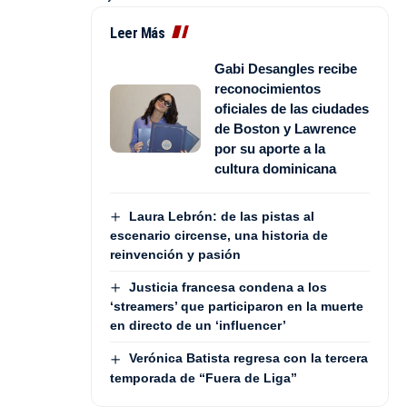
Leer Más
Gabi Desangles recibe
reconocimientos
oficiales de las ciudades
de Boston y Lawrence
por su aporte a la
cultura dominicana
Laura Lebrón: de las pistas al
escenario circense, una historia de
reinvención y pasión
Justicia francesa condena a los
‘streamers’ que participaron en la muerte
en directo de un ‘influencer’
Verónica Batista regresa con la tercera
temporada de “Fuera de Liga”