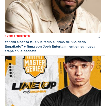
ENTRETENIMIENTO
Yenddi alcanza #1 en la radio al ritmo de “Soldado
Engañado” y firma con Joch Entertainment en su nueva
etapa en la bachata