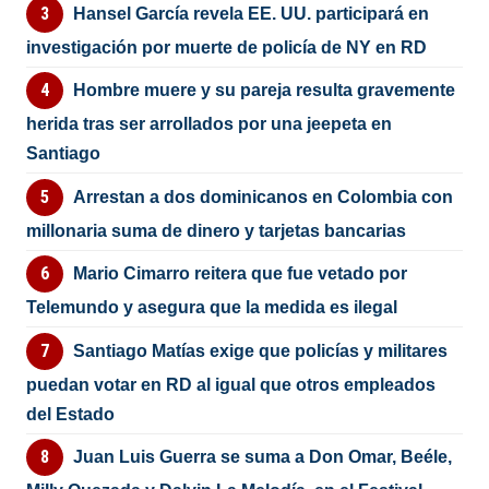
Hansel García revela EE. UU. participará en
investigación por muerte de policía de NY en RD
Hombre muere y su pareja resulta gravemente
herida tras ser arrollados por una jeepeta en
Santiago
Arrestan a dos dominicanos en Colombia con
millonaria suma de dinero y tarjetas bancarias
Mario Cimarro reitera que fue vetado por
Telemundo y asegura que la medida es ilegal
Santiago Matías exige que policías y militares
puedan votar en RD al igual que otros empleados
del Estado
Juan Luis Guerra se suma a Don Omar, Beéle,