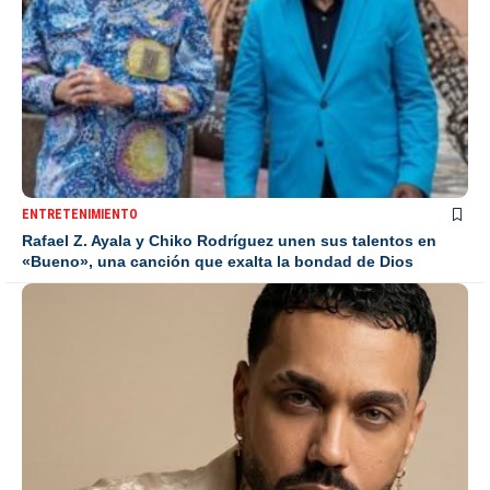
ENTRETENIMIENTO
Rafael Z. Ayala y Chiko Rodríguez unen sus talentos en
«Bueno», una canción que exalta la bondad de Dios