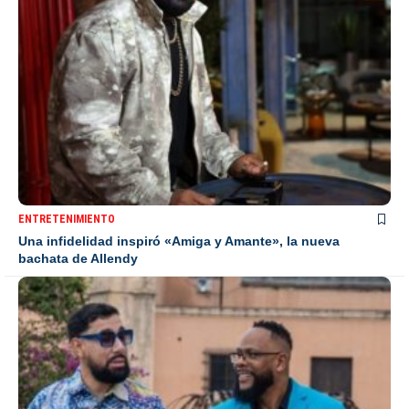
ENTRETENIMIENTO
Una infidelidad inspiró «Amiga y Amante», la nueva
bachata de Allendy