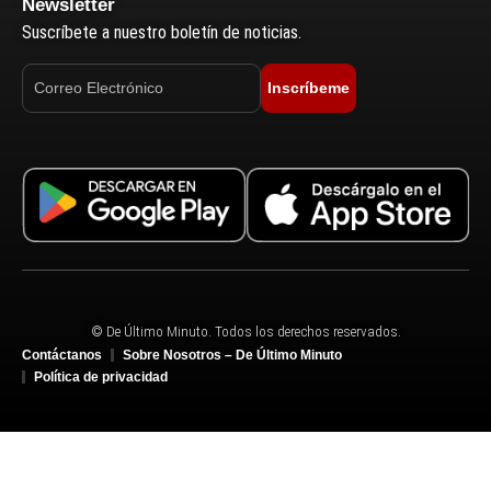
Newsletter
Suscríbete a nuestro boletín de noticias.
Inscríbeme
© De Último Minuto. Todos los derechos reservados.
Contáctanos
Sobre Nosotros – De Último Minuto
Política de privacidad