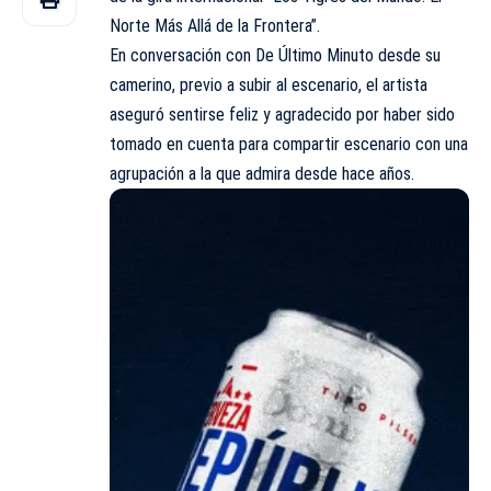
Norte Más Allá de la Frontera”.
En conversación con De Último Minuto desde su
camerino, previo a subir al escenario, el artista
aseguró sentirse feliz y agradecido por haber sido
tomado en cuenta para compartir escenario con una
agrupación a la que admira desde hace años.