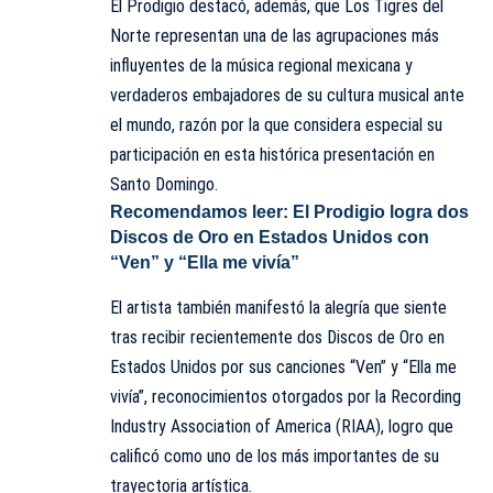
El Prodigio destacó, además, que Los Tigres del
Norte representan una de las agrupaciones más
influyentes de la música regional mexicana y
verdaderos embajadores de su cultura musical ante
el mundo, razón por la que considera especial su
participación en esta histórica presentación en
Santo Domingo.
Recomendamos leer:
El Prodigio logra dos
Discos de Oro en Estados Unidos con
“Ven” y “Ella me vivía”
El artista también manifestó la alegría que siente
tras recibir recientemente dos Discos de Oro en
Estados Unidos por sus canciones “Ven” y “Ella me
vivía”, reconocimientos otorgados por la Recording
Industry Association of America (RIAA), logro que
calificó como uno de los más importantes de su
trayectoria artística.