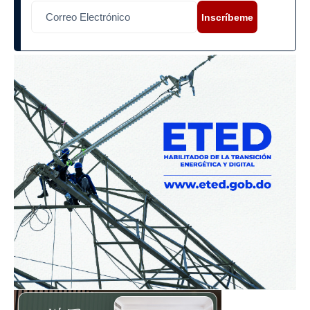
Inscríbeme