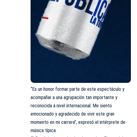
“Es un honor formar parte de este espectáculo y
acompañar a una agrupación tan importante y
reconocida a nivel internacional. Me siento
emocionado y agradecido de vivir este gran
momento en mi carrera”, expresó el intérprete de
música típica.