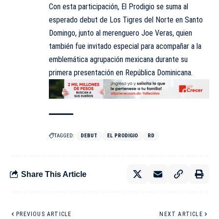
Con esta participación, El Prodigio se suma al
esperado debut de Los Tigres del Norte en Santo
Domingo, junto al merenguero Joe Veras, quien
también fue invitado especial para acompañar a la
emblemática agrupación mexicana durante su
primera presentación en República Dominicana.
TAGGED:
DEBUT
EL PRODIGIO
RD
Share This Article
PREVIOUS ARTICLE
NEXT ARTICLE