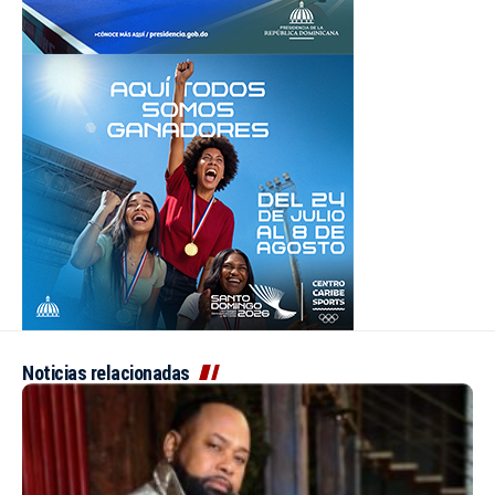
Noticias relacionadas