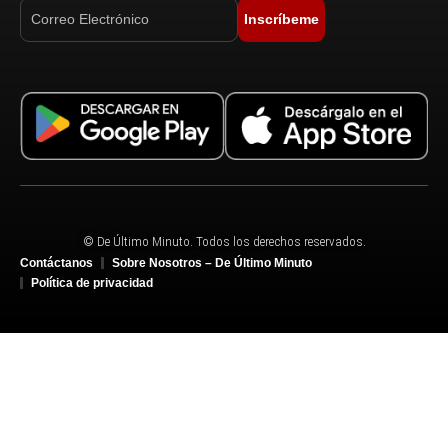
Inscríbeme
© De Último Minuto. Todos los derechos reservados.
Contáctanos
Sobre Nosotros – De Último Minuto
Política de privacidad