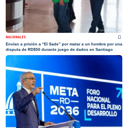
NACIONALES
Envían a prisión a “El Sade” por matar a un hombre por una
disputa de RD$50 durante juego de dados en Santiago