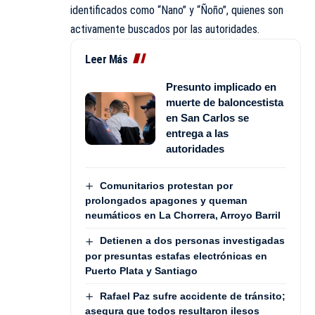
identificados como “Nano” y “Ñoño”, quienes son
activamente buscados por las autoridades.
Leer Más
Presunto implicado en
muerte de baloncestista
en San Carlos se
entrega a las
autoridades
Comunitarios protestan por
prolongados apagones y queman
neumáticos en La Chorrera, Arroyo Barril
Detienen a dos personas investigadas
por presuntas estafas electrónicas en
Puerto Plata y Santiago
Rafael Paz sufre accidente de tránsito;
asegura que todos resultaron ilesos