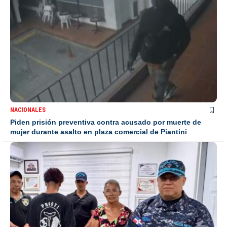
NACIONALES
Piden prisión preventiva contra acusado por muerte de
mujer durante asalto en plaza comercial de Piantini