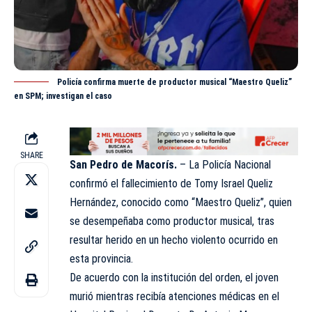
Policía confirma muerte de productor musical “Maestro Queliz”
en SPM; investigan el caso
SHARE
San Pedro de Macorís.
– La Policía Nacional
confirmó el fallecimiento de Tomy Israel Queliz
Hernández, conocido como “Maestro Queliz”, quien
se desempeñaba como productor musical, tras
resultar herido en un hecho violento
ocurrido
en
esta provincia.
De acuerdo con la institución del orden, el joven
murió mientras recibía atenciones médicas en el