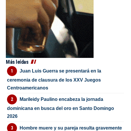
Más leídas
Juan Luis Guerra se presentará en la
ceremonia de clausura de los XXV Juegos
Centroamericanos
Marileidy Paulino encabeza la jornada
dominicana en busca del oro en Santo Domingo
2026
Hombre muere y su pareja resulta gravemente