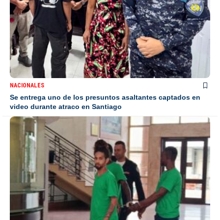
NACIONALES
Se entrega uno de los presuntos asaltantes captados en
video durante atraco en Santiago