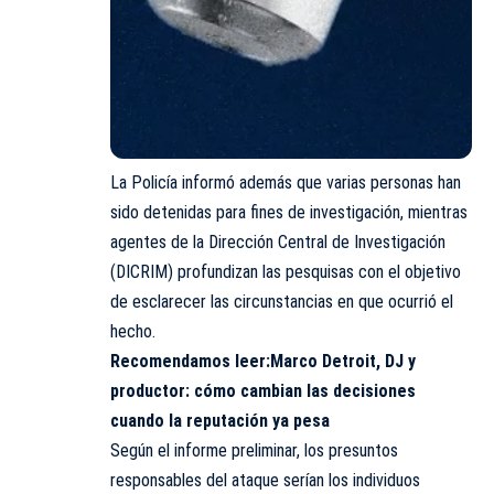
La Policía informó además que varias personas han
sido detenidas para fines de investigación, mientras
agentes de la Dirección Central de Investigación
(DICRIM) profundizan las pesquisas con el objetivo
de esclarecer las circunstancias en que ocurrió el
hecho.
Recomendamos leer:
Marco Detroit, DJ y
productor: cómo cambian las decisiones
cuando la reputación ya pesa
Según el informe preliminar, los presuntos
responsables del ataque serían los individuos