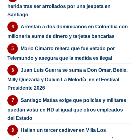
herida tras ser arrollados por una jeepeta en
Santiago
Arrestan a dos dominicanos en Colombia con
millonaria suma de dinero y tarjetas bancarias
Mario Cimarro reitera que fue vetado por
Telemundo y asegura que la medida es ilegal
Juan Luis Guerra se suma a Don Omar, Beéle,
Milly Quezada y Dalvin La Melodía, en el Festival
Presidente 2026
Santiago Matías exige que policías y militares
puedan votar en RD al igual que otros empleados
del Estado
Hallan un tercer cadáver en Villa Los