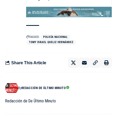
TAGGED:
POLICÍA NACIONAL
TOMY ISRAEL QUELIZ HERNÁNDEZ
Share This Article
By
REDACCIÓN DE ÚLTIMO MINUTO
Redacción de De Último Minuto