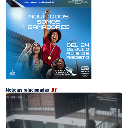
Noticias relacionadas