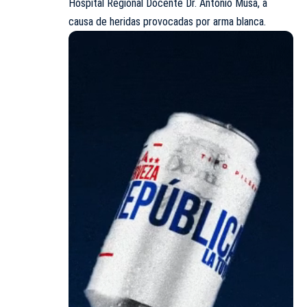
Hospital Regional Docente Dr. Antonio Musa, a
causa de heridas provocadas por arma blanca.