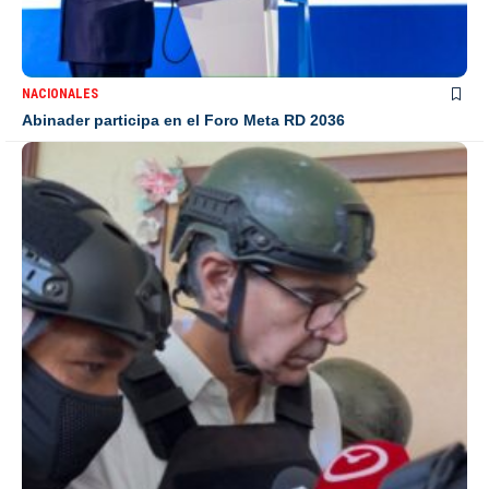
NACIONALES
Abinader participa en el Foro Meta RD 2036