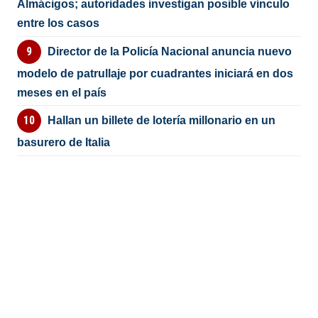
Almácigos; autoridades investigan posible vínculo
entre los casos
Director de la Policía Nacional anuncia nuevo
modelo de patrullaje por cuadrantes iniciará en dos
meses en el país
Hallan un billete de lotería millonario en un
basurero de Italia