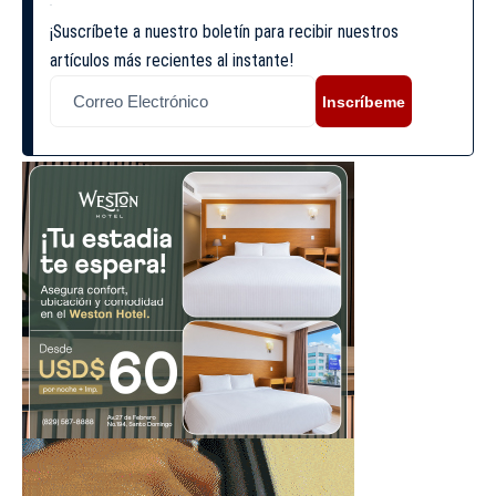
¡Suscríbete a nuestro boletín para recibir nuestros
artículos más recientes al instante!
Inscríbeme