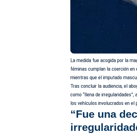
La medida fue acogida por la ma
féminas cumplan la coerción en e
mientras que el imputado mascu
Tras concluir la audiencia, el ab
como “llena de irregularidades”, 
los vehículos involucrados en el
“Fue una
dec
irregularidad