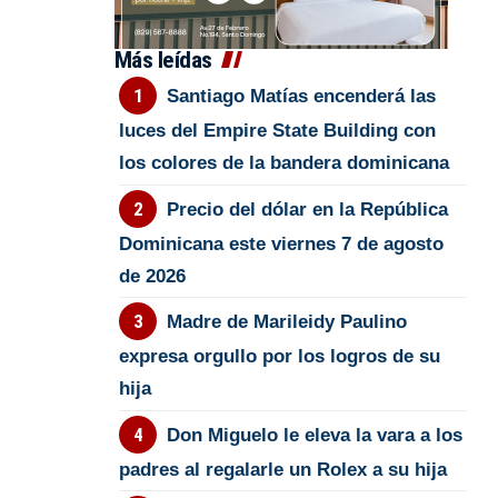
Más leídas
Santiago Matías encenderá las
luces del Empire State Building con
los colores de la bandera dominicana
Precio del dólar en la República
Dominicana este viernes 7 de agosto
de 2026
Madre de Marileidy Paulino
expresa orgullo por los logros de su
hija
Don Miguelo le eleva la vara a los
padres al regalarle un Rolex a su hija