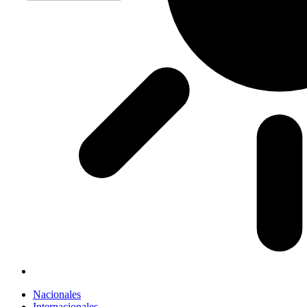
Nacionales
Internacionales