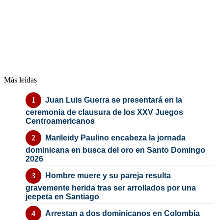
Más leídas
Juan Luis Guerra se presentará en la
ceremonia de clausura de los XXV Juegos
Centroamericanos
Marileidy Paulino encabeza la jornada
dominicana en busca del oro en Santo Domingo
2026
Hombre muere y su pareja resulta
gravemente herida tras ser arrollados por una
jeepeta en Santiago
Arrestan a dos dominicanos en Colombia