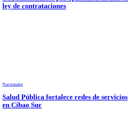
ley de contrataciones
Nacionales
Salud Pública fortalece redes de servicios
en Cibao Sur