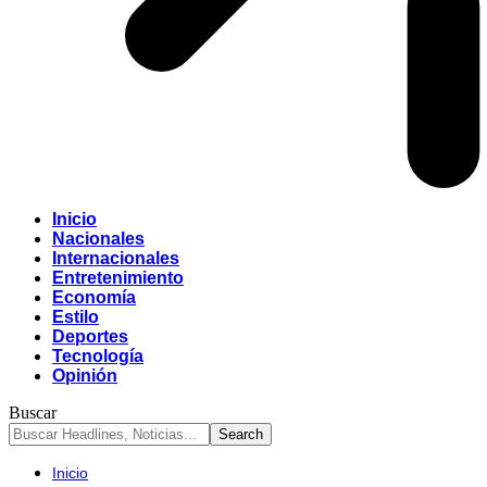
Inicio
Nacionales
Internacionales
Entretenimiento
Economía
Estilo
Deportes
Tecnología
Opinión
Buscar
Inicio