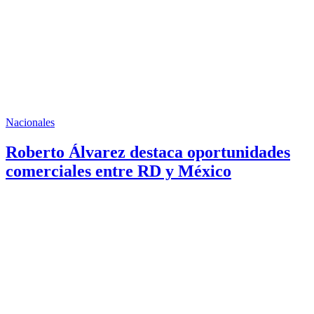
Nacionales
Roberto Álvarez destaca oportunidades
comerciales entre RD y México