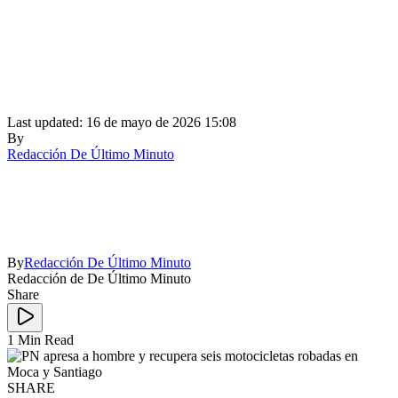
Last updated: 16 de mayo de 2026 15:08
By
Redacción De Último Minuto
By
Redacción De Último Minuto
Redacción de De Último Minuto
Share
1 Min Read
SHARE