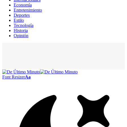
Economía
Entretenimiento
Deportes
Estilo
Tecnología
Historia
Opinión
Font Resizer
Aa