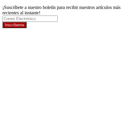
¡Suscríbete a nuestro boletín para recibir nuestros artículos más
recientes al instante!
Inscríbeme