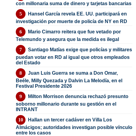
con millonaria suma de dinero y tarjetas bancarias
Hansel García revela EE. UU. participará en
investigación por muerte de policía de NY en RD
Mario Cimarro reitera que fue vetado por
Telemundo y asegura que la medida es ilegal
Santiago Matías exige que policías y militares
puedan votar en RD al igual que otros empleados
del Estado
Juan Luis Guerra se suma a Don Omar,
Beéle, Milly Quezada y Dalvin La Melodía, en el
Festival Presidente 2026
Milton Morrison denuncia rechazó presunto
soborno millonario durante su gestión en el
INTRANT
Hallan un tercer cadáver en Villa Los
Almácigos; autoridades investigan posible vínculo
entre los casos