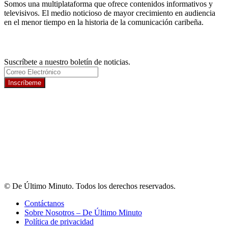
Somos una multiplataforma que ofrece contenidos informativos y
televisivos. El medio noticioso de mayor crecimiento en audiencia
en el menor tiempo en la historia de la comunicación caribeña.
Newsletter
Suscríbete a nuestro boletín de noticias.
Inscríbeme
© De Último Minuto. Todos los derechos reservados.
Contáctanos
Sobre Nosotros – De Último Minuto
Política de privacidad