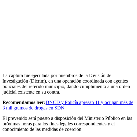
La captura fue ejecutada por miembros de la División de
Investigación (Dicrim), en una operación coordinada con agentes
policiales del referido municipio, dando cumplimiento a una orden
judicial existente en su contra.
Recomendamos leer:
DNCD y Policía apresan 11 y ocupan más de
3 mil gramos de drogas en SDN
El prevenido será puesto a disposición del Ministerio Público en las
próximas horas para los fines legales correspondientes y el
conocimiento de las medidas de coerción.