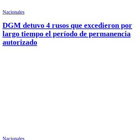
Nacionales
DGM detuvo 4 rusos que excedieron por
largo tiempo el período de permanencia
autorizado
Nacionales