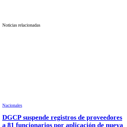
Noticias relacionadas
Nacionales
DGCP suspende registros de proveedores
a 81 funcionarios por aplicación de nueva