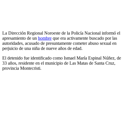
La Dirección Regional Noroeste de la Policía Nacional informó el
apresamiento de un
hombre
que era activamente buscado por las
autoridades, acusado de presuntamente cometer abuso sexual en
perjuicio de una niña de nueve años de edad.
El detenido fue identificado como Ismael María Espinal Núñez, de
33 años, residente en el municipio de Las Matas de Santa Cruz,
provincia Montecristi.