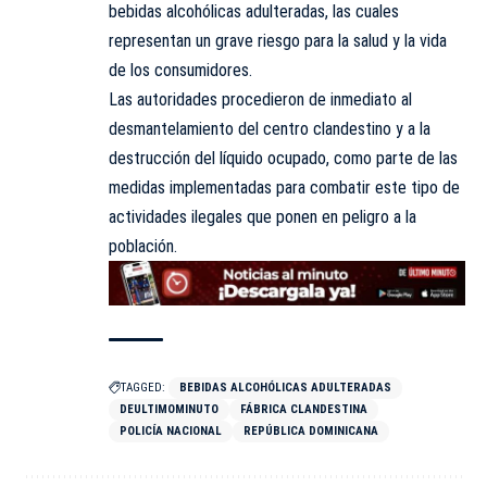
bebidas alcohólicas adulteradas, las cuales
representan un grave riesgo para la salud y la vida
de los consumidores.
Las autoridades procedieron de inmediato al
desmantelamiento del centro clandestino y a la
destrucción del líquido ocupado, como parte de las
medidas implementadas para combatir este tipo de
actividades ilegales que ponen en peligro a la
población.
TAGGED:
BEBIDAS ALCOHÓLICAS ADULTERADAS
DEULTIMOMINUTO
FÁBRICA CLANDESTINA
POLICÍA NACIONAL
REPÚBLICA DOMINICANA