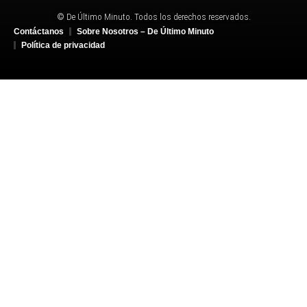
© De Último Minuto. Todos los derechos reservados.
Contáctanos
Sobre Nosotros – De Último Minuto
Política de privacidad