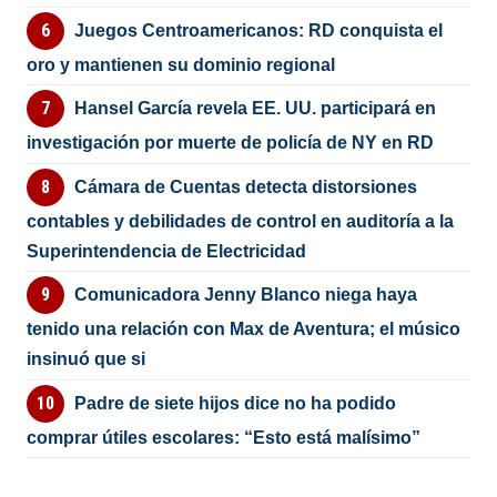
Juegos Centroamericanos: RD conquista el
oro y mantienen su dominio regional
Hansel García revela EE. UU. participará en
investigación por muerte de policía de NY en RD
Cámara de Cuentas detecta distorsiones
contables y debilidades de control en auditoría a la
Superintendencia de Electricidad
Comunicadora Jenny Blanco niega haya
tenido una relación con Max de Aventura; el músico
insinuó que si
Padre de siete hijos dice no ha podido
comprar útiles escolares: “Esto está malísimo”