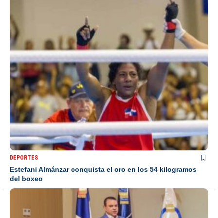
DEPORTES
Estefani Almánzar conquista el oro en los 54 kilogramos
del boxeo