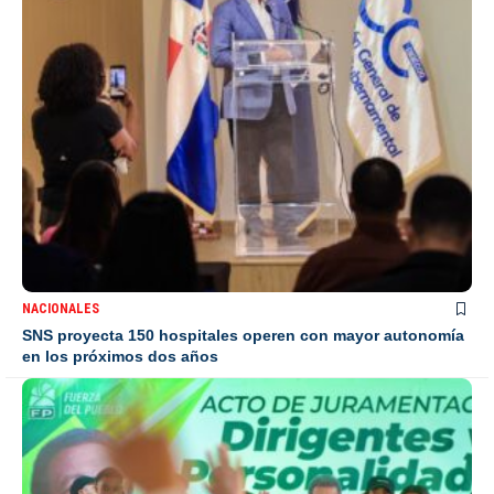
NACIONALES
SNS proyecta 150 hospitales operen con mayor autonomía
en los próximos dos años