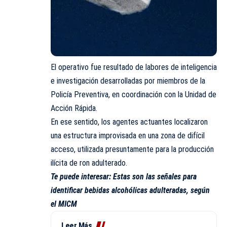
El operativo fue resultado de labores de inteligencia
e investigación desarrolladas por miembros de la
Policía Preventiva, en coordinación con la Unidad de
Acción Rápida.
En ese sentido, los agentes actuantes localizaron
una estructura improvisada en una zona de difícil
acceso, utilizada presuntamente para la producción
ilícita de ron adulterado.
Te puede interesar:
Estas son las señales para
identificar bebidas alcohólicas adulteradas, según
el MICM
Leer Más