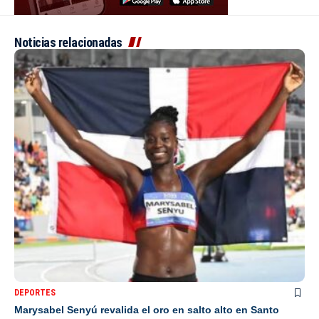
Noticias relacionadas
DEPORTES
Marysabel Senyú revalida el oro en salto alto en Santo