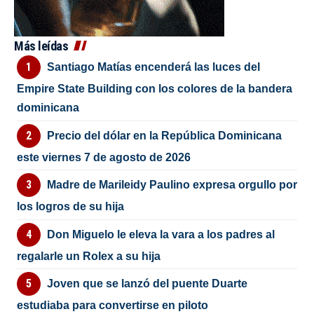
Más leídas
Santiago Matías encenderá las luces del
Empire State Building con los colores de la bandera
dominicana
Precio del dólar en la República Dominicana
este viernes 7 de agosto de 2026
Madre de Marileidy Paulino expresa orgullo por
los logros de su hija
Don Miguelo le eleva la vara a los padres al
regalarle un Rolex a su hija
Joven que se lanzó del puente Duarte
estudiaba para convertirse en piloto