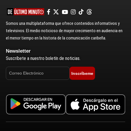
Somos una multiplataforma que ofrece contenidos informativos y
televisivos. El medio noticioso de mayor crecimiento en audiencia en
el menor tiempo en la historia de la comunicación caribeña.
Newsletter
Suscríbete a nuestro boletín de noticias.
Inscríbeme