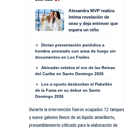
Alexandra MVP realiza
íntima revelación de
sexo y deja entrever que
espera un niño
Dictan presentación periódica a
hombre arrestado con arma de fuego sin
documentos en Los Frailes
Abinader celebra el oro de las Reinas
del Caribe en Santo Domingo 2026
Los e-sports desbordan el Pabellón
de la Fama en su debut en Santo
Domingo 2026
Durante la intervención fueron ocupados 12 tanques
y nueve galones llenos de un líquido amarillento,
presumiblemente utilizado para la elaboración de