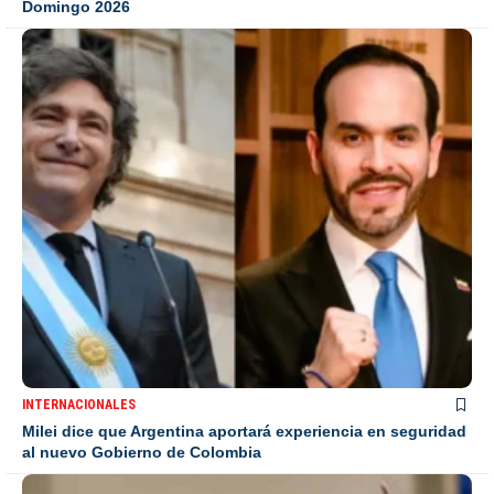
Domingo 2026
INTERNACIONALES
Milei dice que Argentina aportará experiencia en seguridad
al nuevo Gobierno de Colombia