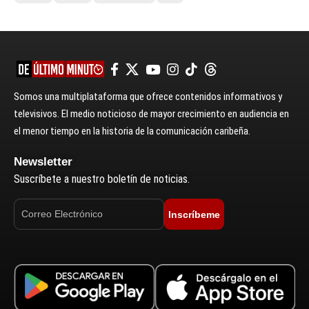
Somos una multiplataforma que ofrece contenidos informativos y
televisivos. El medio noticioso de mayor crecimiento en audiencia en
el menor tiempo en la historia de la comunicación caribeña.
Newsletter
Suscríbete a nuestro boletín de noticias.
Inscríbeme