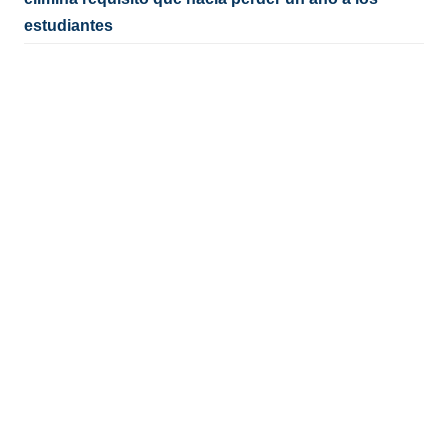
estudiantes