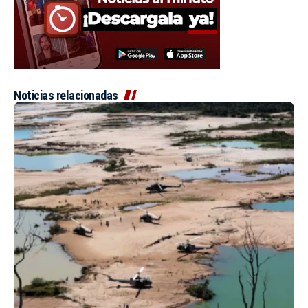
Noticias relacionadas