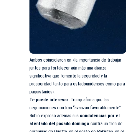
Ambos coincidieron en «la importancia de trabajar
juntos para fortalecer aún más una alianza
significativa que fomente la seguridad y la
prosperidad tanto para estadounidenses como para
paquistaníes».
Te puede interesar:
Trump afirma que las
negociaciones con Irán “avanzan favorablemente”
Rubio expresó además sus
condolencias por el
atentado del pasado domingo
contra un tren de
cercanías de Quetta, en el oeste de Pakistán, en el