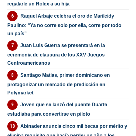
regalarle un Rolex a su hija
Raquel Arbaje celebra el oro de Marileidy
Paulino: “Ya no corre solo por ella, corre por todo
un país”
Juan Luis Guerra se presentará en la
ceremonia de clausura de los XXV Juegos
Centroamericanos
Santiago Matías, primer dominicano en
protagonizar un mercado de predicción en
Polymarket
Joven que se lanzó del puente Duarte
estudiaba para convertirse en piloto
Abinader anuncia cinco mil becas por mérito y
elimina requisito que hacía perder un año a los