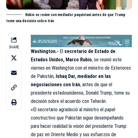
Rubio se reúne con mediador paquistaní antes de que Trump
tome una decisión sobre Irán
SHARE
Washington.-
El
secretario de Estado de
Estados Unidos, Marco Rubio
, se reunió este
viernes en Washington con el ministro de Exteriores
de Pakistán,
Ishaq Dar, mediador en las
negociaciones con Irán
, antes de que el
presidente estadounidense, Donald Trump, tome su
decisión sobre el acuerdo con Teherán.
«El secretario agradeció al ministro el papel
constructivo que Pakistán sigue desempeñando
para hacer realidad la visión del presidente Trump
de paz en Oriente Medio y sus esfuerzos de