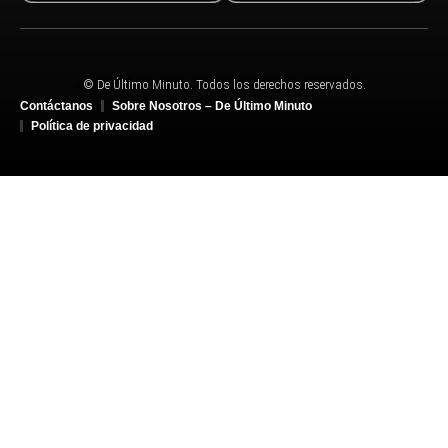
© De Último Minuto. Todos los derechos reservados.
Contáctanos
Sobre Nosotros – De Último Minuto
Política de privacidad