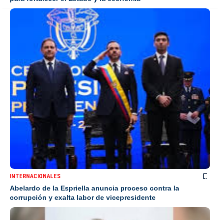
INTERNACIONALES
Abelardo de la Espriella anuncia proceso contra la
corrupción y exalta labor de vicepresidente