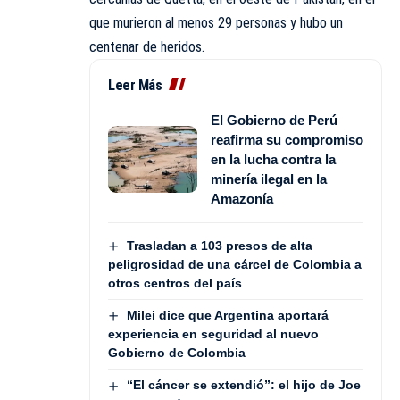
que murieron al menos 29 personas y hubo un
centenar de heridos.
Leer Más
El Gobierno de Perú
reafirma su compromiso
en la lucha contra la
minería ilegal en la
Amazonía
Trasladan a 103 presos de alta
peligrosidad de una cárcel de Colombia a
otros centros del país
Milei dice que Argentina aportará
experiencia en seguridad al nuevo
Gobierno de Colombia
“El cáncer se extendió”: el hijo de Joe