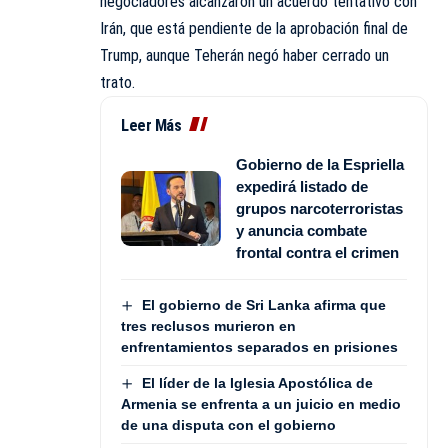
negociadores alcanzaron un acuerdo tentativo con
Irán, que está pendiente de la aprobación final de
Trump, aunque Teherán negó haber cerrado un
trato.
Leer Más
Gobierno de la Espriella
expedirá listado de
grupos narcoterroristas
y anuncia combate
frontal contra el crimen
El gobierno de Sri Lanka afirma que
tres reclusos murieron en
enfrentamientos separados en prisiones
El líder de la Iglesia Apostólica de
Armenia se enfrenta a un juicio en medio
de una disputa con el gobierno