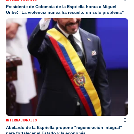
Presidente de Colombia de la Espriella honra a Miguel
Uribe: “La violencia nunca ha resuelto un solo problema”
INTERNACIONALES
Abelardo de la Espriella propone “regeneración integral”
para fortalecer el Estado y la economía