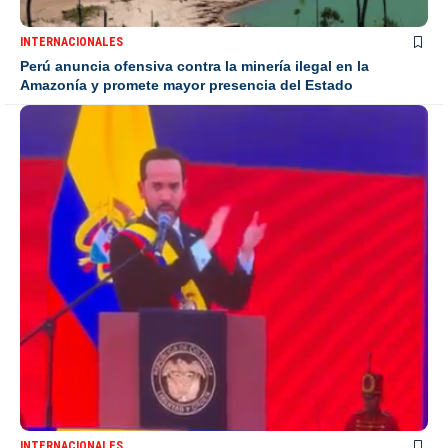
INTERNACIONALES
Perú anuncia ofensiva contra la minería ilegal en la
Amazonía y promete mayor presencia del Estado
INTERNACIONALES