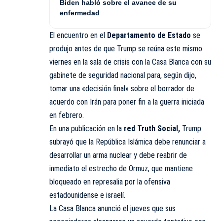
Biden habló sobre el avance de su
enfermedad
El encuentro en el
Departamento de Estado
se
produjo antes de que Trump se reúna este mismo
viernes en la sala de crisis con la Casa Blanca con su
gabinete de seguridad nacional para, según dijo,
tomar una «decisión final» sobre el borrador de
acuerdo con Irán para poner fin a la guerra iniciada
en febrero.
En una publicación en la
red Truth Social,
Trump
subrayó que la República Islámica debe renunciar a
desarrollar un arma nuclear y debe reabrir de
inmediato el estrecho de Ormuz, que mantiene
bloqueado en represalia por la ofensiva
estadounidense e israelí.
La Casa Blanca anunció el jueves que sus