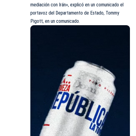
mediación con Irán», explicó en un comunicado el
portavoz del Departamento de Estado, Tommy
Pigott, en un comunicado.