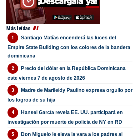
Más leídas
Santiago Matías encenderá las luces del
Empire State Building con los colores de la bandera
dominicana
Precio del dólar en la República Dominicana
este viernes 7 de agosto de 2026
Madre de Marileidy Paulino expresa orgullo por
los logros de su hija
Hansel García revela EE. UU. participará en
investigación por muerte de policía de NY en RD
Don Miguelo le eleva la vara a los padres al