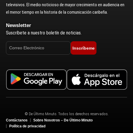
televisivos. El medio noticioso de mayor crecimiento en audiencia en
el menor tiempo en la historia de la comunicación caribeña.
Newsletter
Suscríbete a nuestro boletín de noticias.
Inscríbeme
© De Último Minuto. Todos los derechos reservados.
Contáctanos
Sobre Nosotros – De Último Minuto
Política de privacidad