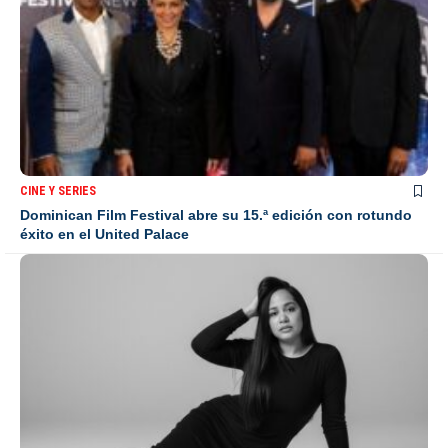
CINE Y SERIES
Dominican Film Festival abre su 15.ª edición con rotundo
éxito en el United Palace