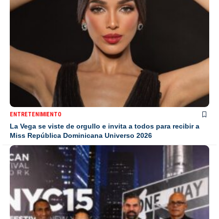
ENTRETENIMIENTO
La Vega se viste de orgullo e invita a todos para recibir a
Miss República Dominicana Universo 2026