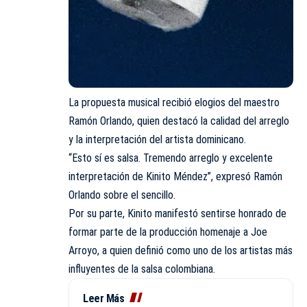
La propuesta musical recibió elogios del maestro
Ramón Orlando, quien destacó la calidad del arreglo
y la interpretación del artista dominicano.
“Esto sí es salsa. Tremendo arreglo y excelente
interpretación de Kinito Méndez”, expresó Ramón
Orlando sobre el sencillo.
Por su parte, Kinito manifestó sentirse honrado de
formar parte de la producción homenaje a Joe
Arroyo, a quien definió como uno de los artistas más
influyentes de la salsa colombiana.
Leer Más