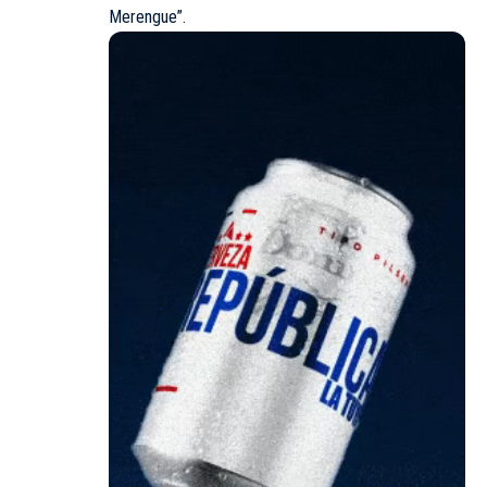
Merengue”.