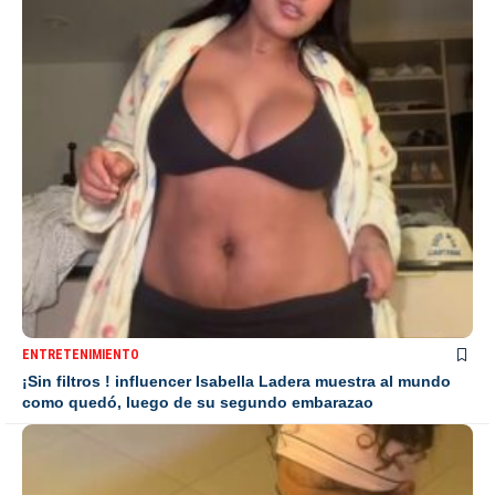
ENTRETENIMIENTO
¡Sin filtros ! influencer Isabella Ladera muestra al mundo
como quedó, luego de su segundo embarazao