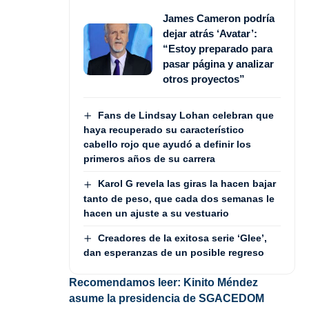
James Cameron podría
dejar atrás ‘Avatar’:
“Estoy preparado para
pasar página y analizar
otros proyectos”
Fans de Lindsay Lohan celebran que
haya recuperado su característico
cabello rojo que ayudó a definir los
primeros años de su carrera
Karol G revela las giras la hacen bajar
tanto de peso, que cada dos semanas le
hacen un ajuste a su vestuario
Creadores de la exitosa serie ‘Glee’,
dan esperanzas de un posible regreso
Recomendamos leer:
Kinito Méndez
asume la presidencia de SGACEDOM