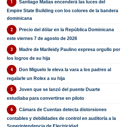
Santiago Matías encenderá las luces del
Empire State Building con los colores de la bandera
dominicana
Precio del dólar en la República Dominicana
este viernes 7 de agosto de 2026
Madre de Marileidy Paulino expresa orgullo por
los logros de su hija
Don Miguelo le eleva la vara a los padres al
regalarle un Rolex a su hija
Joven que se lanzó del puente Duarte
estudiaba para convertirse en piloto
Cámara de Cuentas detecta distorsiones
contables y debilidades de control en auditoría a la
Superintendencia de Electricidad