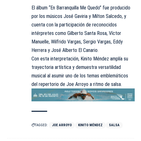
El álbum “En Barranquilla Me Quedo” fue producido
por los músicos José Gaviria y Milton Salcedo, y
cuenta con la participación de reconocidos
intérpretes como Gilberto Santa Rosa, Víctor
Manuelle, Wilfrido Vargas, Sergio Vargas, Eddy
Herrera y José Alberto El Canario.
Con esta interpretación, Kinito Méndez amplía su
trayectoria artística y demuestra versatilidad
musical al asumir uno de los temas emblemáticos
del repertorio de Joe Arroyo a ritmo de salsa.
TAGGED:
JOE ARROYO
KINITO MÉNDEZ
SALSA