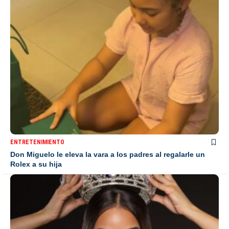
ENTRETENIMIENTO
Don Miguelo le eleva la vara a los padres al regalarle un
Rolex a su hija