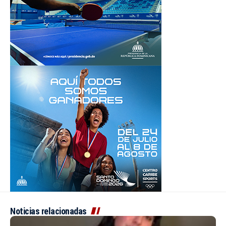
Noticias relacionadas