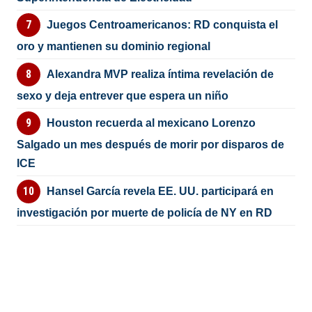
Juegos Centroamericanos: RD conquista el
oro y mantienen su dominio regional
Alexandra MVP realiza íntima revelación de
sexo y deja entrever que espera un niño
Houston recuerda al mexicano Lorenzo
Salgado un mes después de morir por disparos de
ICE
Hansel García revela EE. UU. participará en
investigación por muerte de policía de NY en RD