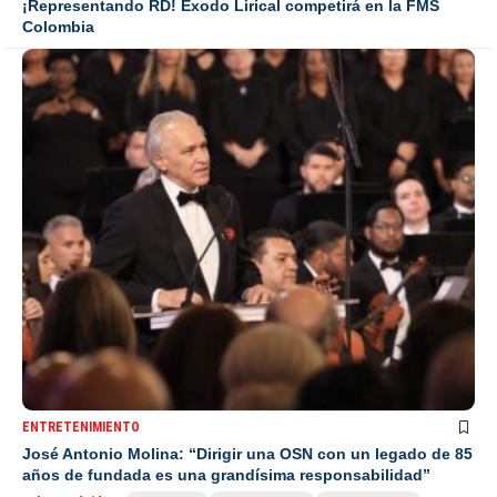
¡Representando RD! Éxodo Lirical competirá en la FMS
Colombia
ENTRETENIMIENTO
José Antonio Molina: “Dirigir una OSN con un legado de 85
años de fundada es una grandísima responsabilidad”