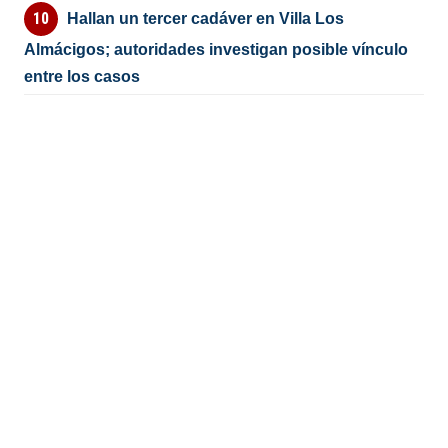
Hallan un tercer cadáver en Villa Los
Almácigos; autoridades investigan posible vínculo
entre los casos