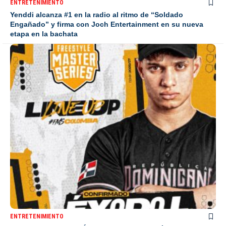
ENTRETENIMIENTO
Yenddi alcanza #1 en la radio al ritmo de “Soldado
Engañado” y firma con Joch Entertainment en su nueva
etapa en la bachata
ENTRETENIMIENTO