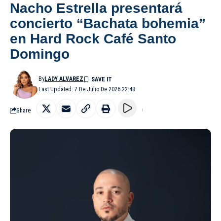
Nacho Estrella presentará
concierto “Bachata bohemia”
en Hard Rock Café Santo
Domingo
By
LADY ALVAREZ
Last Updated: 7 De Julio De 2026 22:48
Share