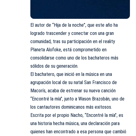
El autor de “Hija de la noche”, que este año ha
logrado trascender y conectar con una gran
comunidad, tras su participación en el reality
Planeta Alofoke, está comprometido en
consolidarse como uno de los bachateros más
sólidos de su generación.
El bachatero, que inició en la música en una
agrupación local de su natal San Francisco de
Macorís, acaba de estrenar su nueva canción
“Encontré la mía”, junto a Wason Brazobán, uno de
los cantautores dominicanos más exitosos.
Escrita por el propio Nacho, “Encontré la mía”, es
una historia hecha música, una declaración para
quienes han encontrado a esa persona que cambió