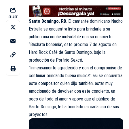
SHARE
Santo Domingo. RD
. El cantante dominicano Nacho
Estrella se encuentra listo para brindarle a su
público una noche inolvidable con su concierto
“Bachata bohemia”, este próximo 7 de agosto en
Hard Rock Café de Santo Domingo, bajo la
producción de Porfirio Sexcé.
“Inmensamente agradecido y con el compromiso de
continuar brindando buena música”, así se encuentra
este compositor quien dijo también, estar muy
emocionado de devolver con este concierto, un
poco de todo el amor y apoyo que el público de
Santo Domingo, le ha brindado en cada uno de sus
proyectos.