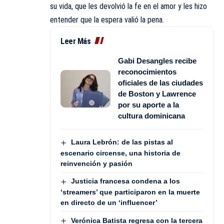
su vida, que les devolvió la fe en el amor y les hizo
entender que la espera valió la pena.
Leer Más
Gabi Desangles recibe
reconocimientos
oficiales de las ciudades
de Boston y Lawrence
por su aporte a la
cultura dominicana
Laura Lebrón: de las pistas al
escenario circense, una historia de
reinvención y pasión
Justicia francesa condena a los
‘streamers’ que participaron en la muerte
en directo de un ‘influencer’
Verónica Batista regresa con la tercera