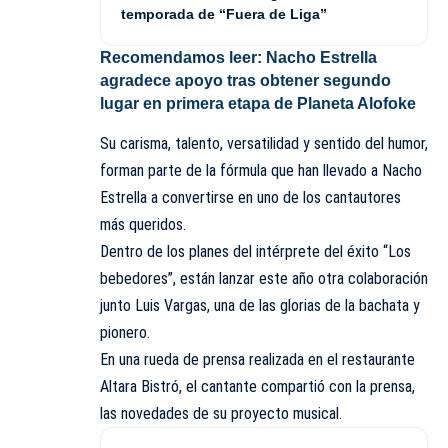
temporada de “Fuera de Liga”
Recomendamos leer:
Nacho Estrella
agradece apoyo tras obtener segundo
lugar en primera etapa de Planeta Alofoke
Su carisma, talento, versatilidad y sentido del humor,
forman parte de la fórmula que han llevado a Nacho
Estrella a convertirse en uno de los cantautores
más queridos.
Dentro de los planes del intérprete del éxito “Los
bebedores”, están lanzar este año otra colaboración
junto Luis Vargas, una de las glorias de la bachata y
pionero.
En una rueda de prensa realizada en el restaurante
Altara Bistró, el cantante compartió con la prensa,
las novedades de su proyecto musical.