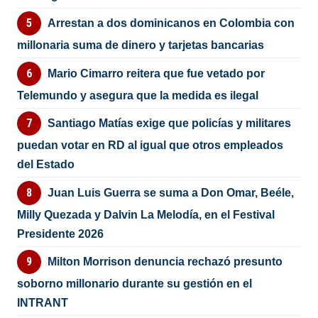
Arrestan a dos dominicanos en Colombia con
millonaria suma de dinero y tarjetas bancarias
Mario Cimarro reitera que fue vetado por
Telemundo y asegura que la medida es ilegal
Santiago Matías exige que policías y militares
puedan votar en RD al igual que otros empleados
del Estado
Juan Luis Guerra se suma a Don Omar, Beéle,
Milly Quezada y Dalvin La Melodía, en el Festival
Presidente 2026
Milton Morrison denuncia rechazó presunto
soborno millonario durante su gestión en el
INTRANT