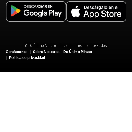
© De Último Minuto. Todos los derechos reservados.
Contáctanos
Sobre Nosotros – De Último Minuto
Política de privacidad