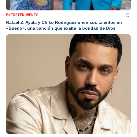
ENTRETENIMIENTO
Rafael Z. Ayala y Chiko Rodríguez unen sus talentos en
«Bueno», una canción que exalta la bondad de Dios