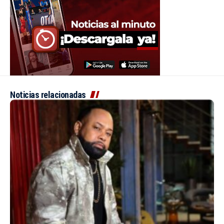
Noticias relacionadas