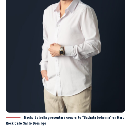
Nacho Estrella presentará concierto “Bachata bohemia” en Hard
Rock Café Santo Domingo