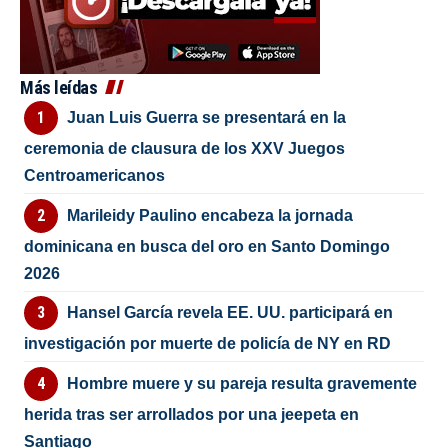
Más leídas
Juan Luis Guerra se presentará en la
ceremonia de clausura de los XXV Juegos
Centroamericanos
Marileidy Paulino encabeza la jornada
dominicana en busca del oro en Santo Domingo
2026
Hansel García revela EE. UU. participará en
investigación por muerte de policía de NY en RD
Hombre muere y su pareja resulta gravemente
herida tras ser arrollados por una jeepeta en
Santiago