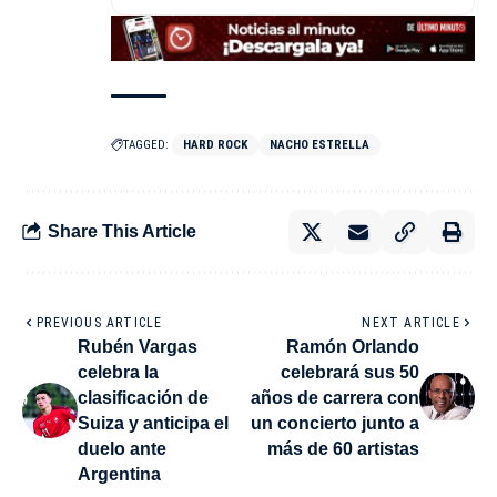
TAGGED:
HARD ROCK
NACHO ESTRELLA
Share This Article
PREVIOUS ARTICLE
NEXT ARTICLE
Rubén Vargas
Ramón Orlando
celebra la
celebrará sus 50
clasificación de
años de carrera con
Suiza y anticipa el
un concierto junto a
duelo ante
más de 60 artistas
Argentina