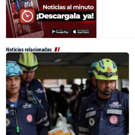
Noticias relacionadas