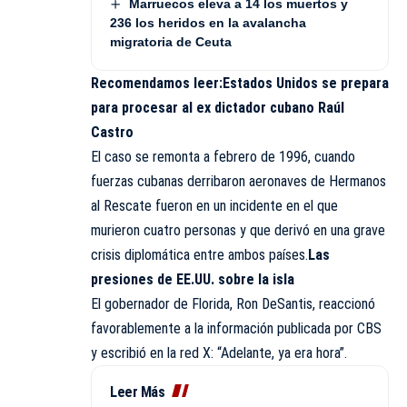
Marruecos eleva a 14 los muertos y
236 los heridos en la avalancha
migratoria de Ceuta
Recomendamos leer:
Estados Unidos se prepara
para procesar al ex dictador cubano Raúl
Castro
El caso se remonta a febrero de 1996, cuando
fuerzas cubanas derribaron aeronaves de Hermanos
al Rescate fueron en un incidente en el que
murieron cuatro personas y que derivó en una grave
crisis diplomática entre ambos países.
Las
presiones de EE.UU. sobre la isla
El gobernador de Florida, Ron DeSantis, reaccionó
favorablemente a la información publicada por CBS
y escribió en la red X: “Adelante, ya era hora”.
Leer Más