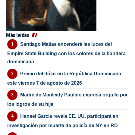
Más leídas
Santiago Matías encenderá las luces del
Empire State Building con los colores de la bandera
dominicana
Precio del dólar en la República Dominicana
este viernes 7 de agosto de 2026
Madre de Marileidy Paulino expresa orgullo por
los logros de su hija
Hansel García revela EE. UU. participará en
investigación por muerte de policía de NY en RD