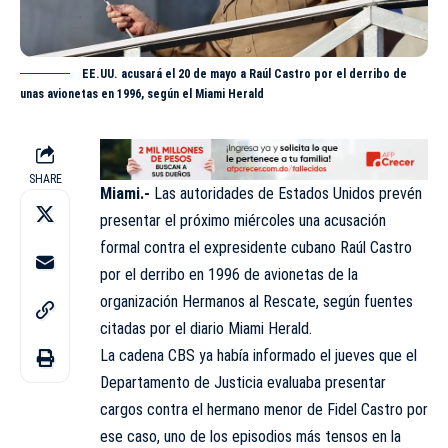
EE.UU. acusará el 20 de mayo a Raúl Castro por el derribo de
unas avionetas en 1996, según el Miami Herald
SHARE
Miami.-
Las autoridades de Estados Unidos prevén
presentar el próximo miércoles una
acusación
formal contra el expresidente cubano Raúl Castro
por el derribo en 1996 de avionetas de la
organización Hermanos al Rescate, según fuentes
citadas por el diario Miami Herald.
La cadena CBS ya había informado el jueves que el
Departamento de Justicia evaluaba presentar
cargos contra el hermano menor de Fidel Castro por
ese caso, uno de los episodios más tensos en la