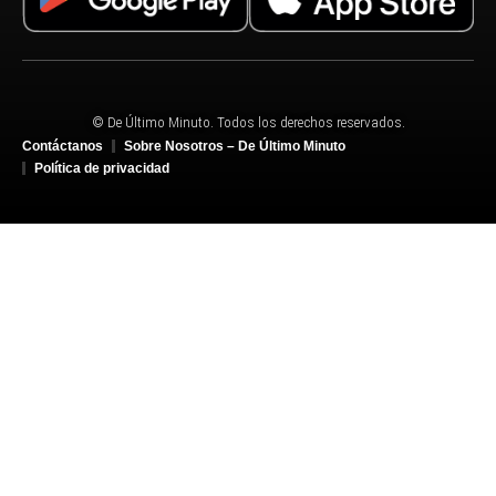
© De Último Minuto. Todos los derechos reservados.
Contáctanos
Sobre Nosotros – De Último Minuto
Política de privacidad