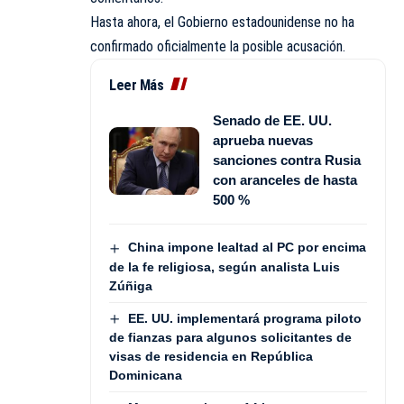
Hasta ahora, el Gobierno estadounidense no ha
confirmado oficialmente la posible acusación.
Leer Más
Senado de EE. UU.
aprueba nuevas
sanciones contra Rusia
con aranceles de hasta
500 %
China impone lealtad al PC por encima
de la fe religiosa, según analista Luis
Zúñiga
EE. UU. implementará programa piloto
de fianzas para algunos solicitantes de
visas de residencia en República
Dominicana