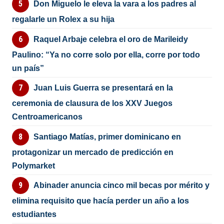
Don Miguelo le eleva la vara a los padres al
regalarle un Rolex a su hija
Raquel Arbaje celebra el oro de Marileidy
Paulino: “Ya no corre solo por ella, corre por todo
un país”
Juan Luis Guerra se presentará en la
ceremonia de clausura de los XXV Juegos
Centroamericanos
Santiago Matías, primer dominicano en
protagonizar un mercado de predicción en
Polymarket
Abinader anuncia cinco mil becas por mérito y
elimina requisito que hacía perder un año a los
estudiantes