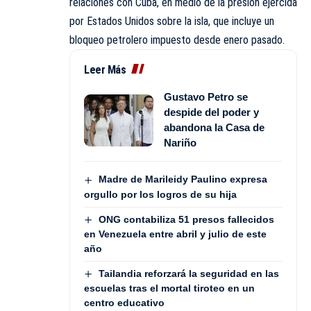
relaciones con Cuba, en medio de la presión ejercida
por Estados Unidos sobre la isla, que incluye un
bloqueo petrolero impuesto desde enero pasado.
Leer Más
Gustavo Petro se
despide del poder y
abandona la Casa de
Nariño
Madre de Marileidy Paulino expresa
orgullo por los logros de su hija
ONG contabiliza 51 presos fallecidos
en Venezuela entre abril y julio de este
año
Tailandia reforzará la seguridad en las
escuelas tras el mortal tiroteo en un
centro educativo