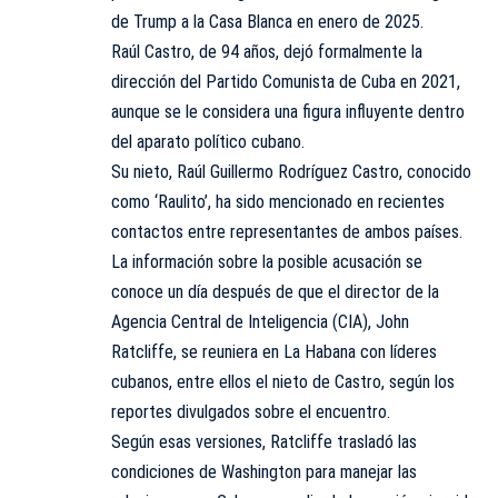
de Trump a la Casa Blanca en enero de 2025.
Raúl Castro, de 94 años, dejó formalmente la
dirección del Partido Comunista de Cuba en 2021,
aunque se le considera una figura influyente dentro
del aparato político cubano.
Su nieto, Raúl Guillermo Rodríguez Castro, conocido
como ‘Raulito’, ha sido mencionado en recientes
contactos entre representantes de ambos países.
La información sobre la posible acusación se
conoce un día después de que el director de la
Agencia Central de Inteligencia (CIA), John
Ratcliffe, se reuniera en La Habana con líderes
cubanos, entre ellos el nieto de Castro, según los
reportes divulgados sobre el encuentro.
Según esas versiones, Ratcliffe trasladó las
condiciones de Washington para manejar las