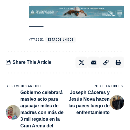
TAGGED:
ESTADOS UNIDOS
Share This Article
PREVIOUS ARTICLE
NEXT ARTICLE
Gobierno celebrará
Joseph Cáceres y
masivo acto para
Jesús Nova hacen
agasajar miles de
las paces luego de
madres con más de
enfrentamiento
3 mil regalos en la
Gran Arena del