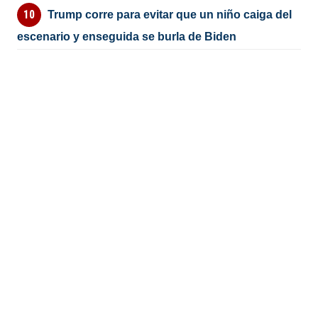
Trump corre para evitar que un niño caiga del
escenario y enseguida se burla de Biden