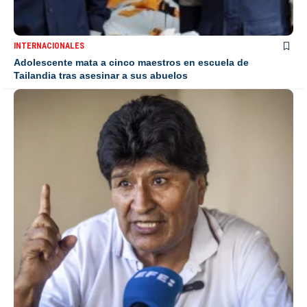
INTERNACIONALES
Adolescente mata a cinco maestros en escuela de
Tailandia tras asesinar a sus abuelos