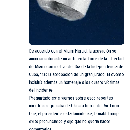
De acuerdo con el Miami Herald, la acusación se
anunciaría durante un acto en la Torre de la Libertad
de Miami con motivo del Día de la Independencia de
Cuba, tras la aprobación de un gran jurado. El evento
incluiría además un homenaje a las cuatro víctimas
del incidente.
Preguntado este viernes sobre esos reportes
mientras regresaba de China a bordo del Air Force
One, el presidente estadounidense, Donald Trump,
evitó pronunciarse y dijo que no quería hacer
comentarios.