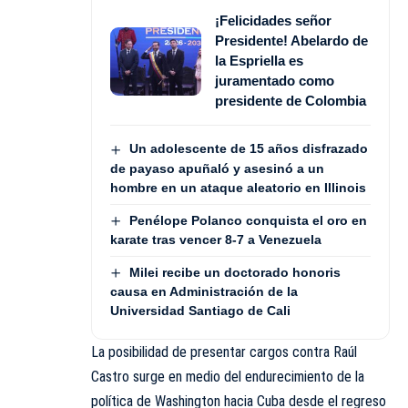
¡Felicidades señor
Presidente! Abelardo de
la Espriella es
juramentado como
presidente de Colombia
Un adolescente de 15 años disfrazado
de payaso apuñaló y asesinó a un
hombre en un ataque aleatorio en Illinois
Penélope Polanco conquista el oro en
karate tras vencer 8-7 a Venezuela
Milei recibe un doctorado honoris
causa en Administración de la
Universidad Santiago de Cali
La posibilidad de presentar cargos contra Raúl
Castro surge en medio del endurecimiento de la
política de Washington hacia Cuba desde el regreso