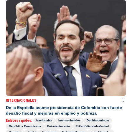
INTERNACIONALES
De la Espriella asume presidencia de Colombia con fuerte
desafío fiscal y mejoras en empleo y pobreza
Enlaces rápidos:
Nacionales
Internacionales
Deultimominuto
República Dominicana
Entretenimiento
ElPeriódicodelaVerdad