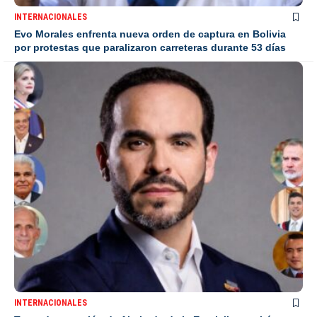
INTERNACIONALES
Evo Morales enfrenta nueva orden de captura en Bolivia
por protestas que paralizaron carreteras durante 53 días
INTERNACIONALES