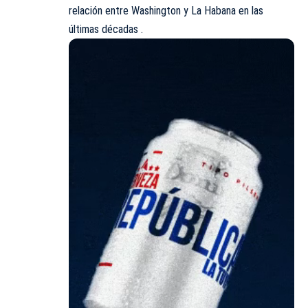
relación entre Washington y La Habana en las
últimas décadas .