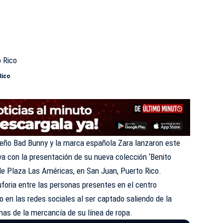
Rico
iqueño Bad Bunny y la marca española Zara lanzaron este
a con la presentación de su nueva colección ‘Benito
 de Plaza Las Américas, en San Juan, Puerto Rico.
foria entre las personas presentes en el centro
o en las redes sociales al ser captado saliendo de la
nas de la mercancía de su línea de ropa.