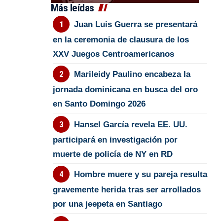
Más leídas
Juan Luis Guerra se presentará
en la ceremonia de clausura de los
XXV Juegos Centroamericanos
Marileidy Paulino encabeza la
jornada dominicana en busca del oro
en Santo Domingo 2026
Hansel García revela EE. UU.
participará en investigación por
muerte de policía de NY en RD
Hombre muere y su pareja resulta
gravemente herida tras ser arrollados
por una jeepeta en Santiago