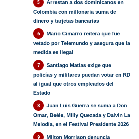
Arrestan a dos dominicanos en
Colombia con millonaria suma de
dinero y tarjetas bancarias
Mario Cimarro reitera que fue
vetado por Telemundo y asegura que la
medida es ilegal
Santiago Matías exige que
policías y militares puedan votar en RD
al igual que otros empleados del
Estado
Juan Luis Guerra se suma a Don
Omar, Beéle, Milly Quezada y Dalvin La
Melodía, en el Festival Presidente 2026
Milton Morrison denuncia