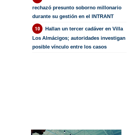
rechazó presunto soborno millonario
durante su gestión en el INTRANT
Hallan un tercer cadáver en Villa
Los Almácigos; autoridades investigan
posible vínculo entre los casos