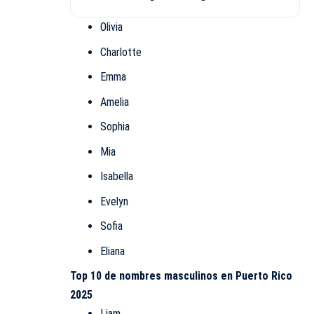
Olivia
Charlotte
Emma
Amelia
Sophia
Mia
Isabella
Evelyn
Sofia
Eliana
Top 10 de nombres masculinos en Puerto Rico
2025
Liam