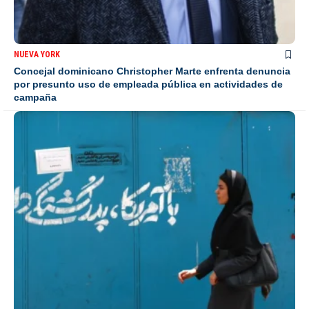
NUEVA YORK
Concejal dominicano Christopher Marte enfrenta denuncia
por presunto uso de empleada pública en actividades de
campaña