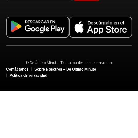
© De Último Minuto. Todos los derechos reservados.
Contáctanos
Sobre Nosotros – De Último Minuto
Política de privacidad