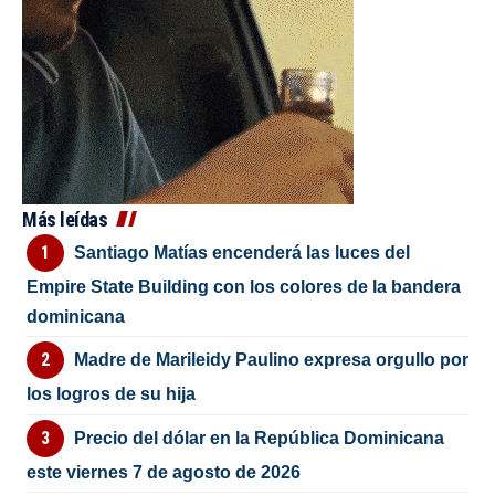
Más leídas
Santiago Matías encenderá las luces del
Empire State Building con los colores de la bandera
dominicana
Madre de Marileidy Paulino expresa orgullo por
los logros de su hija
Precio del dólar en la República Dominicana
este viernes 7 de agosto de 2026