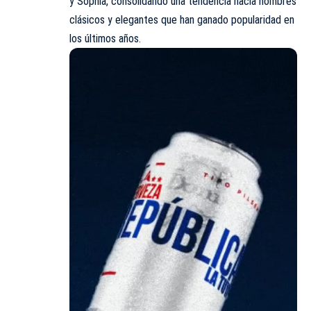
y Sophia, consolidando una tendencia hacia nombres
clásicos y elegantes que han ganado popularidad en
los últimos años.