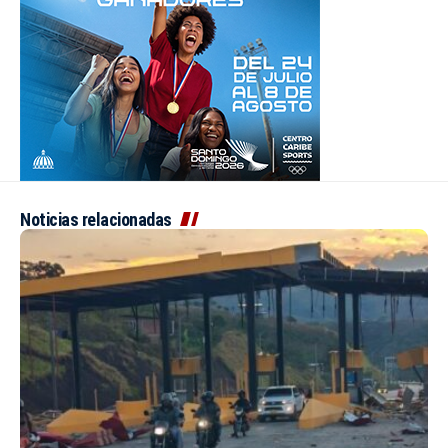
Noticias relacionadas