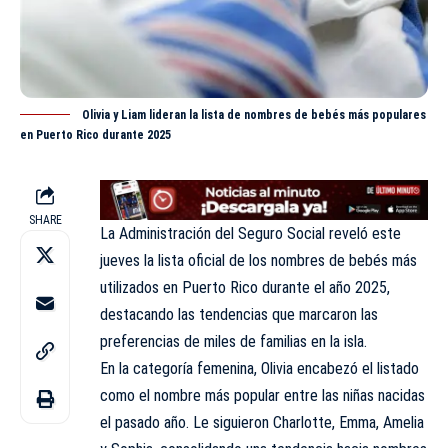
Olivia y Liam lideran la lista de nombres de bebés más populares
en Puerto Rico durante 2025
SHARE
La Administración del Seguro Social reveló este
jueves la lista oficial de los nombres de bebés más
utilizados en Puerto Rico durante el año 2025,
destacando las tendencias que marcaron las
preferencias de miles de familias en la isla.
En la categoría femenina, Olivia encabezó el listado
como el nombre más popular entre las niñas nacidas
el pasado año. Le siguieron Charlotte, Emma, Amelia