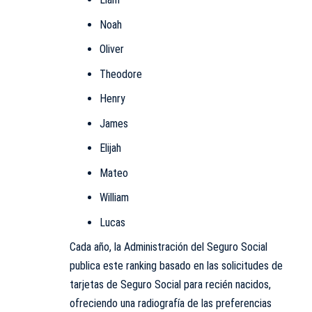
Noah
Oliver
Theodore
Henry
James
Elijah
Mateo
William
Lucas
Cada año, la Administración del Seguro Social
publica este ranking basado en las solicitudes de
tarjetas de Seguro Social para recién nacidos,
ofreciendo
una
radiografía de las preferencias