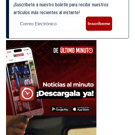
¡Suscríbete a nuestro boletín para recibir nuestros
artículos más recientes al instante!
Inscríbeme