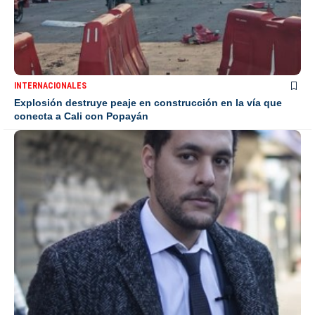
INTERNACIONALES
Explosión destruye peaje en construcción en la vía que
conecta a Cali con Popayán