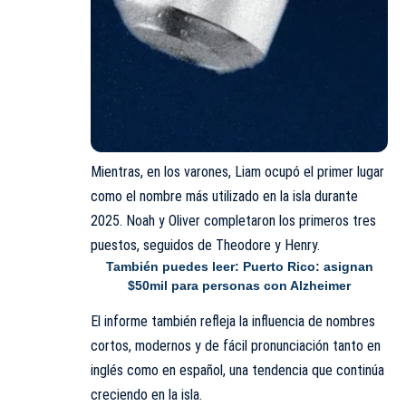
Mientras, en los varones, Liam ocupó el primer lugar
como el nombre más utilizado en la isla durante
2025. Noah y Oliver completaron los primeros tres
puestos, seguidos de Theodore y Henry.
También puedes leer:
Puerto Rico: asignan
$50mil para personas con Alzheimer
El informe también refleja la influencia de nombres
cortos, modernos y de fácil pronunciación tanto en
inglés como en español, una tendencia que continúa
creciendo en la isla.