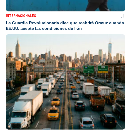
INTERNACIONALES
La Guardia Revolucionaria dice que reabrirá Ormuz cuando
EE.UU. acepte las condiciones de Irán