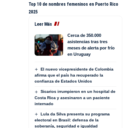
Top 10 de nombres femeninos en Puerto Rico
2025
Leer Más
Cerca de 350.000
asistencias tras tres
meses de alerta por frío
en Uruguay
El nuevo vicepresidente de Colombia
afirma que el país ha recuperado la
confianza de Estados Unidos
Sicarios irrumpieron en un hospital de
Costa Rica y asesinaron a un paciente
internado
Lula da Silva presenta su programa
electoral en Brasil: defensa de la
soberanía, seguridad e igualdad