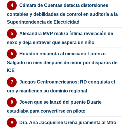
Cámara de Cuentas detecta distorsiones
contables y debilidades de control en auditoría a la
Superintendencia de Electricidad
Alexandra MVP realiza íntima revelación de
sexo y deja entrever que espera un niño
Houston recuerda al mexicano Lorenzo
Salgado un mes después de morir por disparos de
ICE
Juegos Centroamericanos: RD conquista el
oro y mantienen su dominio regional
Joven que se lanzó del puente Duarte
estudiaba para convertirse en piloto
Dra. Ana Jacqueline Ureña juramenta al Mtro.