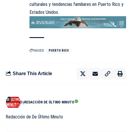
culturales y tendencias familiares en Puerto Rico y
Estados Unidos.
TAGGED:
PUERTO RICO
Share This Article
By
REDACCIÓN DE ÚLTIMO MINUTO
Redacción de De Último Minuto