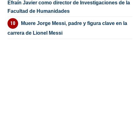
Efraín Javier como director de Investigaciones de la
Facultad de Humanidades
Muere Jorge Messi, padre y figura clave en la
carrera de Lionel Messi