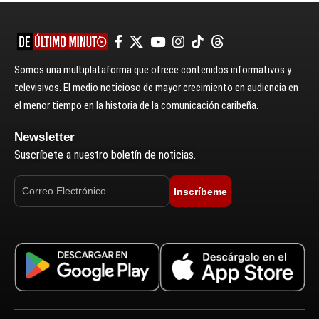
Somos una multiplataforma que ofrece contenidos informativos y
televisivos. El medio noticioso de mayor crecimiento en audiencia en
el menor tiempo en la historia de la comunicación caribeña.
Newsletter
Suscríbete a nuestro boletín de noticias.
Inscríbeme