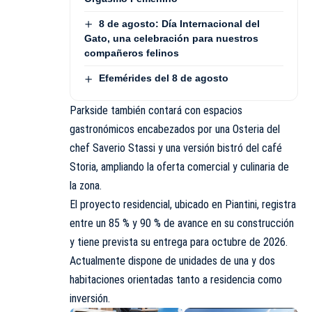
8 de agosto: Día Internacional del
Gato, una celebración para nuestros
compañeros felinos
Efemérides del 8 de agosto
Parkside también contará con espacios
gastronómicos encabezados por una Osteria del
chef Saverio Stassi y una versión bistró del café
Storia, ampliando la oferta comercial y culinaria de
la zona.
El proyecto residencial, ubicado en Piantini, registra
entre un 85 % y 90 % de avance en su construcción
y tiene prevista su entrega para octubre de 2026.
Actualmente dispone de unidades de una y dos
habitaciones orientadas tanto a residencia como
inversión.