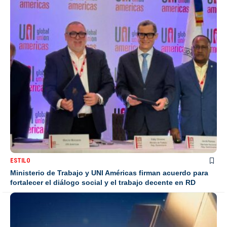
ESTILO
Ministerio de Trabajo y UNI Américas firman acuerdo para
fortalecer el diálogo social y el trabajo decente en RD