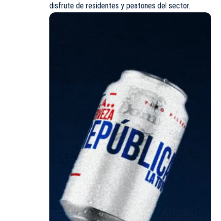
disfrute de residentes y peatones del sector.