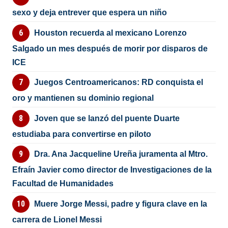
sexo y deja entrever que espera un niño
Houston recuerda al mexicano Lorenzo
Salgado un mes después de morir por disparos de
ICE
Juegos Centroamericanos: RD conquista el
oro y mantienen su dominio regional
Joven que se lanzó del puente Duarte
estudiaba para convertirse en piloto
Dra. Ana Jacqueline Ureña juramenta al Mtro.
Efraín Javier como director de Investigaciones de la
Facultad de Humanidades
Muere Jorge Messi, padre y figura clave en la
carrera de Lionel Messi