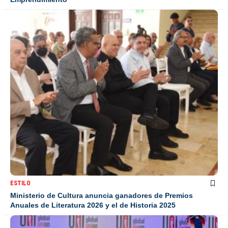
ESTILO
Ministerio de Cultura anuncia ganadores de Premios
Anuales de Literatura 2026 y el de Historia 2025