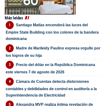
Más leídas
Santiago Matías encenderá las luces del
Empire State Building con los colores de la bandera
dominicana
Madre de Marileidy Paulino expresa orgullo por
los logros de su hija
Precio del dólar en la República Dominicana
este viernes 7 de agosto de 2026
Cámara de Cuentas detecta distorsiones
contables y debilidades de control en auditoría a la
Superintendencia de Electricidad
Alexandra MVP realiza íntima revelación de