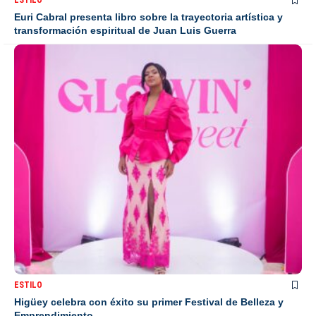
Euri Cabral presenta libro sobre la trayectoria artística y
transformación espiritual de Juan Luis Guerra
ESTILO
Higüey celebra con éxito su primer Festival de Belleza y
Emprendimiento