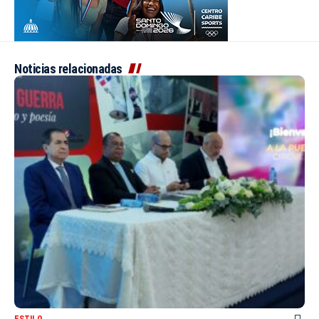
Noticias relacionadas
ESTILO