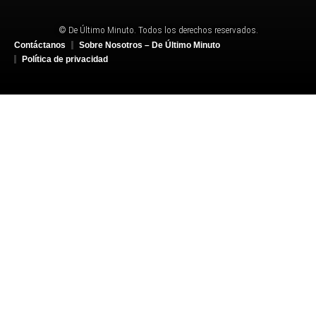
© De Último Minuto. Todos los derechos reservados.
Contáctanos
Sobre Nosotros – De Último Minuto
Política de privacidad