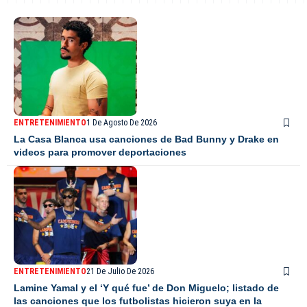
ENTRETENIMIENTO
1 De Agosto De 2026
La Casa Blanca usa canciones de Bad Bunny y Drake en
videos para promover deportaciones
ENTRETENIMIENTO
21 De Julio De 2026
Lamine Yamal y el ‘Y qué fue’ de Don Miguelo; listado de
las canciones que los futbolistas hicieron suya en la