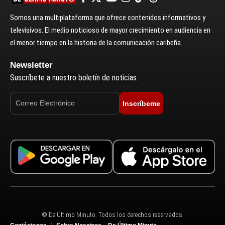
Somos una multiplataforma que ofrece contenidos informativos y
televisivos. El medio noticioso de mayor crecimiento en audiencia en
el menor tiempo en la historia de la comunicación caribeña.
Newsletter
Suscríbete a nuestro boletín de noticias.
Inscríbeme
© De Último Minuto. Todos los derechos reservados.