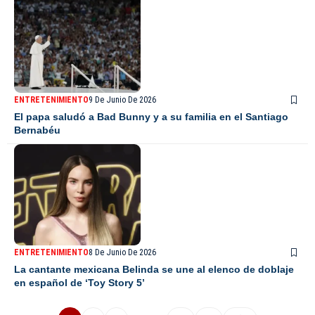
ENTRETENIMIENTO
9 De Junio De 2026
El papa saludó a Bad Bunny y a su familia en el Santiago
Bernabéu
ENTRETENIMIENTO
8 De Junio De 2026
La cantante mexicana Belinda se une al elenco de doblaje
en español de ‘Toy Story 5’