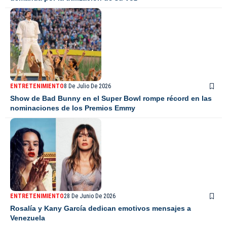
ENTRETENIMIENTO
8 De Julio De 2026
Show de Bad Bunny en el Super Bowl rompe récord en las
nominaciones de los Premios Emmy
ENTRETENIMIENTO
28 De Junio De 2026
Rosalía y Kany García dedican emotivos mensajes a
Venezuela