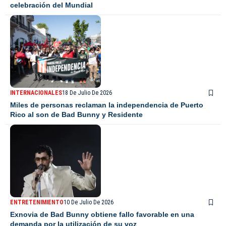
celebración del Mundial
INTERNACIONALES
18 De Julio De 2026
Miles de personas reclaman la independencia de Puerto
Rico al son de Bad Bunny y Residente
ENTRETENIMIENTO
10 De Julio De 2026
Exnovia de Bad Bunny obtiene fallo favorable en una
demanda por la utilización de su voz