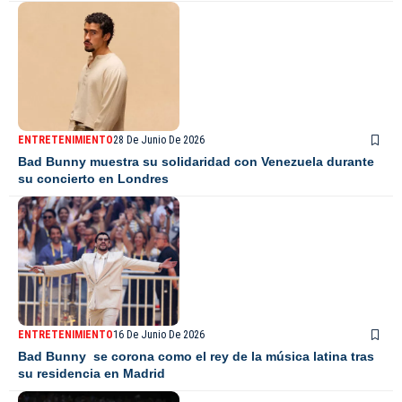
ENTRETENIMIENTO
28 De Junio De 2026
Bad Bunny muestra su solidaridad con Venezuela durante
su concierto en Londres
ENTRETENIMIENTO
16 De Junio De 2026
Bad Bunny se corona como el rey de la música latina tras
su residencia en Madrid