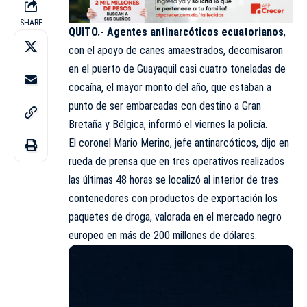
SHARE
QUITO.-
Agentes antinarcóticos ecuatorianos
,
con el apoyo de canes amaestrados, decomisaron
en el puerto de Guayaquil casi cuatro toneladas de
cocaína, el mayor monto del año, que estaban a
punto de ser embarcadas con destino a Gran
Bretaña y Bélgica, informó el viernes la policía.
El coronel Mario Merino, jefe antinarcóticos, dijo en
rueda de prensa que en tres operativos realizados
las últimas 48 horas se localizó al interior de tres
contenedores con productos de exportación los
paquetes de droga, valorada en el mercado negro
europeo en más de 200 millones de dólares.