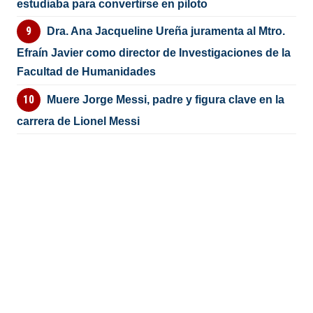
estudiaba para convertirse en piloto
Dra. Ana Jacqueline Ureña juramenta al Mtro.
Efraín Javier como director de Investigaciones de la
Facultad de Humanidades
Muere Jorge Messi, padre y figura clave en la
carrera de Lionel Messi