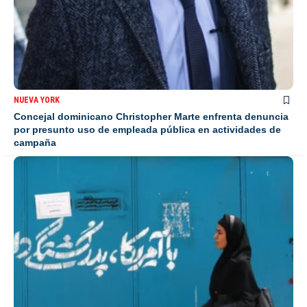
NUEVA YORK
Concejal dominicano Christopher Marte enfrenta denuncia
por presunto uso de empleada pública en actividades de
campaña