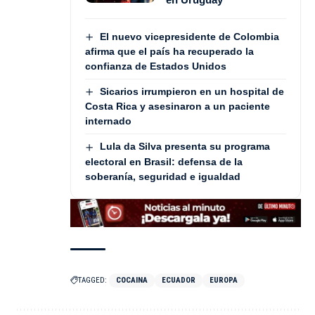
El nuevo vicepresidente de Colombia
afirma que el país ha recuperado la
confianza de Estados Unidos
Sicarios irrumpieron en un hospital de
Costa Rica y asesinaron a un paciente
internado
Lula da Silva presenta su programa
electoral en Brasil: defensa de la
soberanía, seguridad e igualdad
TAGGED:
COCAINA
ECUADOR
EUROPA