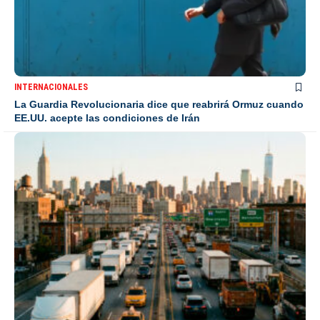
INTERNACIONALES
La Guardia Revolucionaria dice que reabrirá Ormuz cuando
EE.UU. acepte las condiciones de Irán