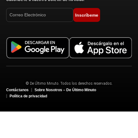
Inscríbeme
© De Último Minuto. Todos los derechos reservados.
Contáctanos
Sobre Nosotros – De Último Minuto
Política de privacidad