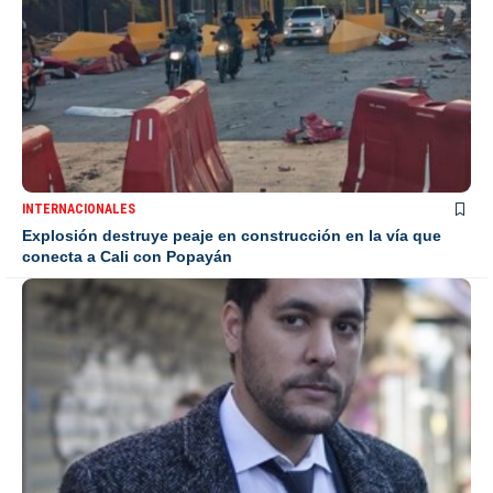
INTERNACIONALES
Explosión destruye peaje en construcción en la vía que
conecta a Cali con Popayán