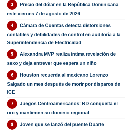
Precio del dólar en la República Dominicana
este viernes 7 de agosto de 2026
Cámara de Cuentas detecta distorsiones
contables y debilidades de control en auditoría a la
Superintendencia de Electricidad
Alexandra MVP realiza íntima revelación de
sexo y deja entrever que espera un niño
Houston recuerda al mexicano Lorenzo
Salgado un mes después de morir por disparos de
ICE
Juegos Centroamericanos: RD conquista el
oro y mantienen su dominio regional
Joven que se lanzó del puente Duarte