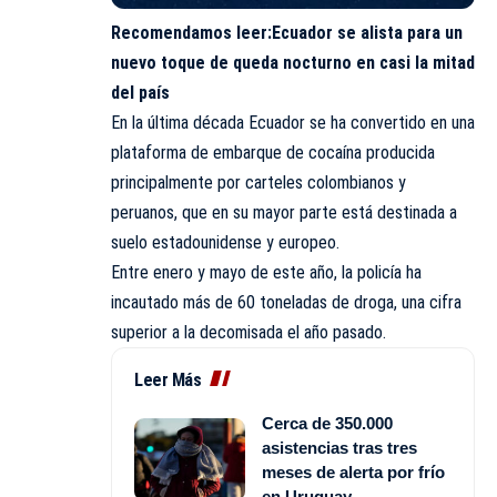
Recomendamos leer:
Ecuador se alista para un
nuevo toque de queda nocturno en casi la mitad
del país
En la última década Ecuador se ha convertido en una
plataforma de embarque de cocaína producida
principalmente por carteles colombianos y
peruanos, que en su mayor parte está destinada a
suelo estadounidense y europeo.
Entre enero y mayo de este año, la policía ha
incautado más de 60 toneladas de droga, una cifra
superior a la decomisada el año pasado.
Leer Más
Cerca de 350.000
asistencias tras tres
meses de alerta por frío
en Uruguay