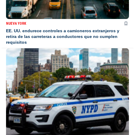
NUEVA YORK
EE. UU. endurece controles a camioneros extranjeros y
retira de las carreteras a conductores que no cumplen
requisitos