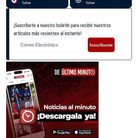
Follow
Follow
¡Suscríbete a nuestro boletín para recibir nuestros
artículos más recientes al instante!
Inscríbeme