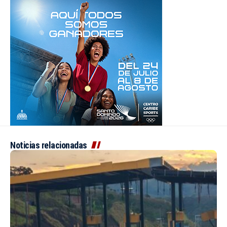
Noticias relacionadas