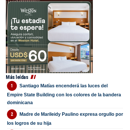
Más leídas
Santiago Matías encenderá las luces del
Empire State Building con los colores de la bandera
dominicana
Madre de Marileidy Paulino expresa orgullo por
los logros de su hija